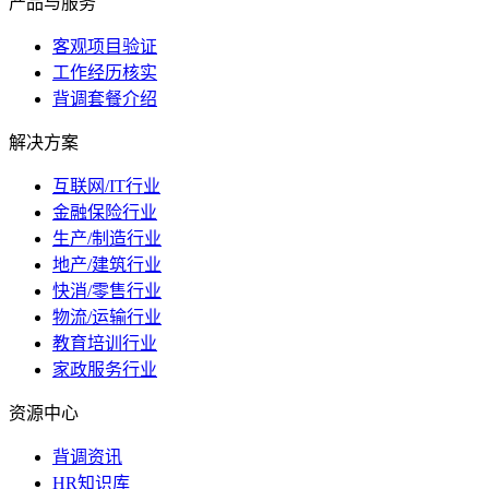
产品与服务
客观项目验证
工作经历核实
背调套餐介绍
解决方案
互联网/IT行业
金融保险行业
生产/制造行业
地产/建筑行业
快消/零售行业
物流/运输行业
教育培训行业
家政服务行业
资源中心
背调资讯
HR知识库