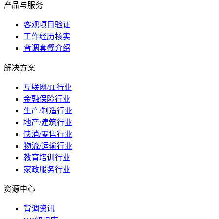
产品与服务
客观项目验证
工作经历核实
背调套餐介绍
解决方案
互联网/IT行业
金融保险行业
生产/制造行业
地产/建筑行业
快消/零售行业
物流/运输行业
教育培训行业
家政服务行业
资源中心
背调资讯