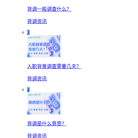
背调一般调查什么？
背调资讯
3
入职背景调查需要几天？
背调资讯
4
背调是什么意思？
背调资讯