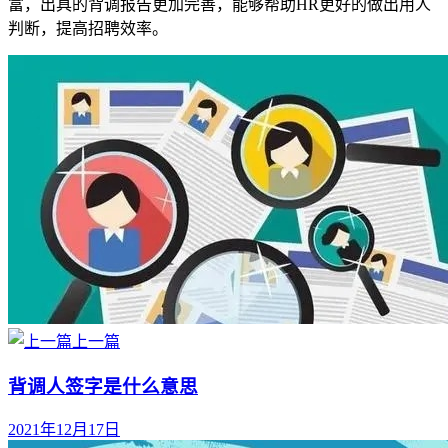
富，出具的背调报告更加完善，能够帮助HR更好的做出用人
判断，提高招聘效率。
上一篇
背调人签字是什么意思
2021年12月17日