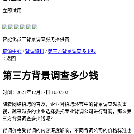
立即试用
智能化员工背景调查服务提供商
资源中心
/
背调资讯
/
第三方背景调查多少钱
< 返回
第三方背景调查多少钱
时间：2021年12月17日 16:07:02
随着网络招聘的普及，企业对招聘环节中的背景调查越发重
视，越来越多的企业选择委托专业背调公司进行背调，那么第
三方背景调查多少钱呢？
背调价格受背调的内容深度影响，不同背调公司的价格标准也