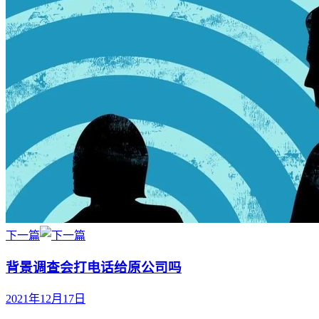
下一篇
背景调查会打电话给原公司吗
2021年12月17日