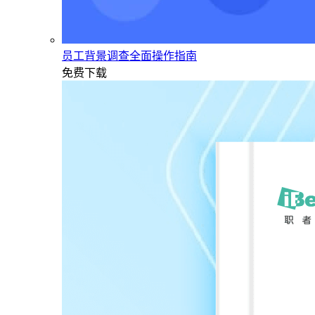
员工背景调查全面操作指南
免费下载