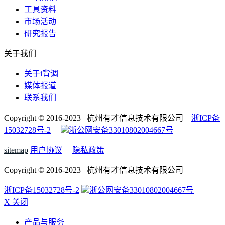
工具资料
市场活动
研究报告
关于我们
关于i背调
媒体报道
联系我们
Copyright © 2016-2023 杭州有才信息技术有限公司
浙ICP备
15032728号-2
浙公网安备33010802004667号
sitemap
用户协议
隐私政策
Copyright © 2016-2023 杭州有才信息技术有限公司
浙ICP备15032728号-2
浙公网安备33010802004667号
X 关闭
产品与服务