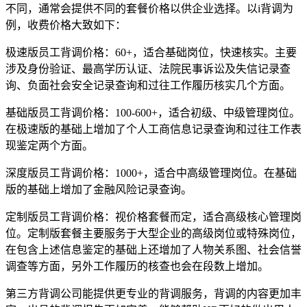
不同，通常会提供不同的套餐价格以供企业选择。以i背调为
例，收费价格大致如下：
极速版员工背调价格：60+，适合基础岗位，快速核实。主要
涉及身份验证、最高学历认证、法院民事诉讼及失信记录查
询、负面社会安全记录查询和过往工作履历核实几个方面。
基础版员工背调价格：100-600+，适合初级、中级管理岗位。
在极速版的基础上增加了个人工商信息记录查询和过往工作表
现鉴定两个方面。
深度版员工背调价格：1000+，适合中高级管理岗位。在基础
版的基础上增加了金融风险记录查询。
定制版员工背调价格：视价格套餐而定，适合高级核心管理岗
位。定制版套餐主要服务于大型企业的高级岗位或特殊岗位，
在包含上述信息鉴定的基础上还增加了人物关系图、社会信誉
调查等方面，另外工作履历的核查也会在段数上增加。
第三方背调公司能提供更专业的背调服务，背调的内容更加丰