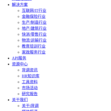
解决方案
互联网/IT行业
金融保险行业
生产/制造行业
地产/建筑行业
快消/零售行业
物流/运输行业
教育培训行业
家政服务行业
API服务
资源中心
背调资讯
HR知识库
工具资料
市场活动
研究报告
关于我们
关于i背调