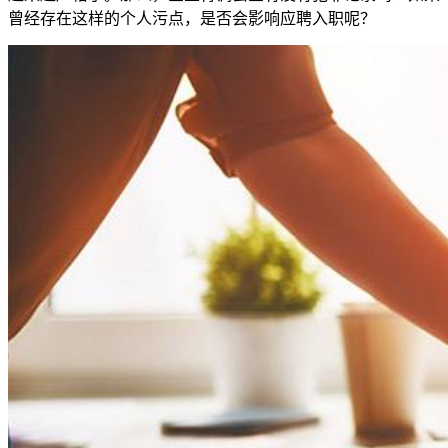
曾经存在这样的个人污点，是否会影响应聘入职呢？