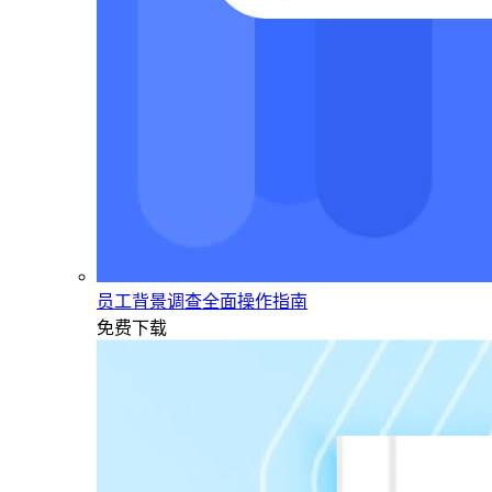
员工背景调查全面操作指南
免费下载