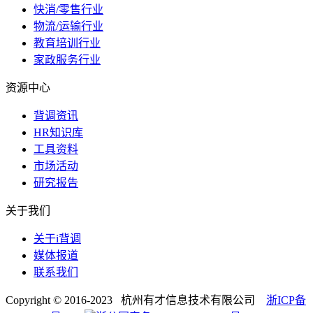
快消/零售行业
物流/运输行业
教育培训行业
家政服务行业
资源中心
背调资讯
HR知识库
工具资料
市场活动
研究报告
关于我们
关于i背调
媒体报道
联系我们
Copyright © 2016-2023 杭州有才信息技术有限公司
浙ICP备