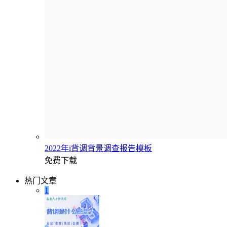
2022年i背调背景调查报告模板
免费下载
热门文章
1