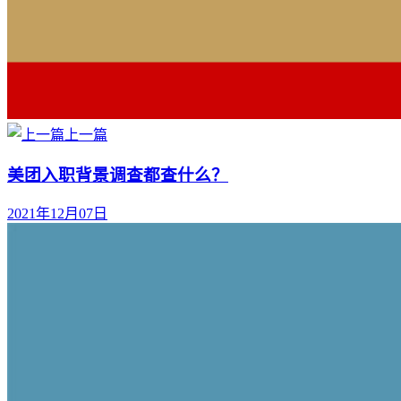
上一篇
美团入职背景调查都查什么？
2021年12月07日