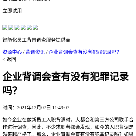
立即试用
智能化员工背景调查服务提供商
资源中心
/
背调资讯
/
企业背调会查有没有犯罪记录吗？
< 返回
企业背调会查有没有犯罪记录
吗？
时间：2021年12月07日 11:49:07
如今企业在做新员工入职背调时，大都会和第三方公司联手合
作进行调查，因此，不少求职者都会发现，如今的入职背调是
越来越严格了。那么，企业背调会查有没有犯罪记录吗？如果