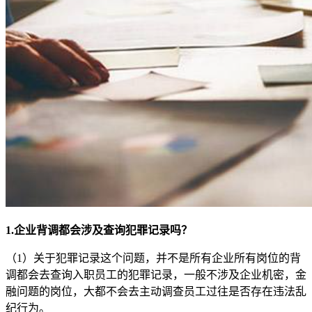
1.企业背调都会涉及查询犯罪记录吗？
（1）关于犯罪记录这个问题，并不是所有企业所有岗位的背
调都会去查询入职员工的犯罪记录，一般不涉及企业机密，金
融问题的岗位，大都不会去主动调查员工过往是否存在违法乱
纪行为。