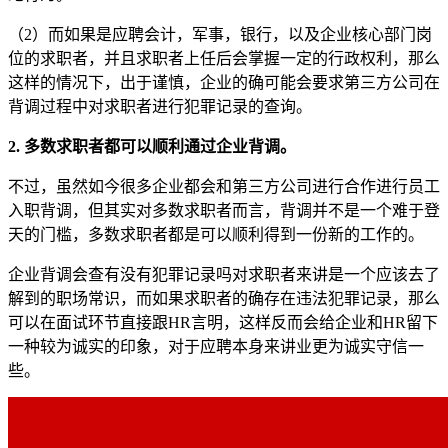
（2）而如果是应聘会计，军事，银行，以及企业核心部门岗
位的求职者，并且求职者上任后会掌握一定的行政权利，那么
这样的情况下，出于谨慎，企业的确可能会要求第三方公司在
背调过程中对求职者进行犯罪记录的查询。
2. 多数求职者都可以顺利通过企业背调。
不过，虽然如今很多企业都会和第三方公司进行合作进行员工
入职背调，但其实对多数求职者而言，背调并不是一个难于登
天的门槛，多数求职者都是可以顺利得到一份新的工作的。
企业背调会查有没有犯罪记录吗对求职者来讲是一个应该去了
解到的职场常识，而如果求职者的确存在违法犯罪记录，那么
可以在面试环节直接跟HR言明，这样反而会给企业和HR留下
一种较为诚实的印象，对于应聘本身来讲业更为诚实守信一
些。