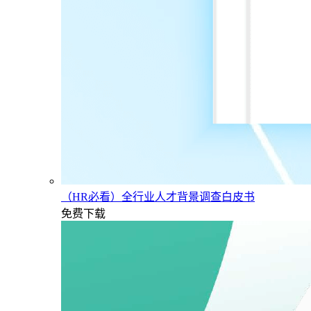
（HR必看）全行业人才背景调查白皮书
免费下载