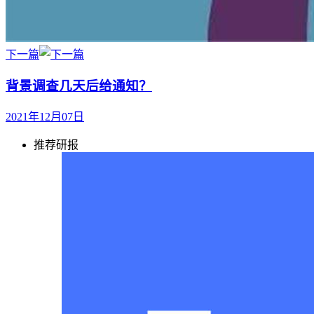
下一篇
背景调查几天后给通知？
2021年12月07日
推荐研报