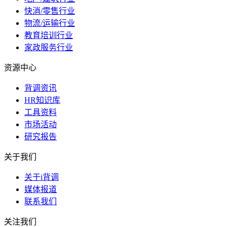
快消/零售行业
物流/运输行业
教育培训行业
家政服务行业
资源中心
背调资讯
HR知识库
工具资料
市场活动
研究报告
关于我们
关于i背调
媒体报道
联系我们
关注我们