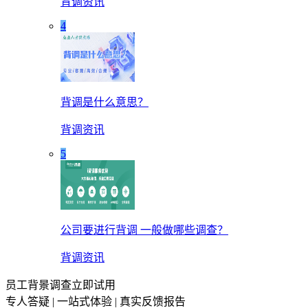
背调资讯
4
背调是什么意思？
背调资讯
5
公司要进行背调 一般做哪些调查？
背调资讯
员工背景调查立即试用
专人答疑 | 一站式体验 | 真实反馈报告