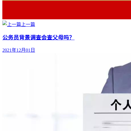
上一篇
公务员背景调查会查父母吗？
2021年12月01日