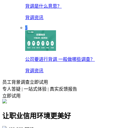
背调是什么意思？
背调资讯
5
公司要进行背调 一般做哪些调查？
背调资讯
员工背景调查立即试用
专人答疑 | 一站式体验 | 真实反馈报告
立即试用
让职业信用环境更美好