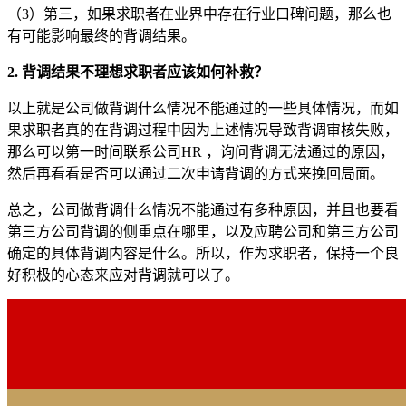
（3）第三，如果求职者在业界中存在行业口碑问题，那么也
有可能影响最终的背调结果。
2. 背调结果不理想求职者应该如何补救？
以上就是公司做背调什么情况不能通过的一些具体情况，而如
果求职者真的在背调过程中因为上述情况导致背调审核失败，
那么可以第一时间联系公司HR ，询问背调无法通过的原因，
然后再看看是否可以通过二次申请背调的方式来挽回局面。
总之，公司做背调什么情况不能通过有多种原因，并且也要看
第三方公司背调的侧重点在哪里，以及应聘公司和第三方公司
确定的具体背调内容是什么。所以，作为求职者，保持一个良
好积极的心态来应对背调就可以了。