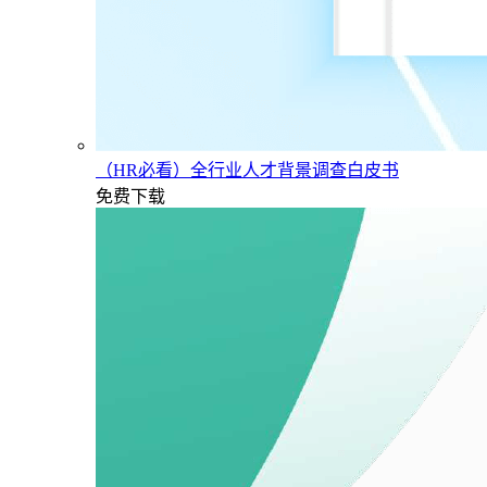
（HR必看）全行业人才背景调查白皮书
免费下载