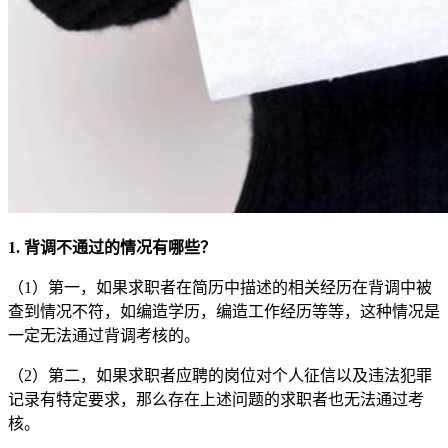
1. 背调不通过的情况有哪些？
（1）第一，如果求职者在简历中描述的相关经历在背调中被
查到情况不符，如编造学历，编造工作经历等等，这种情况是
一定无法通过背调考核的。
（2）第二，如果求职者应聘的岗位对个人征信以及违法犯罪
记录有特定要求，那么存在上述问题的求职者也无法通过考
核。