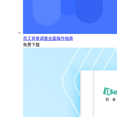
员工背景调查全面操作指南
免费下载