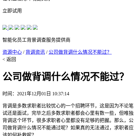
立即试用
智能化员工背景调查服务提供商
资源中心
/
背调资讯
/
公司做背调什么情况不能过？
< 返回
公司做背调什么情况不能过？
时间：2021年12月01日 10:37:14
背调是多数求职者比较忧心的一个招聘环节，这是因为不论笔
试还是面试，完毕之后多数求职者都会心里有数一些，但唯独
背调这个环节，很多求职者心里都没有足够的把握。那么，公
司做背调什么情况不能通过呢？如果真的无法通过，求职者应
该如何补救呢？