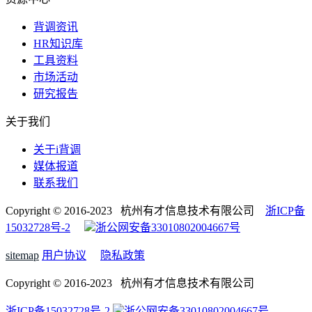
背调资讯
HR知识库
工具资料
市场活动
研究报告
关于我们
关于i背调
媒体报道
联系我们
Copyright © 2016-2023 杭州有才信息技术有限公司
浙ICP备
15032728号-2
浙公网安备33010802004667号
sitemap
用户协议
隐私政策
Copyright © 2016-2023 杭州有才信息技术有限公司
浙ICP备15032728号-2
浙公网安备33010802004667号