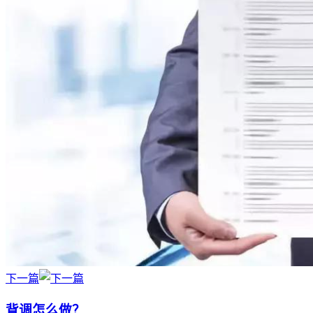
下一篇
背调怎么做？