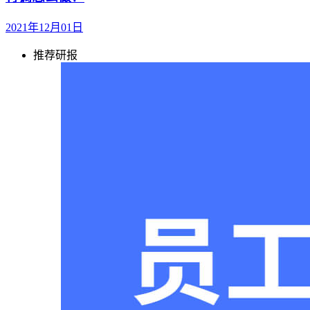
2021年12月01日
推荐研报