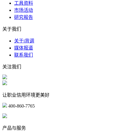
工具资料
市场活动
研究报告
关于我们
关于i背调
媒体报道
联系我们
关注我们
让职业信用环境更美好
400-860-7765
marketing@ibeidiao.com
产品与服务