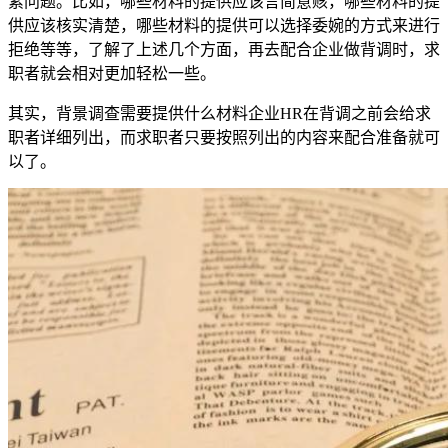
素问题。比如，哪些材料的提供应该言简意赅，哪些材料的提
供应该核实清楚，哪些材料的提供可以选择委婉的方式来进行
拒绝等等，了解了上述几个方面，再去配合企业做背调时，求
职者就会相对更加轻松一些。
其实，背景调查需要提供什么材料企业HR在背调之前会给求
职者详细列出，而求职者只要按照列出的内容来配合准备就可
以了。