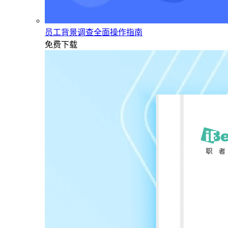
员工背景调查全面操作指南
免费下载