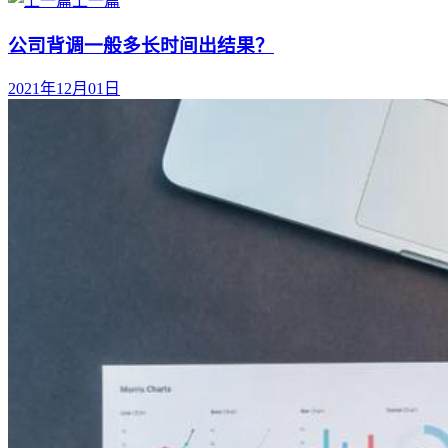
上一篇
公司背调一般多长时间出结果？
2021年12月01日