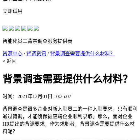
立即试用
智能化员工背景调查服务提供商
资源中心
/
背调资讯
/
背景调查需要提供什么材料？
< 返回
背景调查需要提供什么材料？
时间：2021年12月01日 10:25:07
背景调查是很多企业对新入职员工的一种入职要求，只有顺利
通过背调，才能确保被应聘企业顺利录取。那么，面对企业
HR提出的背调要求，作为求职者，背景调查需要提供什么材
料呢？