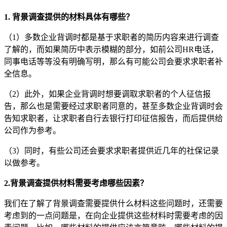
1. 背景调查提供的材料具体有哪些？
（1）多数企业背调时都是基于求职者的简历内容来进行调查
了解的，而如果简历中表示模糊的部分，如前公司HR电话，
同事电话等等没有明确写明，那么有可能公司会要求求职者补
全信息。
（2）此外，如果企业背调时想要调取求职者的个人征信报
告，那么也是需要经过求职者同意的，甚至多数企业背调时会
告知求职者，让求职者自行去银行打印征信报告，而后提供给
公司作为参考。
（3）同时，有些公司还会要求求职者提供近几年的社保记录
以做参考。
2.背景调查提供材料需要考虑哪些因素？
我们在了解了背景调查需要提供什么材料这些问题时，还需要
考虑到的一点问题是，在向企业提供这些材料时需要考虑的因