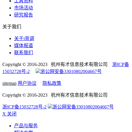
工具资料
市场活动
研究报告
关于我们
关于i背调
媒体报道
联系我们
Copyright © 2016-2023 杭州有才信息技术有限公司
浙ICP备
15032728号-2
浙公网安备33010802004667号
sitemap
用户协议
隐私政策
Copyright © 2016-2023 杭州有才信息技术有限公司
浙ICP备15032728号-2
浙公网安备33010802004667号
X 关闭
产品与服务