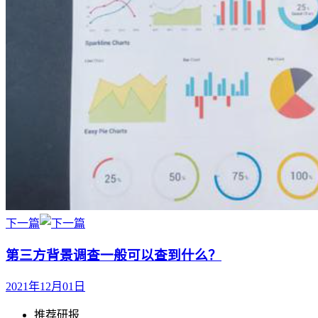
下一篇
第三方背景调查一般可以查到什么？
2021年12月01日
推荐研报