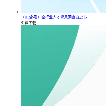
（HR必看）全行业人才背景调查白皮书
免费下载