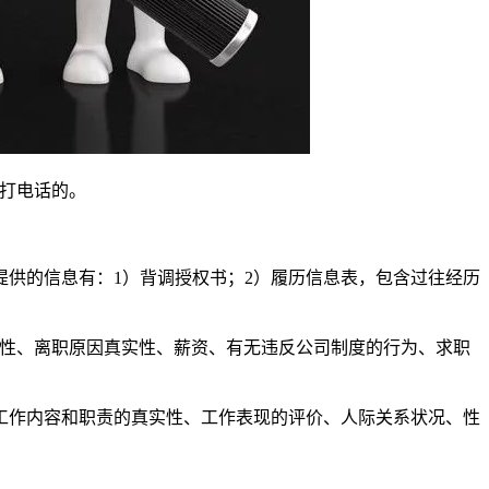
打电话的。
供的信息有：1）背调授权书；2）履历信息表，包含过往经历
实性、离职原因真实性、薪资、有无违反公司制度的行为、求职
工作内容和职责的真实性、工作表现的评价、人际关系状况、性