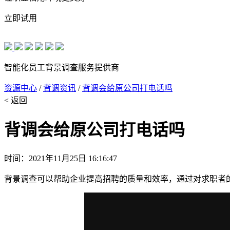
立即试用
智能化员工背景调查服务提供商
资源中心
/
背调资讯
/
背调会给原公司打电话吗
< 返回
背调会给原公司打电话吗
时间：2021年11月25日 16:16:47
背景调查可以帮助企业提高招聘的质量和效率，通过对求职者