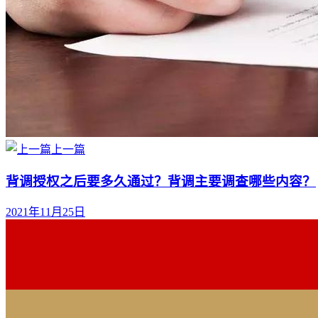
上一篇
背调授权之后要多久通过？背调主要调查哪些内容？
2021年11月25日