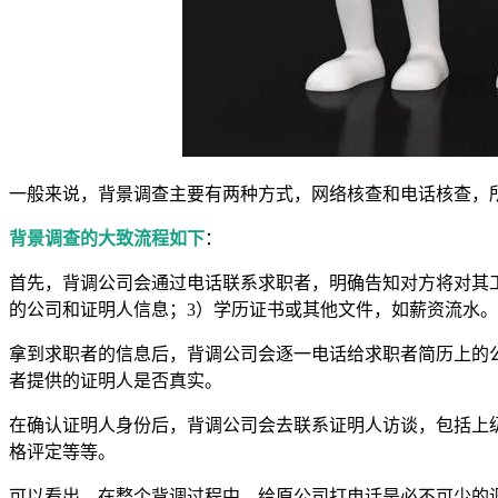
一般来说，背景调查主要有两种方式，网络核查和电话核查，
背景调查的大致流程如下
：
首先，背调公司会通过电话联系求职者，明确告知对方将对其
的公司和证明人信息；3）学历证书或其他文件，如薪资流水。
拿到求职者的信息后，背调公司会逐一电话给求职者简历上的
者提供的证明人是否真实。
在确认证明人身份后，背调公司会去联系证明人访谈，包括上
格评定等等。
可以看出，在整个背调过程中，给原公司打电话是必不可少的