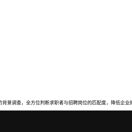
的背景调查，全方位判断求职者与招聘岗位的匹配度，降低企业