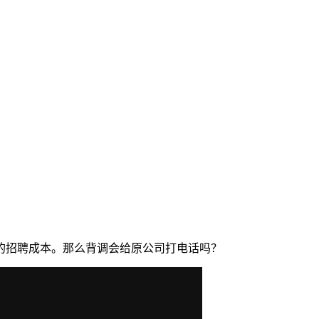
的招聘成本。那么背调会给原公司打电话吗？