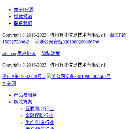
关于i背调
媒体报道
联系我们
Copyright © 2016-2023 杭州有才信息技术有限公司
浙ICP备
15032728号-2
浙公网安备33010802004667号
sitemap
用户协议
隐私政策
Copyright © 2016-2023 杭州有才信息技术有限公司
浙ICP备15032728号-2
浙公网安备33010802004667号
X 关闭
产品与服务
解决方案
互联网/IT行业
金融保险行业
生产/制造行业