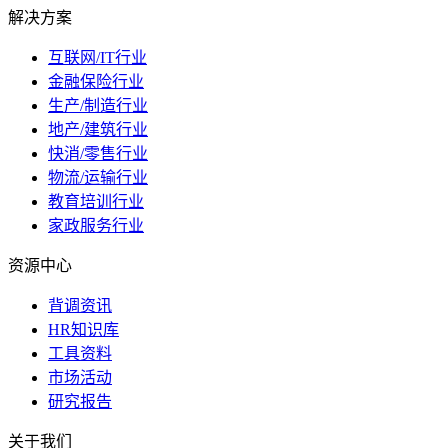
解决方案
互联网/IT行业
金融保险行业
生产/制造行业
地产/建筑行业
快消/零售行业
物流/运输行业
教育培训行业
家政服务行业
资源中心
背调资讯
HR知识库
工具资料
市场活动
研究报告
关于我们