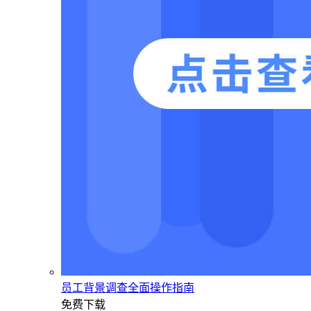
员工背景调查全面操作指南
免费下载