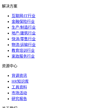
解决方案
互联网/IT行业
金融保险行业
生产/制造行业
地产/建筑行业
快消/零售行业
物流/运输行业
教育培训行业
家政服务行业
资源中心
背调资讯
HR知识库
工具资料
市场活动
研究报告