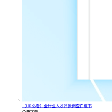
（HR必看）全行业人才背景调查白皮书
免费下载