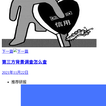
下一篇
第三方背景调查怎么查
2021年11月22日
推荐研报