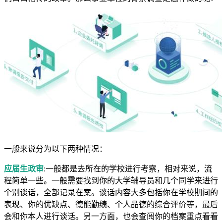
一般来说分为以下两种情况：
应届生政审
:一般都是去所在的学校进行考察，相对来说，流
程简单一些。一般需要找到你的大学辅导员和几个同学来进行
个别谈话，全部记录在案。谈话内容大多包括你在学校期间的
表现、你的优缺点、德能勤绩、个人品德的综合评价等，最后
会和你本人进行谈话。另一方面，也会查阅你的档案重点看看