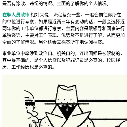
是否有涂改、违纪的情况、全面的了解你的个人情况。
在职人员政审
:相对来说，流程复杂一些。一般会前往你所在
的单位进行考察，如果是近两三年有变动的话，一般会选择近
两年你的工作单位都进行考察，主要内容是跟领导和同事进行
单独谈话，主要对工作表现、优势及不足进行了解，从而更加
全面的了解情况。另外还会去档案所在地调阅档案。
事业单位中牵涉到政治口、机关口的，连出国都是被限制的，
其中最基础的，是个人信贷以及犯罪记录是必查的，校园经
历、工作经历也是必查的。