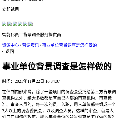
立即试用
智能化员工背景调查服务提供商
资源中心
/
背调资讯
/
事业单位背景调查是怎样做的
< 返回
事业单位背景调查是怎样做的
时间：2021年11月22日 16:34:07
在体制内部来说，除了一些项目的调查会委托给第三方背景调
查机构之外，绝大多数都是有自己内部的审查机构、审查标
准、审查人员的，每一次的员工入职，用人单位都会组成一个
3人以上的调查委员会，以及调查人员，这样的审查，就是人
们口口相传的政审。那么事业单位的背景调查是怎样做的呢？