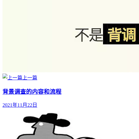
上一篇
背景调查的内容和流程
2021年11月22日