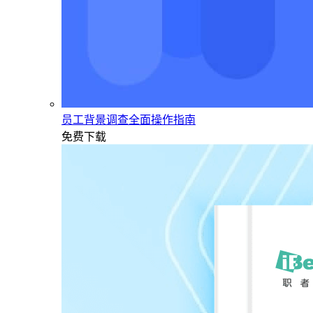
员工背景调查全面操作指南
免费下载