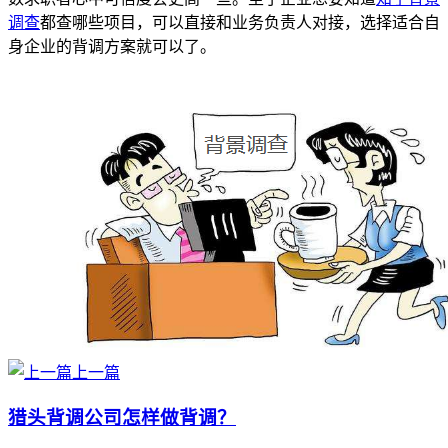
调查
都查哪些项目，可以直接和业务负责人对接，选择适合自
身企业的背调方案就可以了。
上一篇
猎头背调公司怎样做背调？