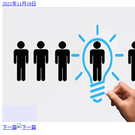
2021年11月18日
下一篇