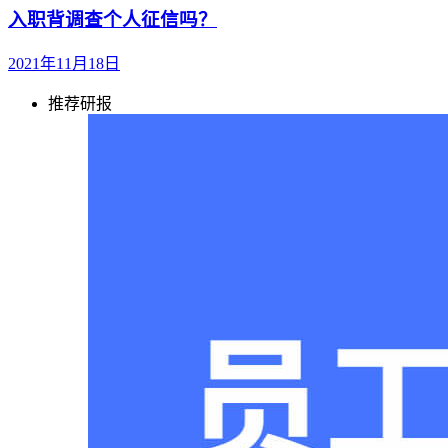
入职背调查个人征信吗？
2021年11月18日
推荐研报