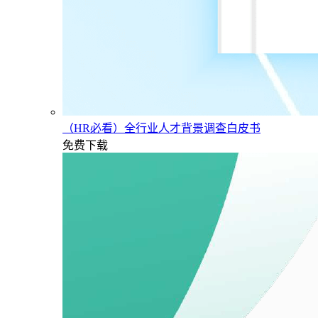
（HR必看）全行业人才背景调查白皮书
免费下载