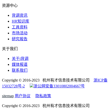
资源中心
背调资讯
HR知识库
工具资料
市场活动
研究报告
关于我们
关于i背调
媒体报道
联系我们
Copyright © 2016-2023 杭州有才信息技术有限公司
浙ICP备
15032728号-2
浙公网安备33010802004667号
sitemap
用户协议
隐私政策
Copyright © 2016-2023 杭州有才信息技术有限公司