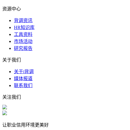
资源中心
背调资讯
HR知识库
工具资料
市场活动
研究报告
关于我们
关于i背调
媒体报道
联系我们
关注我们
让职业信用环境更美好