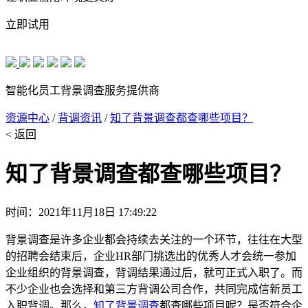
立即试用
智能化员工背景调查服务提供商
资源中心
/
背调资讯
/
知了背景调查都查哪些项目？
< 返回
知了背景调查都查哪些项目？
时间：2021年11月18日 17:49:22
背景调查是许多企业都会持续去关注的一个环节，往往在大型
的招聘会结束后，企业HR部门挑选出的优秀人才会统一参加
企业组织的背景调查，背调结果通过后，就可正式入职了。而
不少企业也会选择和第三方背调公司合作，共同完成信新员工
入职背调。那么，
知了背景调查
都查哪些项目呢？是否符合企