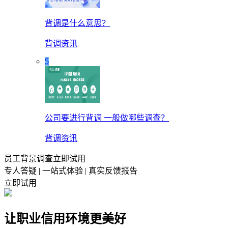
背调是什么意思？
背调资讯
5
公司要进行背调 一般做哪些调查？
背调资讯
员工背景调查立即试用
专人答疑 | 一站式体验 | 真实反馈报告
立即试用
让职业信用环境更美好