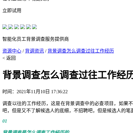
立即试用
智能化员工背景调查服务提供商
资源中心
/
背调资讯
/
背景调查怎么调查过往工作经历
< 返回
背景调查怎么调查过往工作经
时间：2021年11月10日 17:36:22
调查以往的工作经历，这是在背景调查中的必查项目，如果不
吧，但是又不了解候选人的底细，不招聘吧，但是候选人的笔
01
背景调查是怎么调查工作经历的