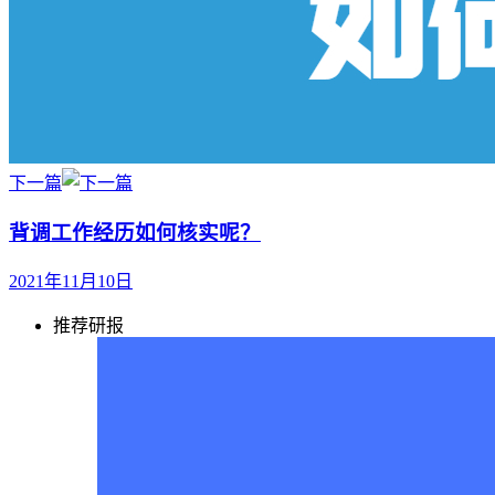
下一篇
背调工作经历如何核实呢？
2021年11月10日
推荐研报