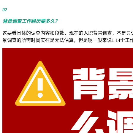
02
背景调查工作经历要多久？
这要看具体的调查内容和段数，现在的入职背景调查，不是只调
景调查的所需时间实在是无法估算，但是呢一般来说1-14个