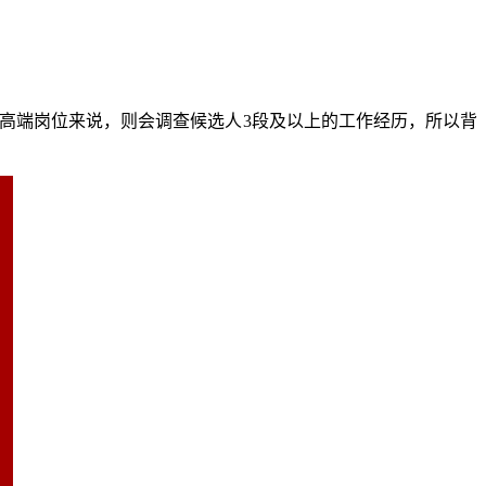
些高端岗位来说，则会调查候选人3段及以上的工作经历，所以背