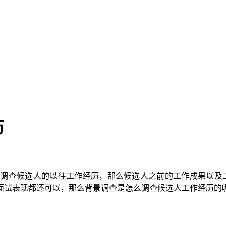
历
调查候选人的以往工作经历，那么候选人之前的工作成果以及
面试表现都还可以，那么背景调查是怎么调查候选人工作经历的