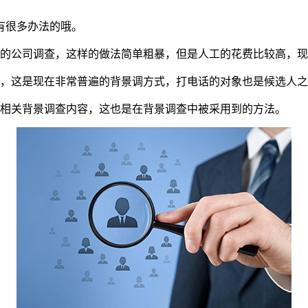
有很多办法的哦。
职的公司调查，这样的做法简单粗暴，但是人工的花费比较高，
历，这是现在非常普遍的背景调方式，打电话的对象也是候选人
人相关背景调查内容，这也是在背景调查中被采用到的方法。