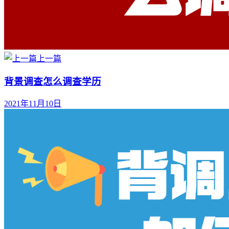
上一篇
背景调查怎么调查学历
2021年11月10日