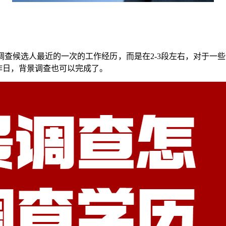
查候选人最近的一次的工作经历，而是在2-3段左右，对于一
工作日，背景调查也可以完成了。