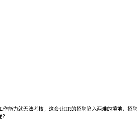
工作能力就无法考核，这会让HR的招聘陷入两难的境地，招聘
呢？