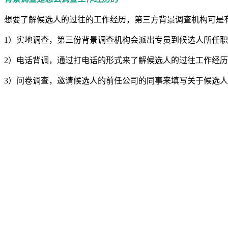
想要了解候选人的过往的工作经历，第三方背景调查机构可是
1）实地调查，第三份背景调查机构会派出专员到候选人所任
2）电话背调，通过打电话的形式来了解候选人的过往工作经
3）问卷调查，邀请候选人的前任公司的同事来填写关于候选