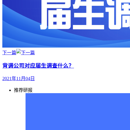
下一篇
背调公司对应届生调查什么？
2021年11月04日
推荐研报