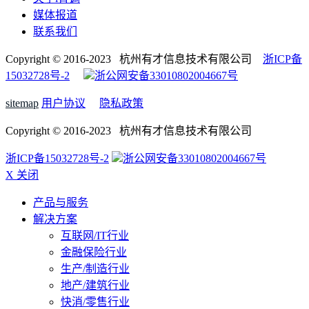
媒体报道
联系我们
Copyright © 2016-2023 杭州有才信息技术有限公司
浙ICP备
15032728号-2
浙公网安备33010802004667号
sitemap
用户协议
隐私政策
Copyright © 2016-2023 杭州有才信息技术有限公司
浙ICP备15032728号-2
浙公网安备33010802004667号
X 关闭
产品与服务
解决方案
互联网/IT行业
金融保险行业
生产/制造行业
地产/建筑行业
快消/零售行业