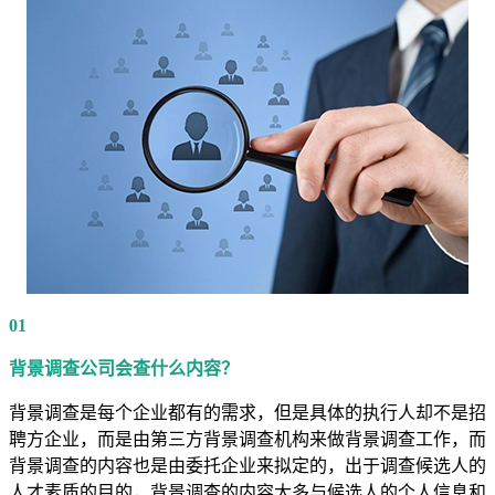
01
背景调查公司会查什么内容？
背景调查是每个企业都有的需求，但是具体的执行人却不是招
聘方企业，而是由第三方背景调查机构来做背景调查工作，而
背景调查的内容也是由委托企业来拟定的，出于调查候选人的
人才素质的目的，背景调查的内容大多与候选人的个人信息和