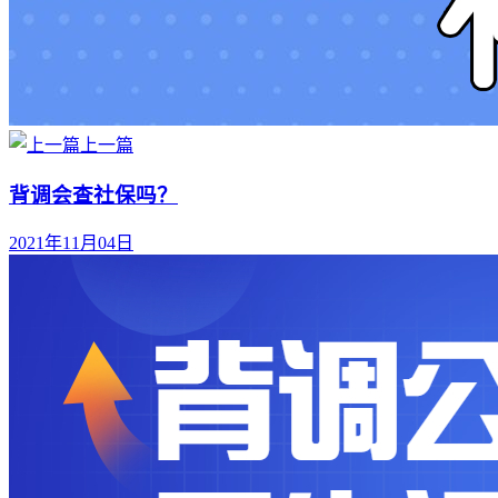
上一篇
背调会查社保吗？
2021年11月04日