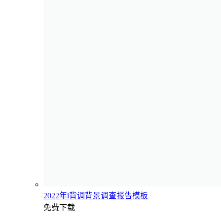
2022年i背调背景调查报告模板
免费下载