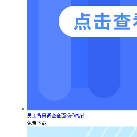
员工背景调查全面操作指南
免费下载