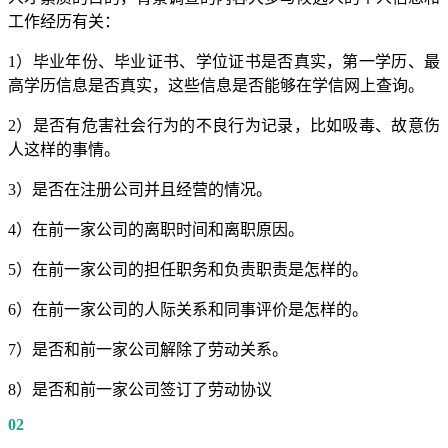
工作经历有关：
1）毕业年份、毕业证书、学位证书是否真实，第一学历、最
高学历信息是否真实，这些信息是否能够在学信网上查询。
2）是否有危害社会行为的不良行为记录，比如吸毒、故意伤
人这样的事情。
3）是否在注册公司并且经营的情况。
4）在前一家公司的离职时间和离职原因。
5）在前一家公司的担任职务和负责职责是怎样的。
6）在前一家公司的人际关系和同事评价是怎样的。
7）是否和前一家公司解除了劳动关系。
8）是否和前一家公司签订了劳动协议
02