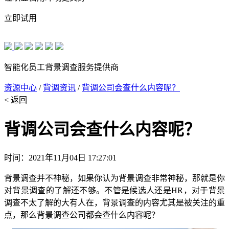
立即试用
智能化员工背景调查服务提供商
资源中心
/
背调资讯
/
背调公司会查什么内容呢？
< 返回
背调公司会查什么内容呢？
时间：2021年11月04日 17:27:01
背景调查并不神秘，如果你认为背景调查非常神秘，那就是你
对背景调查的了解还不够。不管是候选人还是HR，对于背景
调查不太了解的大有人在，背景调查的内容尤其是被关注的重
点，那么背景调查公司都会查什么内容呢？