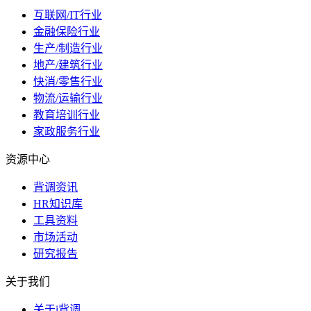
互联网/IT行业
金融保险行业
生产/制造行业
地产/建筑行业
快消/零售行业
物流/运输行业
教育培训行业
家政服务行业
资源中心
背调资讯
HR知识库
工具资料
市场活动
研究报告
关于我们
关于i背调