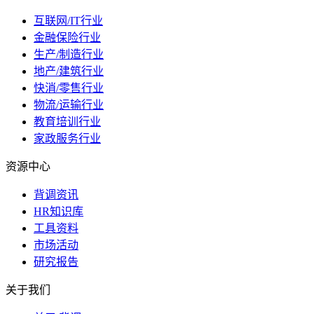
互联网/IT行业
金融保险行业
生产/制造行业
地产/建筑行业
快消/零售行业
物流/运输行业
教育培训行业
家政服务行业
资源中心
背调资讯
HR知识库
工具资料
市场活动
研究报告
关于我们