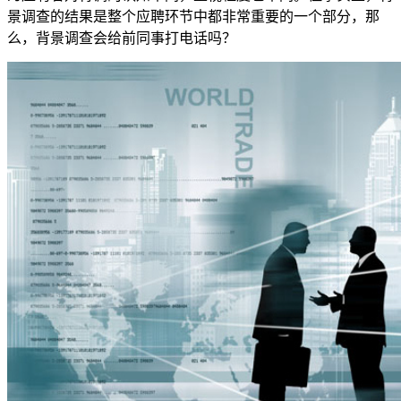
景调查的结果是整个应聘环节中都非常重要的一个部分，那
么，背景调查会给前同事打电话吗？