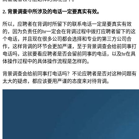
2. 背景调查中所涉及的电话一定要真实有效。
所以，应聘者在背调时所留下的联系电话一定是要真实有效
的，因为负责任的hr一定会在背调过程中拨打应聘者留下的这
个电话，并且现在很多公司都会选择和专业的第三方公司合
作，这样背调的环节会更加严谨，至于背景调查会给前同事打
电话吗，这就要看应聘者是否会留前同事的电话，以及hr在具
体操作过程中的具体操作流程是怎样的。
背景调查会给前同事打电话吗？不论应聘者是否对这种问题有
太大的疑虑，都应该要用严谨的态度来对待背调。