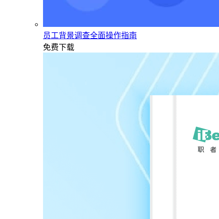
员工背景调查全面操作指南
免费下载