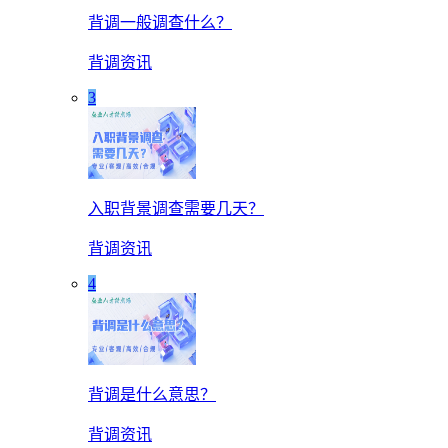
背调一般调查什么？
背调资讯
3
入职背景调查需要几天？
背调资讯
4
背调是什么意思？
背调资讯