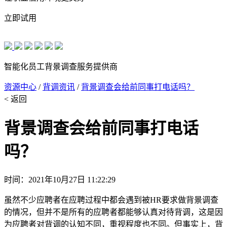
立即试用
智能化员工背景调查服务提供商
资源中心
/
背调资讯
/
背景调查会给前同事打电话吗？
< 返回
背景调查会给前同事打电话
吗？
时间：2021年10月27日 11:22:29
虽然不少应聘者在应聘过程中都会遇到被HR要求做背景调查
的情况，但并不是所有的应聘者都能够认真对待背调，这是因
为应聘者对背调的认知不同，重视程度也不同。但事实上，背