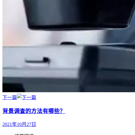
下一篇
背景调查的方法有哪些？
2021年10月27日