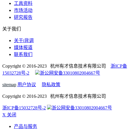
工具资料
市场活动
研究报告
关于我们
关于i背调
媒体报道
联系我们
Copyright © 2016-2023 杭州有才信息技术有限公司
浙ICP备
15032728号-2
浙公网安备33010802004667号
sitemap
用户协议
隐私政策
Copyright © 2016-2023 杭州有才信息技术有限公司
浙ICP备15032728号-2
浙公网安备33010802004667号
X 关闭
产品与服务