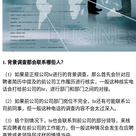
1. 背景调查都会联系哪些人？
（1）如果是正规公司hr进行的背景调查，那么首先会针对应
聘者简历中提及的前公司工作履历进行核实，一般这种核实电
话会打给前公司的hr，进行部门和部门之间的对接。
（2）如果前公司的公司部门岗位不完全，hr还有可能联系公
司前同事，但一般这种电话的调查内容不会太过深入。
（3）极个别情况下，hr也会联系到前公司的部分领导，来核
实应聘者在前公司的工作能力，但一般这种情况会发生在应聘
高管或者领导层这样的情境当中。