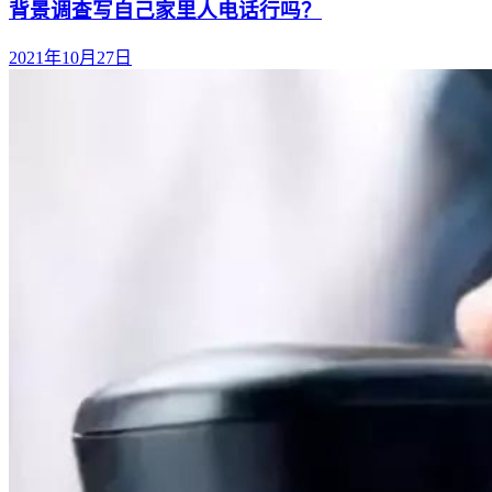
背景调查写自己家里人电话行吗？
2021年10月27日