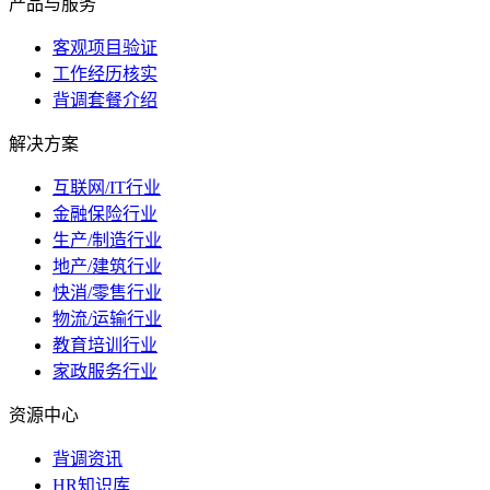
产品与服务
客观项目验证
工作经历核实
背调套餐介绍
解决方案
互联网/IT行业
金融保险行业
生产/制造行业
地产/建筑行业
快消/零售行业
物流/运输行业
教育培训行业
家政服务行业
资源中心
背调资讯
HR知识库