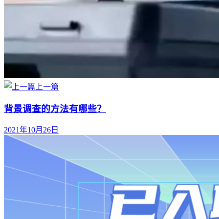
上一篇
背景调查的方法有哪些？
2021年10月26日