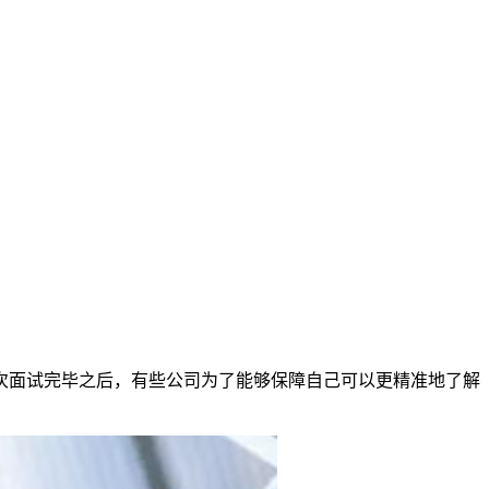
次面试完毕之后，有些公司为了能够保障自己可以更精准地了解