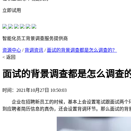
立即试用
智能化员工背景调查服务提供商
资源中心
/
背调资讯
/
面试的背景调查都是怎么调查的？
< 返回
面试的背景调查都是怎么调查
时间：2021年10月27日 10:50:03
企业在招聘新员工的时候，基本上会设置笔试跟面试两个
到应聘者简历信息的真伪，还会设置背调环节。那么面试的背