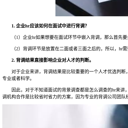
1. 企业hr应该如何在面试中进行背调？
（1）企业hr如果想要在面试环节中嵌入背调，那么首先
（2）背调环节是放置在二面或者三面之后的，所以，hr
2. 背调结果直接影响企业对人才的判断。
对于企业来讲，背调结果是比较重要的一个人才优选判断
专业或者科学。
因此，对于不知道面试的背景调查都是怎么调查的hr来
调机构合作是比较省时省力的方案，因为专业的背调公司团队