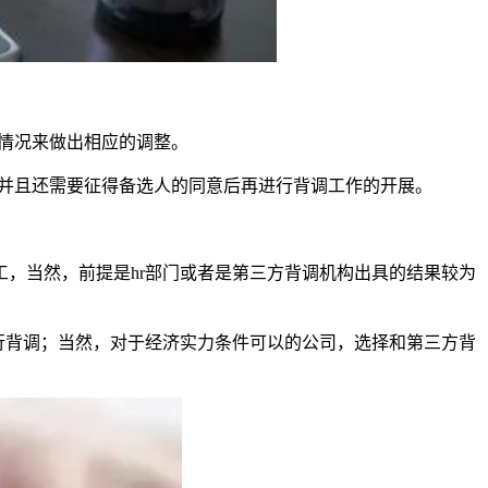
员情况来做出相应的调整。
，并且还需要征得备选人的同意后再进行背调工作的开展。
，当然，前提是hr部门或者是第三方背调机构出具的结果较为
行背调；当然，对于经济实力条件可以的公司，选择和第三方背