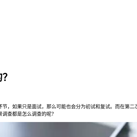
的？
环节，如果只是面试，那么可能也会分为初试和复试。而在第二
景调查都是怎么调查的呢？