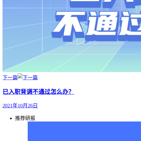
下一篇
已入职背调不通过怎么办？
2021年10月26日
推荐研报