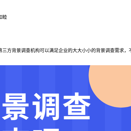
和睦
第三方背景调查机构可以满足企业的大大小小的背景调查需求，