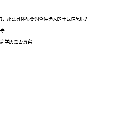
的，那么具体都要调查候选人的什么信息呢？
码等
最高学历是否真实