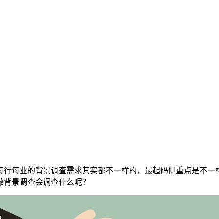
每行每业的背景调查需求其实都不一样的，最起码侧重点是不一
做背景调查会调查什么呢？