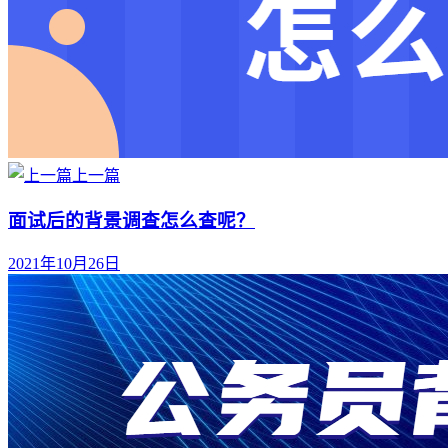
上一篇
面试后的背景调查怎么查呢？
2021年10月26日