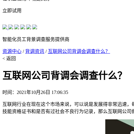
立即试用
智能化员工背景调查服务提供商
资源中心
/
背调资讯
/
互联网公司背调会调查什么？
< 返回
互联网公司背调会调查什么？
时间：2021年10月26日 17:06:35
互联网行业在现在这个市场来说，可以说是发展得非常迅速，
技能资格证书和是否有过社会不良行为记录，那么互联网公司