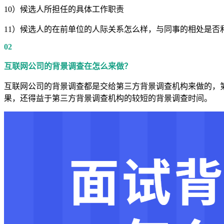
10）候选人所担任的具体工作职责
11）候选人的在前单位的人际关系怎么样，与同事的相处是否
02
互联网公司的背景调查在怎么来做？
互联网公司的背景调查都是交给第三方背景调查机构来做的，
果，还得益于第三方背景调查机构的较短的背景调查时间。