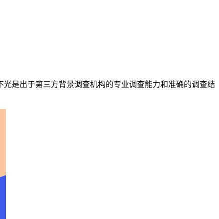
不光是出于第三方背景调查机构的专业调查能力和准确的调查结