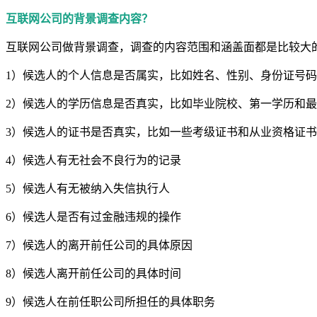
互联网公司的背景调查内容？
互联网公司做背景调查，调查的内容范围和涵盖面都是比较大
1）候选人的个人信息是否属实，比如姓名、性别、身份证号
2）候选人的学历信息是否真实，比如毕业院校、第一学历和
3）候选人的证书是否真实，比如一些考级证书和从业资格证书
4）候选人有无社会不良行为的记录
5）候选人有无被纳入失信执行人
6）候选人是否有过金融违规的操作
7）候选人的离开前任公司的具体原因
8）候选人离开前任公司的具体时间
9）候选人在前任职公司所担任的具体职务