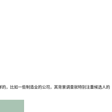
样的，比如一些制造业的公司，其背景调查就特别注重候选人的