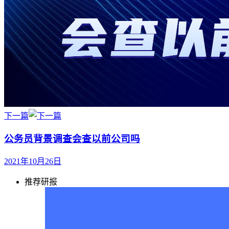
下一篇
公务员背景调查会查以前公司吗
2021年10月26日
推荐研报