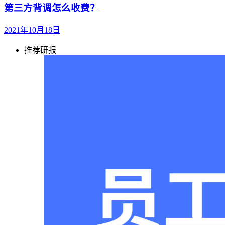
第三方背调怎么收费？
2021年10月18日
推荐研报