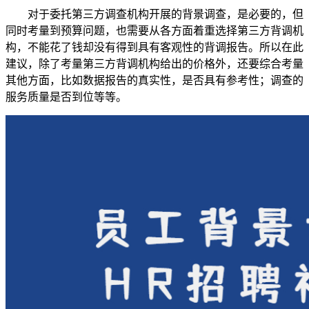
对于委托第三方调查机构开展的背景调查，是必要的，但
同时考量到预算问题，也需要从各方面着重选择第三方背调机
构，不能花了钱却没有得到具有客观性的背调报告。所以在此
建议，除了考量第三方背调机构给出的价格外，还要综合考量
其他方面，比如数据报告的真实性，是否具有参考性；调查的
服务质量是否到位等等。