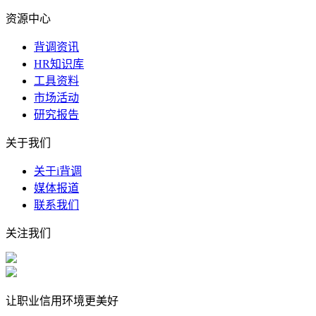
资源中心
背调资讯
HR知识库
工具资料
市场活动
研究报告
关于我们
关于i背调
媒体报道
联系我们
关注我们
让职业信用环境更美好