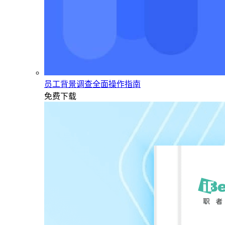
员工背景调查全面操作指南
免费下载