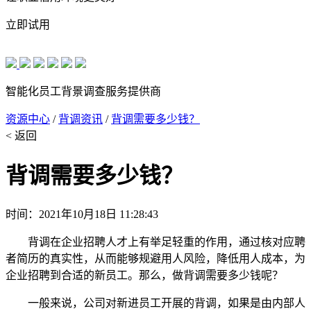
立即试用
智能化员工背景调查服务提供商
资源中心
/
背调资讯
/
背调需要多少钱？
< 返回
背调需要多少钱？
时间：2021年10月18日 11:28:43
背调在企业招聘人才上有举足轻重的作用，通过核对应聘
者简历的真实性，从而能够规避用人风险，降低用人成本，为
企业招聘到合适的新员工。那么，做背调需要多少钱呢？
一般来说，公司对新进员工开展的背调，如果是由内部人