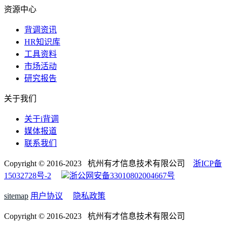
资源中心
背调资讯
HR知识库
工具资料
市场活动
研究报告
关于我们
关于i背调
媒体报道
联系我们
Copyright © 2016-2023 杭州有才信息技术有限公司
浙ICP备
15032728号-2
浙公网安备33010802004667号
sitemap
用户协议
隐私政策
Copyright © 2016-2023 杭州有才信息技术有限公司