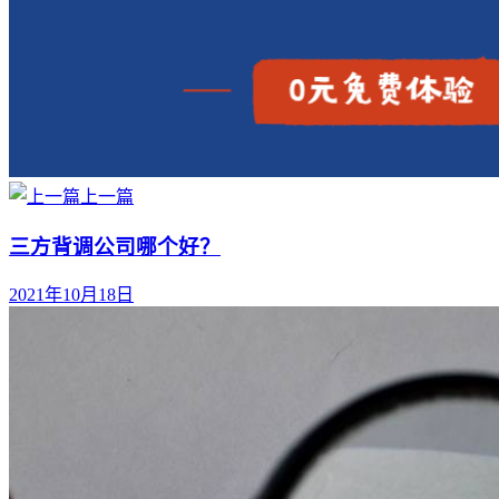
上一篇
三方背调公司哪个好？
2021年10月18日