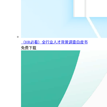
（HR必看）全行业人才背景调查白皮书
免费下载