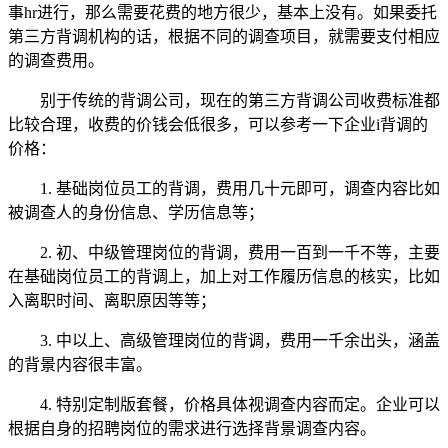
事hr进行，那么需要花费的地方很少，基本上没有。如果委托
第三方背调机构的话，根据不同的调查项目，就需要支付相应
的调查费用。
别于传统的背调公司，现在的第三方背调公司收费标准都
比较合理，收费的价钱会低很多，可以参考一下企业i背调的
价格：
1. 基础岗位员工的背调，费用几十元即可，调查内容比如
被调查人的身份信息、学历信息等；
2. 初、中级管理岗位的背调，费用一百到一千不等，主要
在基础岗位员工的背调上，加上对工作履历信息的核实，比如
入离职时间、离职原因等等；
3. 中以上、高级管理岗位的背调，费用一千余出头，涵盖
的背景内容很丰富。
4. 特别定制版套餐，价格具体视调查内容而定。企业可以
根据自身的招聘岗位的需求进行选择背景调查内容。