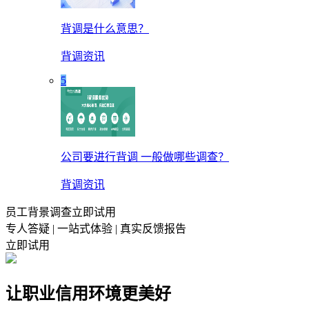
背调是什么意思？
背调资讯
5
公司要进行背调 一般做哪些调查？
背调资讯
员工背景调查立即试用
专人答疑 | 一站式体验 | 真实反馈报告
立即试用
让职业信用环境更美好