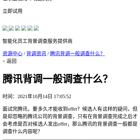
立即试用
智能化员工背景调查服务提供商
资源中心
/
背调资讯
/
腾讯背调一般调查什么？
< 返回
腾讯背调一般调查什么？
时间：2021年10月14日 17:05:52
面试完腾讯，要多久才能收到offer？候选人有这样的疑问，但
是却忽略的腾讯公司的背景调查，只有在背景调查完成之后才
会考虑是否对候选人发出offer，那么腾讯的背景调查一般都是
调查什么内容呢？