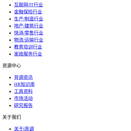
互联网/IT行业
金融保险行业
生产/制造行业
地产/建筑行业
快消/零售行业
物流/运输行业
教育培训行业
家政服务行业
资源中心
背调资讯
HR知识库
工具资料
市场活动
研究报告
关于我们
关于i背调