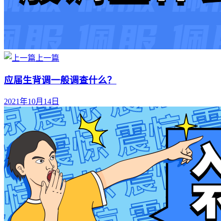
上一篇
应届生背调一般调查什么？
2021年10月14日