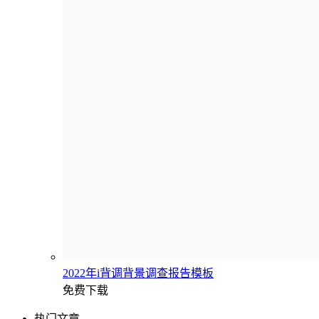
2022年i背调背景调查报告模板
免费下载
热门文章