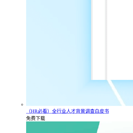
（HR必看）全行业人才背景调查白皮书
免费下载