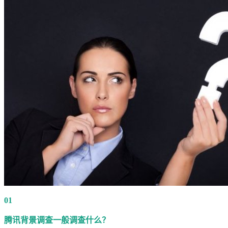
01
腾讯背景调查一般调查什么？