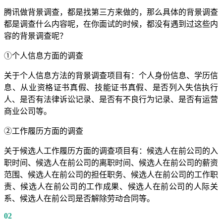
腾讯做背景调查，都是找第三方来做的，那么具体的背景调查
都是调查什么内容呢，在你面试的时候，都没有遇到过这些内
容的背景调查呢？
①个人信息方面的调查
关于个人信息方法的背景调查项目有：个人身份信息、学历信
息、从业资格证书真假、技能证书真假、是否列入失信执行
人、是否有法律诉讼记录、是否有不良行为记录、是否有运营
商业公司等。
②工作履历方面的调查
关于候选人工作履历方面的调查项目有：候选人在前公司的入
职时间、候选人在前公司的离职时间、候选人在前公司的薪资
范围、候选人在前公司的担任职务、候选人在前公司的工作职
责、候选人在前公司的工作成果、候选人在前公司的人际关
系、候选人在前公司是否解除劳动合同等。
02