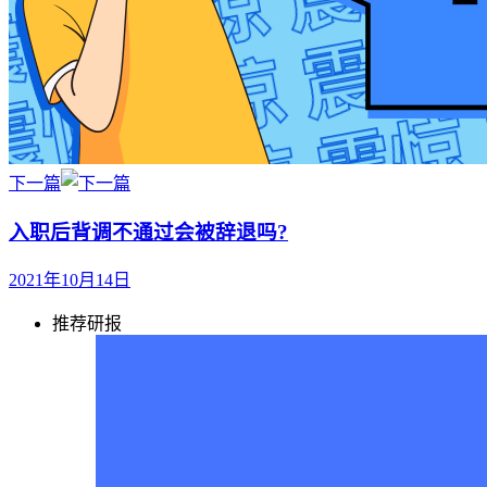
下一篇
入职后背调不通过会被辞退吗?
2021年10月14日
推荐研报