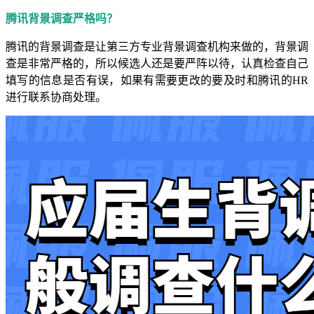
腾讯背景调查严格吗？
腾讯的背景调查是让第三方专业背景调查机构来做的，背景调
查是非常严格的，所以候选人还是要严阵以待，认真检查自己
填写的信息是否有误，如果有需要更改的要及时和腾讯的HR
进行联系协商处理。