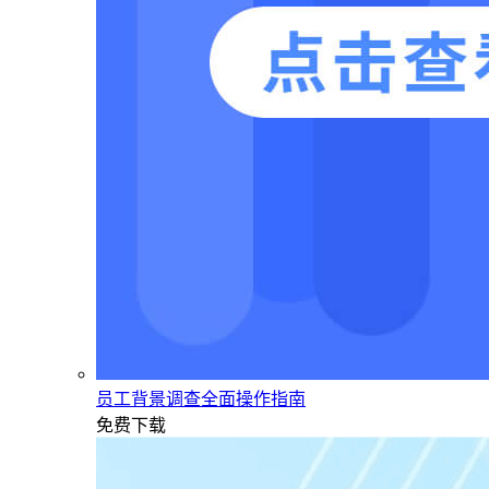
员工背景调查全面操作指南
免费下载