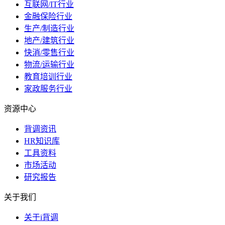
互联网/IT行业
金融保险行业
生产/制造行业
地产/建筑行业
快消/零售行业
物流/运输行业
教育培训行业
家政服务行业
资源中心
背调资讯
HR知识库
工具资料
市场活动
研究报告
关于我们
关于i背调