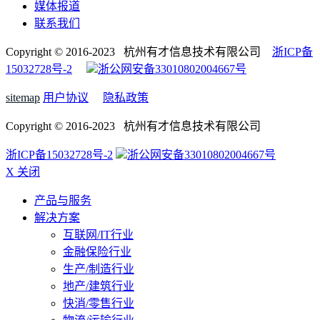
媒体报道
联系我们
Copyright © 2016-2023 杭州有才信息技术有限公司
浙ICP备
15032728号-2
浙公网安备33010802004667号
sitemap
用户协议
隐私政策
Copyright © 2016-2023 杭州有才信息技术有限公司
浙ICP备15032728号-2
浙公网安备33010802004667号
X 关闭
产品与服务
解决方案
互联网/IT行业
金融保险行业
生产/制造行业
地产/建筑行业
快消/零售行业