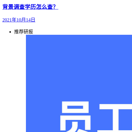
背景调查学历怎么查？
2021年10月14日
推荐研报