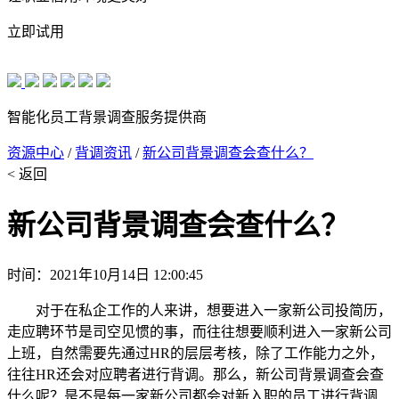
立即试用
智能化员工背景调查服务提供商
资源中心
/
背调资讯
/
新公司背景调查会查什么？
< 返回
新公司背景调查会查什么？
时间：2021年10月14日 12:00:45
对于在私企工作的人来讲，想要进入一家新公司投简历，
走应聘环节是司空见惯的事，而往往想要顺利进入一家新公司
上班，自然需要先通过HR的层层考核，除了工作能力之外，
往往HR还会对应聘者进行背调。那么，新公司背景调查会查
什么呢？是不是每一家新公司都会对新入职的员工进行背调