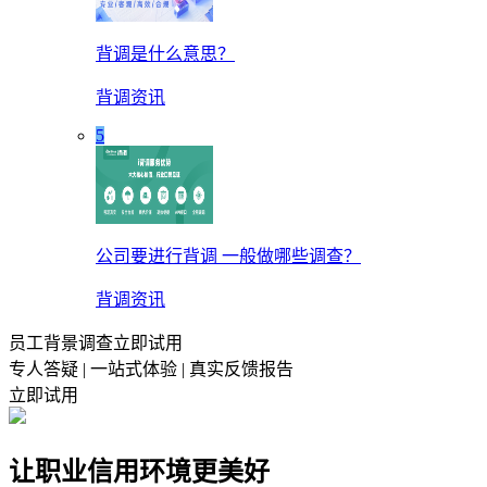
背调是什么意思？
背调资讯
5
公司要进行背调 一般做哪些调查？
背调资讯
员工背景调查立即试用
专人答疑 | 一站式体验 | 真实反馈报告
立即试用
让职业信用环境更美好