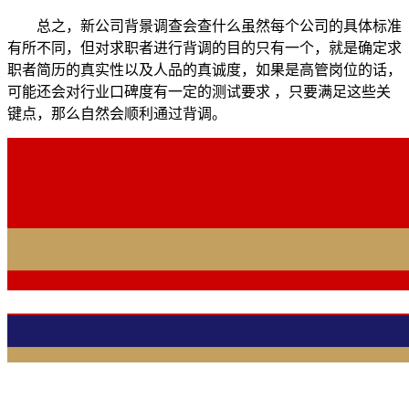
总之，新公司背景调查会查什么虽然每个公司的具体标准
有所不同，但对求职者进行背调的目的只有一个，就是确定求
职者简历的真实性以及人品的真诚度，如果是高管岗位的话，
可能还会对行业口碑度有一定的测试要求 ，只要满足这些关
键点，那么自然会顺利通过背调。