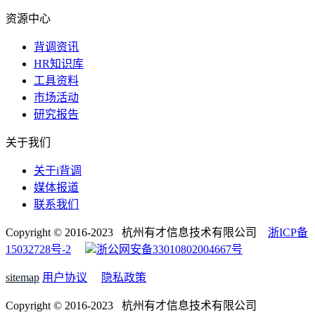
资源中心
背调资讯
HR知识库
工具资料
市场活动
研究报告
关于我们
关于i背调
媒体报道
联系我们
Copyright © 2016-2023 杭州有才信息技术有限公司
浙ICP备
15032728号-2
浙公网安备33010802004667号
sitemap
用户协议
隐私政策
Copyright © 2016-2023 杭州有才信息技术有限公司