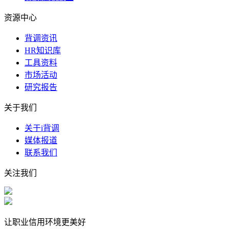
资源中心
背调资讯
HR知识库
工具资料
市场活动
研究报告
关于我们
关于i背调
媒体报道
联系我们
关注我们
让职业信用环境更美好