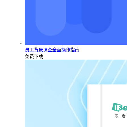
员工背景调查全面操作指南
免费下载