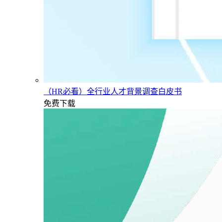
（HR必看）全行业人才背景调查白皮书
免费下载