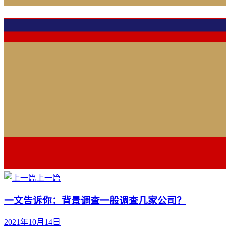
上一篇
一文告诉你：背景调查一般调查几家公司？
2021年10月14日