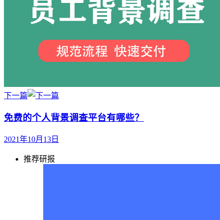
下一篇
免费的个人背景调查平台有哪些？
2021年10月13日
推荐研报