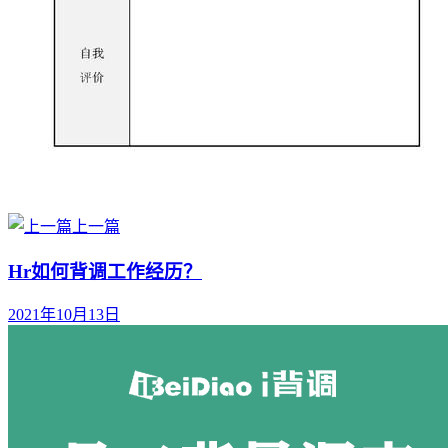
上一篇
Hr如何背调工作经历？
2021年10月13日