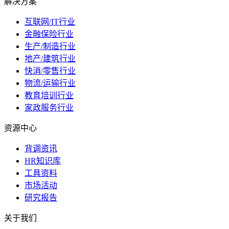
解决方案
互联网/IT行业
金融保险行业
生产/制造行业
地产/建筑行业
快消/零售行业
物流/运输行业
教育培训行业
家政服务行业
资源中心
背调资讯
HR知识库
工具资料
市场活动
研究报告
关于我们