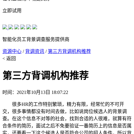
立即试用
智能化员工背景调查服务提供商
资源中心
/
背调资讯
/
第三方背调机构推荐
< 返回
第三方背调机构推荐
时间：2021年10月13日 18:07:22
很多HR的工作特别繁琐，精力有限，经常忙的不可开
交，很多事情都没有时间去做，比如说岗位候选人的背景调
查。在这个信息不对等的社会，找到合适的人很难，就算有符
合条件的简历，面试之后不免要验证一番简历上的信息是否属
实，还要看一下这个候选人是否符合公司的招人条件，所以背