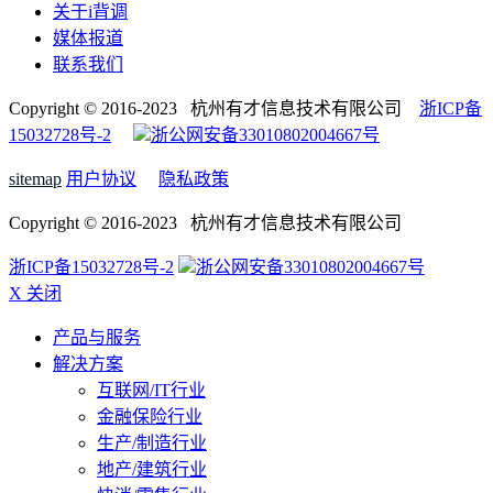
关于i背调
媒体报道
联系我们
Copyright © 2016-2023 杭州有才信息技术有限公司
浙ICP备
15032728号-2
浙公网安备33010802004667号
sitemap
用户协议
隐私政策
Copyright © 2016-2023 杭州有才信息技术有限公司
浙ICP备15032728号-2
浙公网安备33010802004667号
X 关闭
产品与服务
解决方案
互联网/IT行业
金融保险行业
生产/制造行业
地产/建筑行业