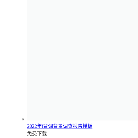
2022年i背调背景调查报告模板
免费下载