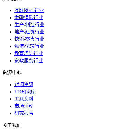
互联网/IT行业
金融保险行业
生产/制造行业
地产/建筑行业
快消/零售行业
物流/运输行业
教育培训行业
家政服务行业
资源中心
背调资讯
HR知识库
工具资料
市场活动
研究报告
关于我们