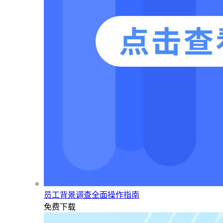
员工背景调查全面操作指南
免费下载