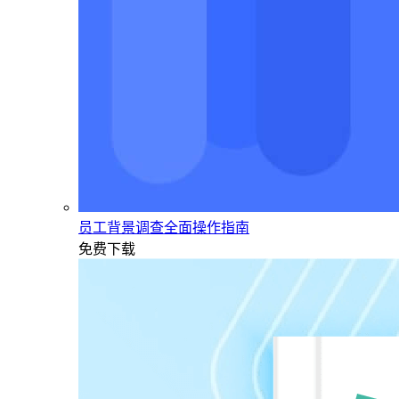
员工背景调查全面操作指南
免费下载