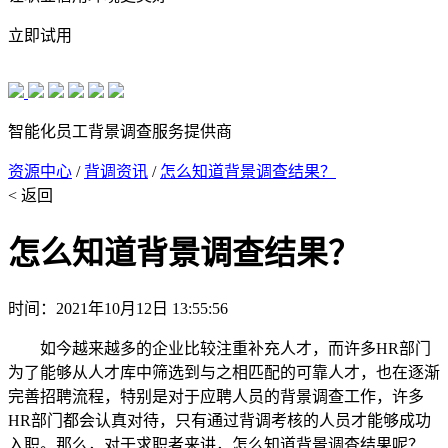
立即试用
智能化员工背景调查服务提供商
资源中心
/
背调资讯
/
怎么知道背景调查结果？
< 返回
怎么知道背景调查结果？
时间：2021年10月12日 13:55:56
如今越来越多的企业比较注重补充人才，而许多HR部门
为了能够从人才库中筛选到与之相匹配的可靠人才，也在逐渐
完善招聘流程，特别是对于应聘人员的背景调查工作，许多
HR部门都会认真对待，只有通过背调考核的人员才能够成功
入职。那么，对于求职者来讲，怎么知道背景调查结果呢？