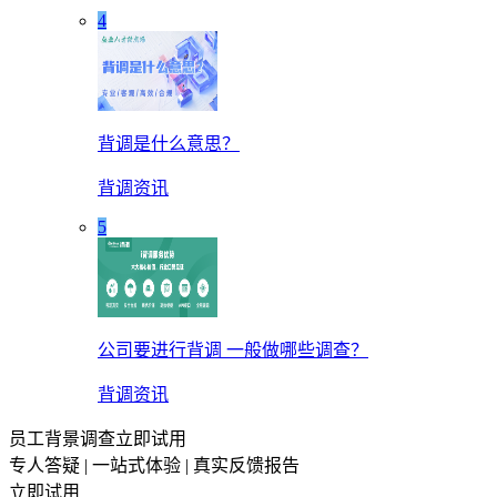
4
背调是什么意思？
背调资讯
5
公司要进行背调 一般做哪些调查？
背调资讯
员工背景调查立即试用
专人答疑 | 一站式体验 | 真实反馈报告
立即试用