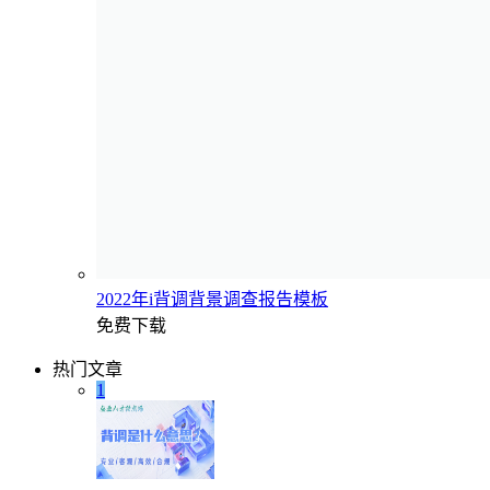
2022年i背调背景调查报告模板
免费下载
热门文章
1