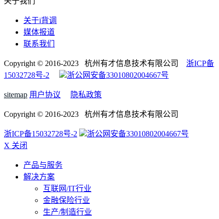
关于我们
关于i背调
媒体报道
联系我们
Copyright © 2016-2023 杭州有才信息技术有限公司
浙ICP备
15032728号-2
浙公网安备33010802004667号
sitemap
用户协议
隐私政策
Copyright © 2016-2023 杭州有才信息技术有限公司
浙ICP备15032728号-2
浙公网安备33010802004667号
X 关闭
产品与服务
解决方案
互联网/IT行业
金融保险行业
生产/制造行业