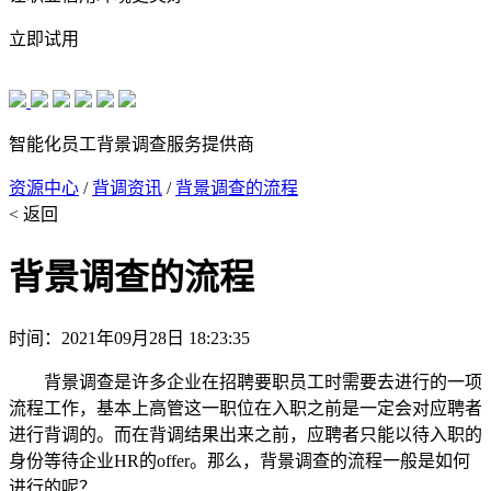
立即试用
智能化员工背景调查服务提供商
资源中心
/
背调资讯
/
背景调查的流程
< 返回
背景调查的流程
时间：2021年09月28日 18:23:35
背景调查是许多企业在招聘要职员工时需要去进行的一项
流程工作，基本上高管这一职位在入职之前是一定会对应聘者
进行背调的。而在背调结果出来之前，应聘者只能以待入职的
身份等待企业HR的offer。那么，背景调查的流程一般是如何
进行的呢？