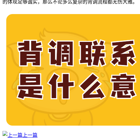
的体现足够诚实，那么不论多么复杂的背调流程都无伤大雅。
上一篇