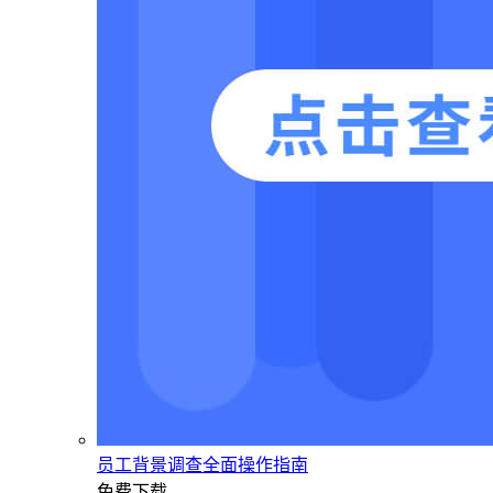
员工背景调查全面操作指南
免费下载