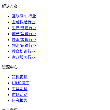
解决方案
互联网/IT行业
金融保险行业
生产/制造行业
地产/建筑行业
快消/零售行业
物流/运输行业
教育培训行业
家政服务行业
资源中心
背调资讯
HR知识库
工具资料
市场活动
研究报告