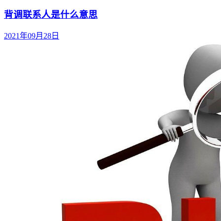
背调联系人是什么意思
2021年09月28日