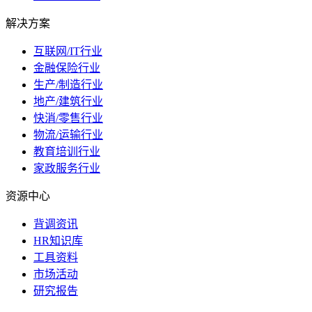
解决方案
互联网/IT行业
金融保险行业
生产/制造行业
地产/建筑行业
快消/零售行业
物流/运输行业
教育培训行业
家政服务行业
资源中心
背调资讯
HR知识库
工具资料
市场活动
研究报告