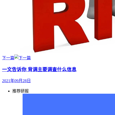
下一篇
一文告诉你 背调主要调查什么信息
2021年09月28日
推荐研报