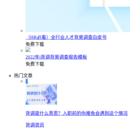
（HR必看）全行业人才背景调查白皮书
免费下载
2022年i背调背景调查报告模板
免费下载
热门文章
1
背调是什么意思？入职前的你难免会遇到这个情况
背调资讯