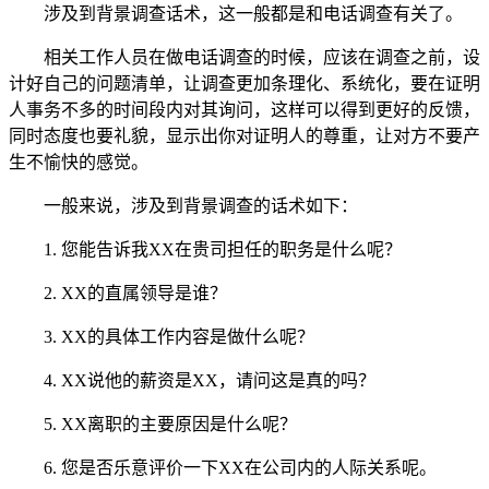
涉及到背景调查话术，这一般都是和电话调查有关了。
相关工作人员在做电话调查的时候，应该在调查之前，设
计好自己的问题清单，让调查更加条理化、系统化，要在证明
人事务不多的时间段内对其询问，这样可以得到更好的反馈，
同时态度也要礼貌，显示出你对证明人的尊重，让对方不要产
生不愉快的感觉。
一般来说，涉及到背景调查的话术如下：
1.
您能告诉我XX在贵司担任的职务是什么呢？
2.
XX的直属领导是谁？
3.
XX的具体工作内容是做什么呢？
4.
XX说他的薪资是XX，请问这是真的吗？
5.
XX离职的主要原因是什么呢？
6.
您是否乐意评价一下XX在公司内的人际关系呢。