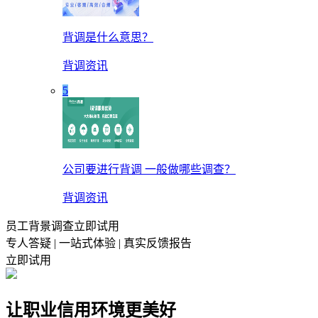
背调是什么意思？
背调资讯
5
公司要进行背调 一般做哪些调查？
背调资讯
员工背景调查立即试用
专人答疑 | 一站式体验 | 真实反馈报告
立即试用
让职业信用环境更美好