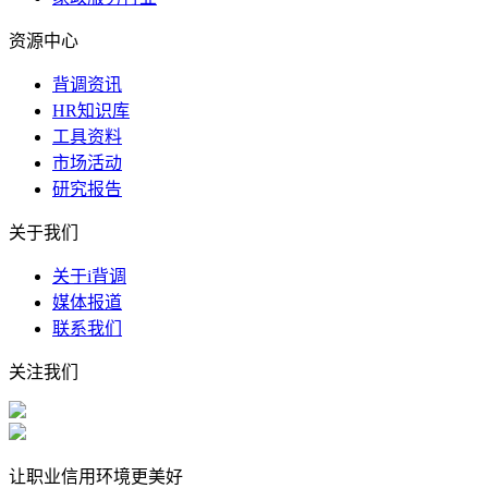
资源中心
背调资讯
HR知识库
工具资料
市场活动
研究报告
关于我们
关于i背调
媒体报道
联系我们
关注我们
让职业信用环境更美好