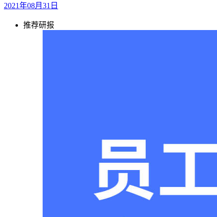
2021年08月31日
推荐研报