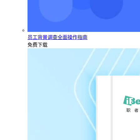
员工背景调查全面操作指南
免费下载