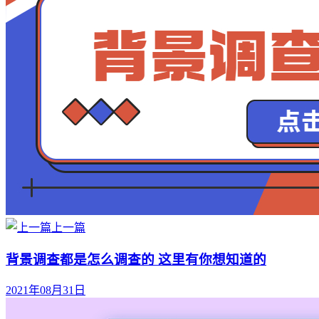
上一篇
背景调查都是怎么调查的 这里有你想知道的
2021年08月31日