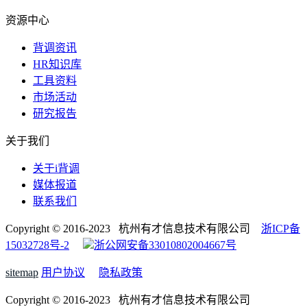
资源中心
背调资讯
HR知识库
工具资料
市场活动
研究报告
关于我们
关于i背调
媒体报道
联系我们
Copyright © 2016-2023 杭州有才信息技术有限公司
浙ICP备
15032728号-2
浙公网安备33010802004667号
sitemap
用户协议
隐私政策
Copyright © 2016-2023 杭州有才信息技术有限公司