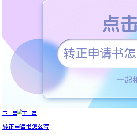
下一篇
转正申请书怎么写