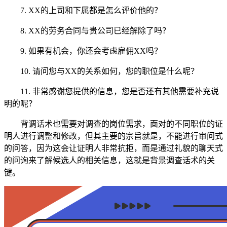
7.
XX的上司和下属都是怎么评价他的？
8.
XX的劳务合同与贵公司已经解除了吗？
9.
如果有机会，你还会考虑雇佣XX吗？
10.
请问您与XX的关系如何，您的职位是什么呢？
11.
非常感谢您提供的信息，您是否还有其他需要补充说
明的呢？
背调话术也需要对调查的岗位需求，面对的不同职位的证
明人进行调整和修改，但其主要的宗旨就是，不能进行审问式
的问答，因为这会让证明人非常抗拒，而是通过礼貌的聊天式
的问询来了解候选人的相关信息，这就是背景调查话术的关
键。