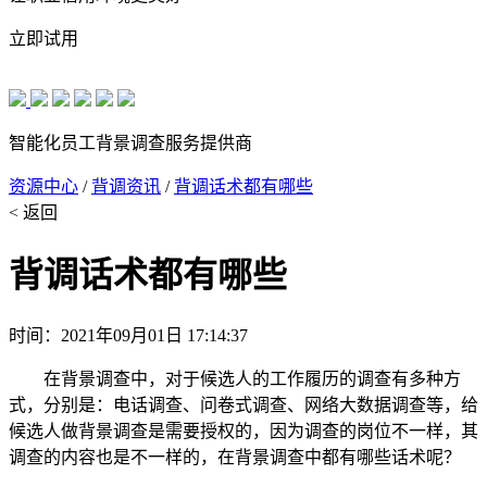
立即试用
智能化员工背景调查服务提供商
资源中心
/
背调资讯
/
背调话术都有哪些
< 返回
背调话术都有哪些
时间：2021年09月01日 17:14:37
在背景调查中，对于候选人的工作履历的调查有多种方
式，分别是：电话调查、问卷式调查、网络大数据调查等，给
候选人做背景调查是需要授权的，因为调查的岗位不一样，其
调查的内容也是不一样的，在背景调查中都有哪些话术呢？