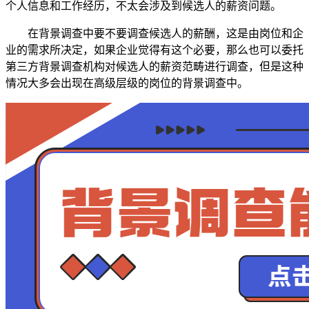
个人信息和工作经历，不太会涉及到候选人的薪资问题。
在背景调查中要不要调查候选人的薪酬，这是由岗位和企
业的需求所决定，如果企业觉得有这个必要，那么也可以委托
第三方背景调查机构对候选人的薪资范畴进行调查，但是这种
情况大多会出现在高级层级的岗位的背景调查中。