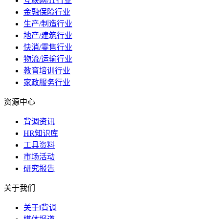
互联网/IT行业
金融保险行业
生产/制造行业
地产/建筑行业
快消/零售行业
物流/运输行业
教育培训行业
家政服务行业
资源中心
背调资讯
HR知识库
工具资料
市场活动
研究报告
关于我们
关于i背调