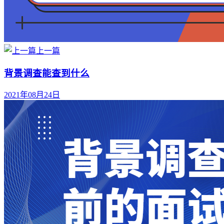
上一篇
背景调查能查到什么
2021年08月24日