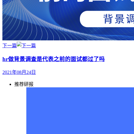
下一篇
hr做背景调查是代表之前的面试都过了吗
2021年08月24日
推荐研报