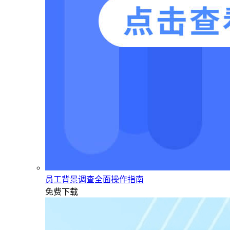
员工背景调查全面操作指南
免费下载