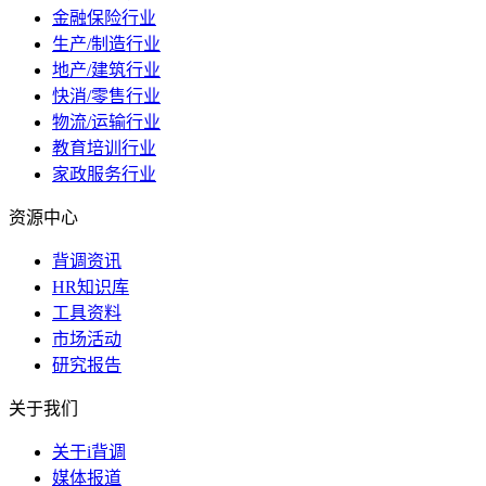
金融保险行业
生产/制造行业
地产/建筑行业
快消/零售行业
物流/运输行业
教育培训行业
家政服务行业
资源中心
背调资讯
HR知识库
工具资料
市场活动
研究报告
关于我们
关于i背调
媒体报道