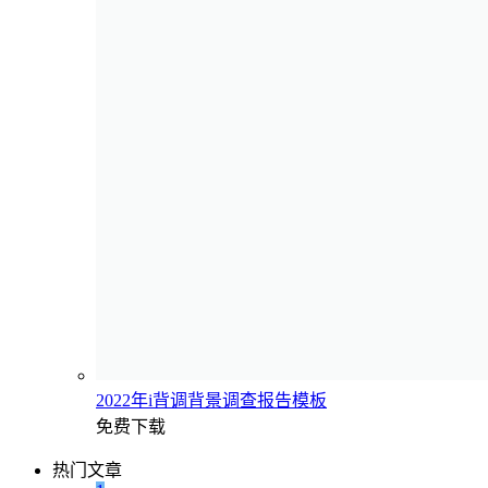
2022年i背调背景调查报告模板
免费下载
热门文章