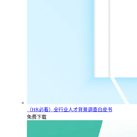
（HR必看）全行业人才背景调查白皮书
免费下载