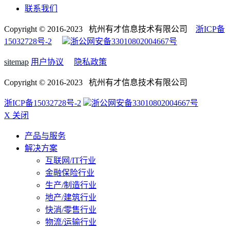
联系我们
Copyright © 2016-2023 杭州有才信息技术有限公司
浙ICP备
15032728号-2
浙公网安备33010802004667号
sitemap
用户协议
隐私政策
Copyright © 2016-2023 杭州有才信息技术有限公司
浙ICP备15032728号-2
浙公网安备33010802004667号
X 关闭
产品与服务
解决方案
互联网/IT行业
金融保险行业
生产/制造行业
地产/建筑行业
快消/零售行业
物流/运输行业