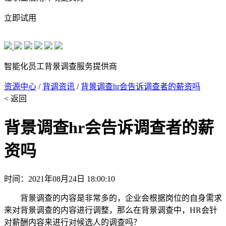
立即试用
智能化员工背景调查服务提供商
资源中心
/
背调资讯
/
背景调查hr会告诉调查者的薪资吗
< 返回
背景调查hr会告诉调查者的薪
资吗
时间：2021年08月24日 18:00:10
背景调查的内容是非常多的，企业会根据岗位的自身需求
来对背景调查的内容进行调整，那么在背景调查中，HR会针
对薪酬内容来进行对候选人的调查吗？