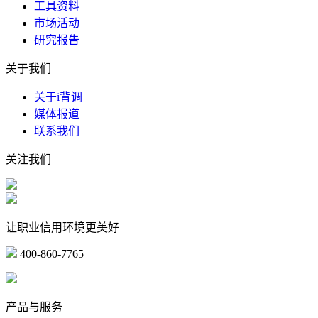
工具资料
市场活动
研究报告
关于我们
关于i背调
媒体报道
联系我们
关注我们
让职业信用环境更美好
400-860-7765
marketing@ibeidiao.com
产品与服务