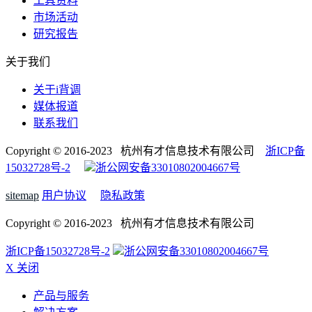
工具资料
市场活动
研究报告
关于我们
关于i背调
媒体报道
联系我们
Copyright © 2016-2023 杭州有才信息技术有限公司
浙ICP备
15032728号-2
浙公网安备33010802004667号
sitemap
用户协议
隐私政策
Copyright © 2016-2023 杭州有才信息技术有限公司
浙ICP备15032728号-2
浙公网安备33010802004667号
X 关闭
产品与服务