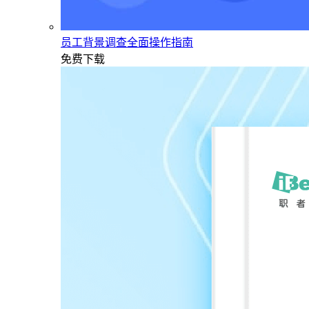
员工背景调查全面操作指南
免费下载