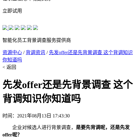
立即试用
智能化员工背景调查服务提供商
资源中心
/
背调资讯
/
先发offer还是先背景调查 这个背调知识
你知道吗
< 返回
先发offer还是先背景调查 这个
背调知识你知道吗
时间：2021年08月13日 17:43:30
企业对候选人进行背景调查，
是要先背调呢，还是先发
offer呢？