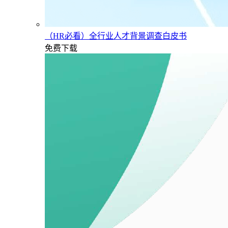
（HR必看）全行业人才背景调查白皮书
免费下载