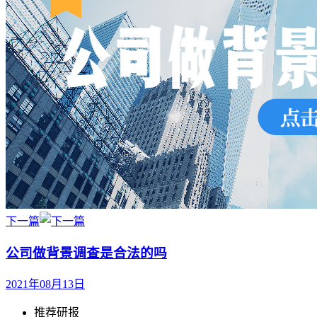
下一篇
公司做背景调查是合法的吗
2021年08月13日
推荐研报