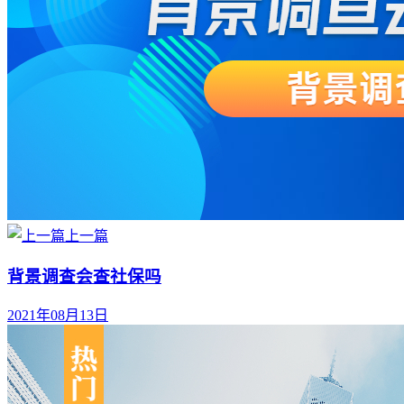
上一篇
背景调查会查社保吗
2021年08月13日