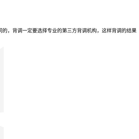
同的，背调一定要选择专业的第三方背调机构，这样背调的结果