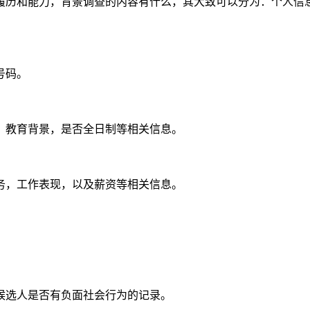
履历和能力，背景调查的内容有什么，其大致可以分为：个人信
号码。
，教育背景，是否全日制等相关信息。
务，工作表现，以及薪资等相关信息。
。
候选人是否有负面社会行为的记录。