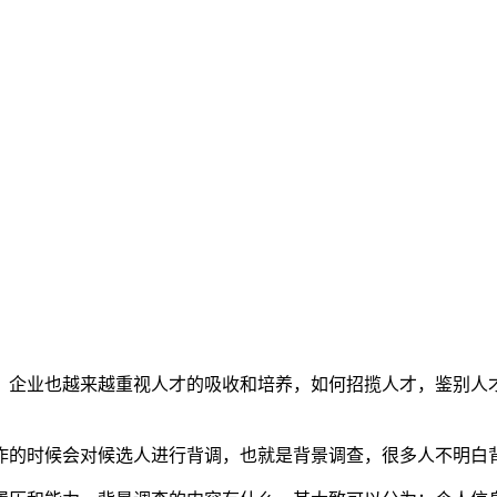
，企业也越来越重视人才的吸收和培养，如何招揽人才，鉴别人
作的时候会对候选人进行背调，也就是背景调查，很多人不明白