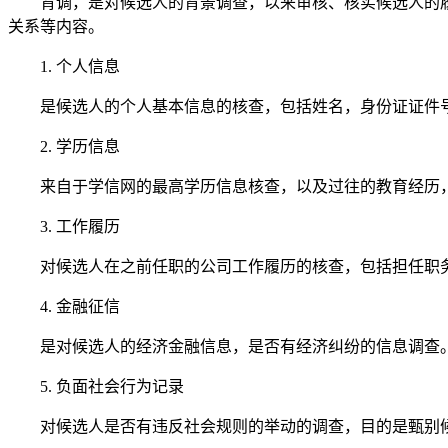
背调，是对候选人的背景调查，以来审核、核实候选人的
关系等内容。
1.
个人信息
是候选人的个人基本信息的核查，包括姓名，身份证证件
2.
学历信息
来自于学信网的最高学历信息核查，以及过往的教育经历
3.
工作履历
对候选人在之前任职的公司工作履历的核查，包括担任职
4.
金融征信
是对候选人的经济金融信息，是否有经济纠纷的信息调查
5.
负面社会行为记录
对候选人是否有违反社会规则的举动的调查，目的是甄别