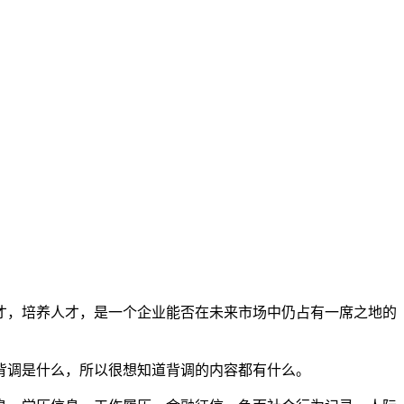
才，培养人才，是一个企业能否在未来市场中仍占有一席之地的
背调是什么，所以很想知道背调的内容都有什么。