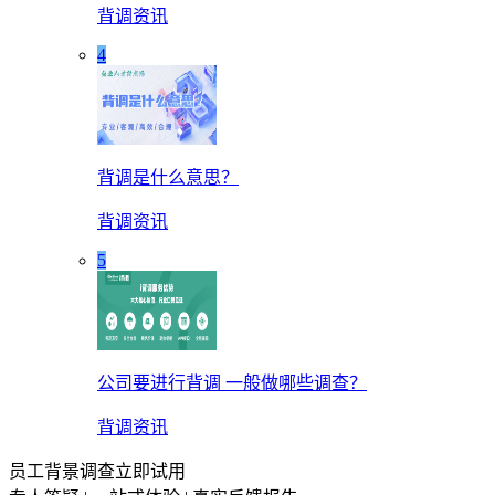
背调资讯
4
背调是什么意思？
背调资讯
5
公司要进行背调 一般做哪些调查？
背调资讯
员工背景调查立即试用