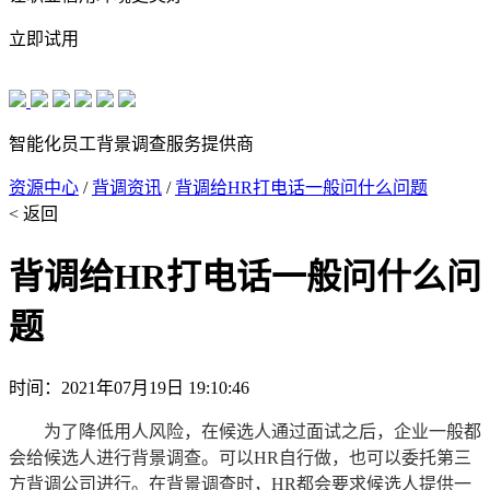
立即试用
智能化员工背景调查服务提供商
资源中心
/
背调资讯
/
背调给HR打电话一般问什么问题
< 返回
背调给HR打电话一般问什么问
题
时间：2021年07月19日 19:10:46
为了降低用人风险，在候选人通过面试之后，企业一般都
会给候选人进行背景调查。可以HR自行做，也可以委托第三
方背调公司进行。在背景调查时，HR都会要求候选人提供一