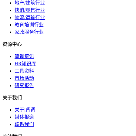
地产/建筑行业
快消/零售行业
物流/运输行业
教育培训行业
家政服务行业
资源中心
背调资讯
HR知识库
工具资料
市场活动
研究报告
关于我们
关于i背调
媒体报道
联系我们