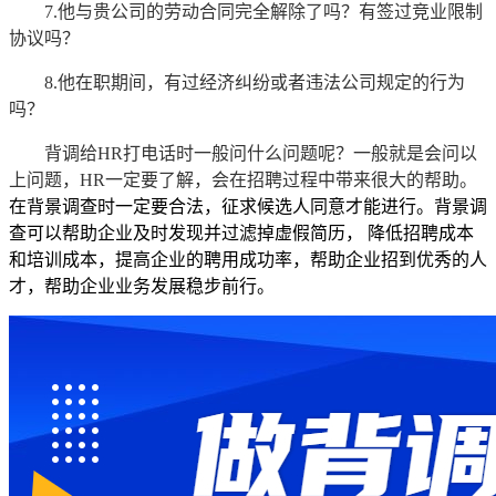
7.他与贵公司的劳动合同完全解除了吗？有签过竞业限制
协议吗？
8.他在职期间，有过经济纠纷或者违法公司规定的行为
吗？
背调给HR打电话时一般问什么问题呢？一般就是会问以
上问题，HR一定要了解，会在招聘过程中带来很大的帮助。
在背景调查时一定要合法，征求候选人同意才能进行。背景调
查可以帮助企业及时发现并过滤掉虚假简历，
降低招聘成本
和培训成本，提高企业的聘用成功率，帮助企业招到优秀的人
才，帮助企业业务发展稳步前行。