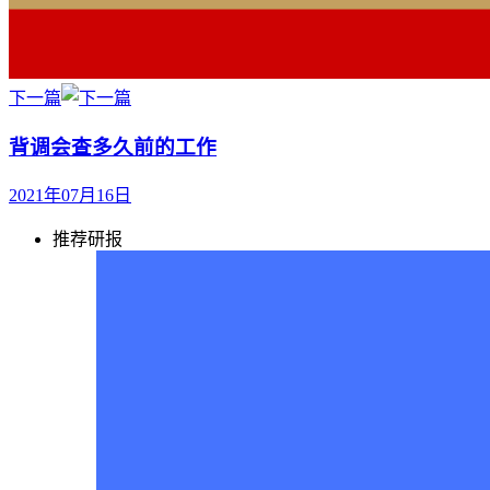
下一篇
背调会查多久前的工作
2021年07月16日
推荐研报