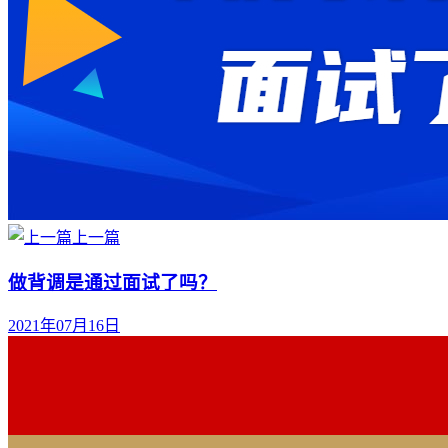
上一篇
做背调是通过面试了吗？
2021年07月16日