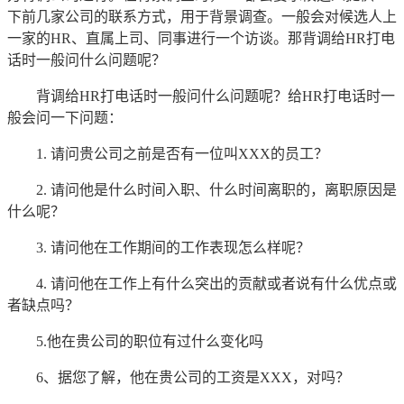
下前几家公司的联系方式，用于背景调查。一般会对候选人上
一家的HR、直属上司、同事进行一个访谈。那背调给HR打电
话时一般问什么问题呢？
背调给HR打电话时一般问什么问题呢？给HR打电话时一
般会问一下问题：
1.
请问贵公司之前是否有一位叫XXX的员工？
2.
请问他是什么时间入职、什么时间离职的，离职原因是
什么呢？
3.
请问他在工作期间的工作表现怎么样呢？
4.
请问他在工作上有什么突出的贡献或者说有什么优点或
者缺点吗？
5.他在贵公司的职位有过什么变化吗
6、据您了解，他在贵公司的工资是XXX，对吗？