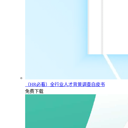
（HR必看）全行业人才背景调查白皮书
免费下载