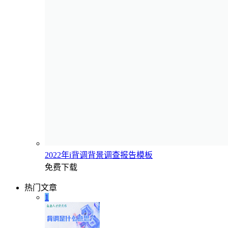
2022年i背调背景调查报告模板
免费下载
热门文章
1