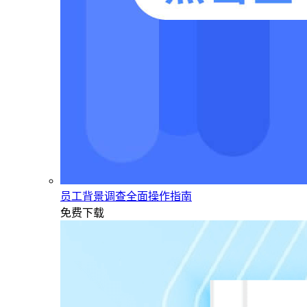
员工背景调查全面操作指南
免费下载