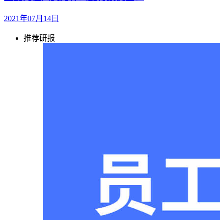
2021年07月14日
推荐研报