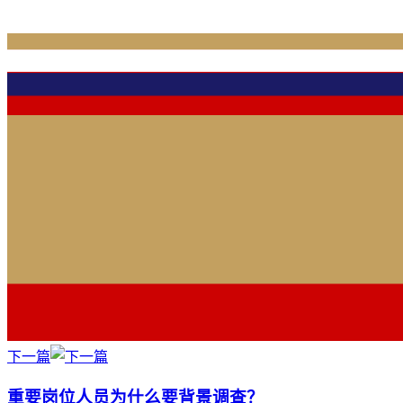
下一篇
重要岗位人员为什么要背景调查？