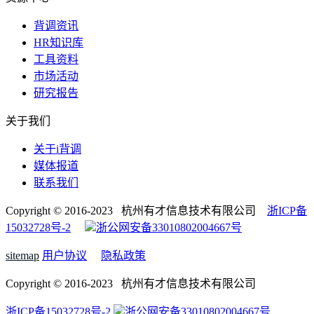
背调资讯
HR知识库
工具资料
市场活动
研究报告
关于我们
关于i背调
媒体报道
联系我们
Copyright © 2016-2023 杭州有才信息技术有限公司
浙ICP备
15032728号-2
浙公网安备33010802004667号
sitemap
用户协议
隐私政策
Copyright © 2016-2023 杭州有才信息技术有限公司
浙ICP备15032728号-2
浙公网安备33010802004667号