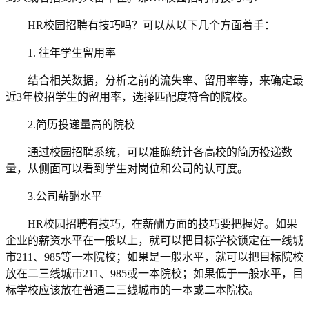
HR校园招聘有技巧吗？可以从以下几个方面着手：
1.
往年学生留用率
结合相关数据，分析之前的流失率、留用率等，来确定最
近3年校招学生的留用率，选择匹配度符合的院校。
2.简历投递量高的院校
通过校园招聘系统，可以准确统计各高校的简历投递数
量，从侧面可以看到学生对岗位和公司的认可度。
3.公司薪酬水平
HR校园招聘有技巧，在薪酬方面的技巧要把握好。如果
企业的薪资水平在一般以上，就可以把目标学校锁定在一线城
市211、985等一本院校；如果是一般水平，就可以把目标院校
放在二三线城市211、985或一本院校；如果低于一般水平，目
标学校应该放在普通二三线城市的一本或二本院校。