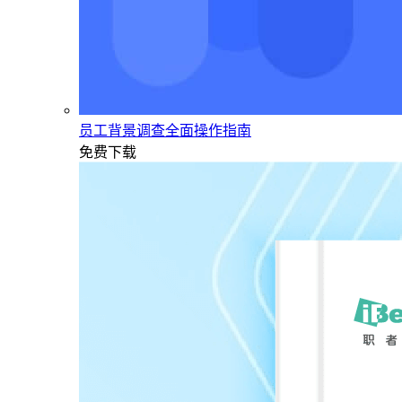
员工背景调查全面操作指南
免费下载