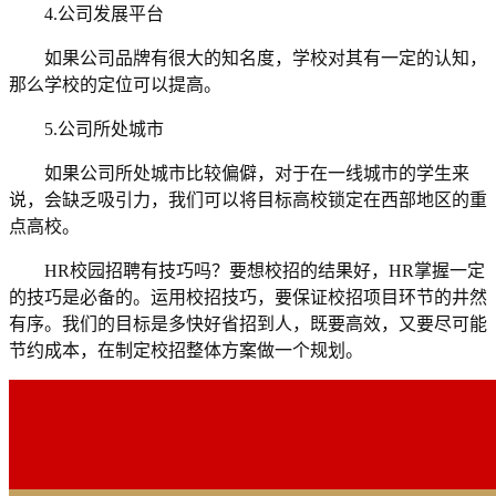
4.公司发展平台
如果公司品牌有很大的知名度，学校对其有一定的认知，
那么学校的定位可以提高。
5.公司所处城市
如果公司所处城市比较偏僻，对于在一线城市的学生来
说，会缺乏吸引力，我们可以将目标高校锁定在西部地区的重
点高校。
HR校园招聘有技巧吗？要想校招的结果好，HR掌握一定
的技巧是必备的。运用校招技巧，要保证校招项目环节的井然
有序。我们的目标是多快好省招到人，既要高效，又要尽可能
节约成本，在制定校招整体方案做一个规划。