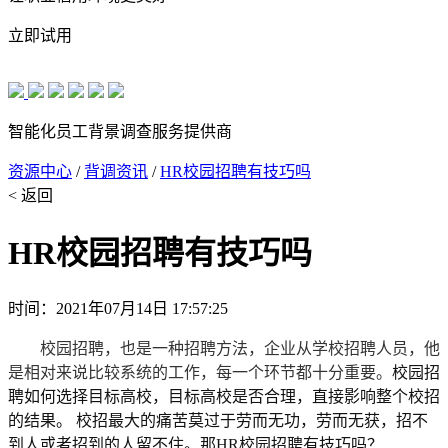
立即试用
智能化员工背景调查服务提供商
资源中心
/
背调资讯
/
HR校园招聘有技巧吗
< 返回
HR校园招聘有技巧吗
时间：2021年07月14日 17:57:25
校园招聘，也是一种招聘方法，企业从学校招聘人员，他
是相对来说比较系统的工作，每一个环节都十分重要。
校园招
聘如何选择目标高校，目标高校是否合理，直接影响整个校招
的结果。
校招最大的痛苦莫过于劳而无功，劳而无获，招不
到人或者招到的人留不住。那HR校园招聘有技巧吗？