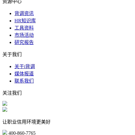
资源中心
背调资讯
HR知识库
工具资料
市场活动
研究报告
关于我们
关于i背调
媒体报道
联系我们
关注我们
让职业信用环境更美好
400-860-7765