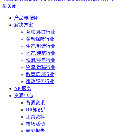
X 关闭
产品与服务
解决方案
互联网/IT行业
金融保险行业
生产/制造行业
地产/建筑行业
快消/零售行业
物流/运输行业
教育培训行业
家政服务行业
API服务
资源中心
背调资讯
HR知识库
工具资料
市场活动
研究报告