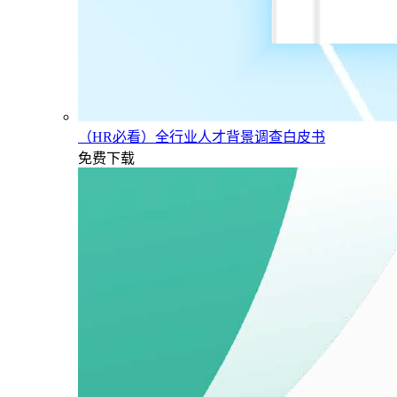
（HR必看）全行业人才背景调查白皮书
免费下载