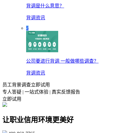
背调是什么意思？
背调资讯
5
公司要进行背调 一般做哪些调查？
背调资讯
员工背景调查立即试用
专人答疑 | 一站式体验 | 真实反馈报告
立即试用
让职业信用环境更美好