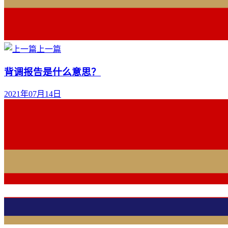
上一篇
背调报告是什么意思？
2021年07月14日