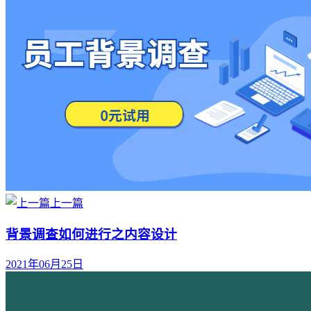
上一篇
背景调查如何进行之内容设计
2021年06月25日