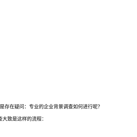
还是存在疑问：专业的企业背景调查如何进行呢？
查大致是这样的流程：