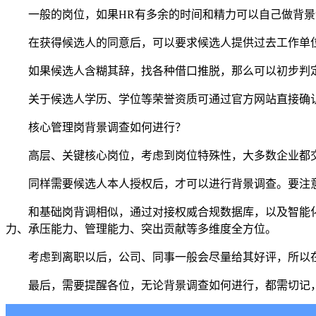
一般的岗位，如果HR有多余的时间和精力可以自己做背景
在获得候选人的同意后，可以要求候选人提供过去工作单位
如果候选人含糊其辞，找各种借口推脱，那么可以初步判
关于候选人学历、学位等荣誉资质可通过官方网站直接确
核心管理岗背景调查如何进行？
高层、关键核心岗位，考虑到岗位特殊性，大多数企业都
同样需要候选人本人授权后，才可以进行背景调查。要注
和基础岗背调相似，通过对接权威合规数据库，以及智能
力、承压能力、管理能力、突出贡献等多维度全方位。
考虑到离职以后，公司、同事一般会尽量给其好评，所以
最后，需要提醒各位，无论背景调查如何进行，都需切记