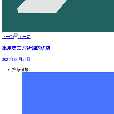
下一篇
采用第三方背调的优势
2021年06月25日
推荐研报