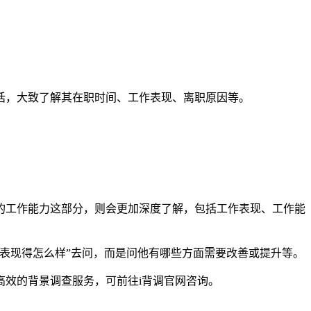
话，大致了解其在职时间、工作表现、离职原因等。
的工作能力这部分，则会更加深度了解，包括工作表现、工作能
表现得怎么样”去问，而是问他有哪些方面需要改善或提升等。
效的背景调查服务，可前往i背调官网咨询。