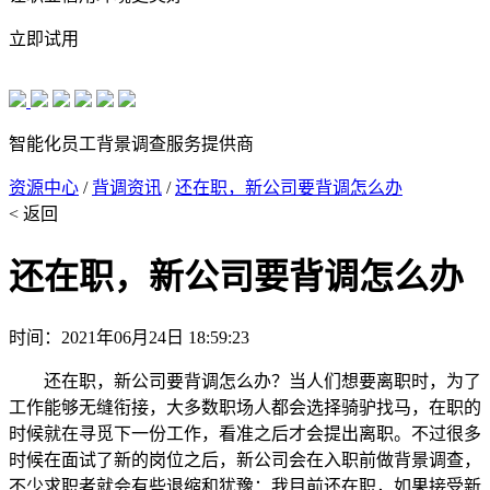
立即试用
智能化员工背景调查服务提供商
资源中心
/
背调资讯
/
还在职，新公司要背调怎么办
< 返回
还在职，新公司要背调怎么办
时间：2021年06月24日 18:59:23
还在职，新公司要背调怎么办？当人们想要离职时，为了
工作能够无缝衔接，大多数职场人都会选择骑驴找马，在职的
时候就在寻觅下一份工作，看准之后才会提出离职。不过很多
时候在面试了新的岗位之后，新公司会在入职前做背景调查，
不少求职者就会有些退缩和犹豫：我目前还在职，如果接受新