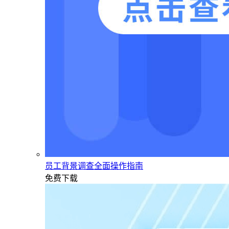
员工背景调查全面操作指南
免费下载