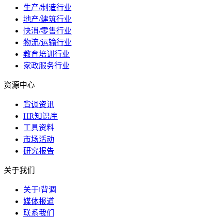
生产/制造行业
地产/建筑行业
快消/零售行业
物流/运输行业
教育培训行业
家政服务行业
资源中心
背调资讯
HR知识库
工具资料
市场活动
研究报告
关于我们
关于i背调
媒体报道
联系我们