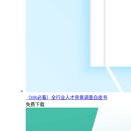
（HR必看）全行业人才背景调查白皮书
免费下载