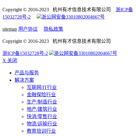
Copyright © 2016-2023 杭州有才信息技术有限公司
浙ICP备
15032728号-2
浙公网安备33010802004667号
sitemap
用户协议
隐私政策
Copyright © 2016-2023 杭州有才信息技术有限公司
浙ICP备15032728号-2
浙公网安备33010802004667号
X 关闭
产品与服务
解决方案
互联网/IT行业
金融保险行业
生产/制造行业
地产/建筑行业
快消/零售行业
物流/运输行业
教育培训行业