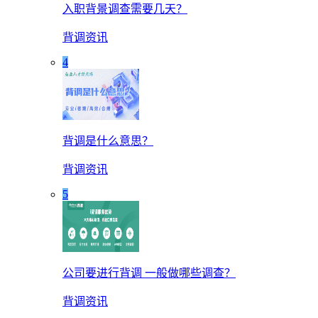
入职背景调查需要几天？
背调资讯
4
背调是什么意思？
背调资讯
5
公司要进行背调 一般做哪些调查？
背调资讯