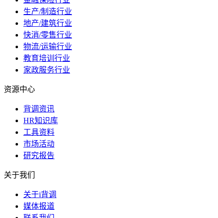
生产/制造行业
地产/建筑行业
快消/零售行业
物流/运输行业
教育培训行业
家政服务行业
资源中心
背调资讯
HR知识库
工具资料
市场活动
研究报告
关于我们
关于i背调
媒体报道
联系我们