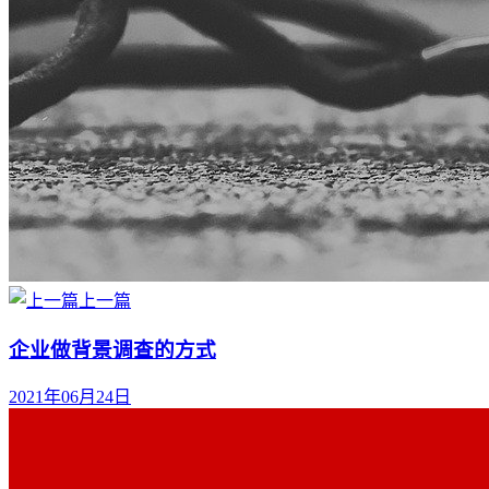
上一篇
企业做背景调查的方式
2021年06月24日