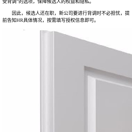
受背调”的选项，保障候选人的权益和隐私。
因此，候选人还在职，新公司要进行背调时不必担忧，提
前告知HR具体情况，按需填写授权信息即可。