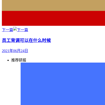
下一篇
员工背调可以在什么时候
2021年06月24日
推荐研报