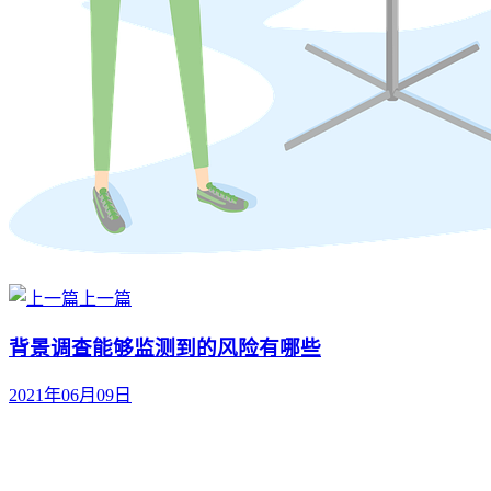
上一篇
背景调查能够监测到的风险有哪些
2021年06月09日