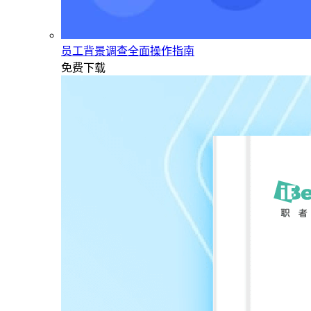
员工背景调查全面操作指南
免费下载