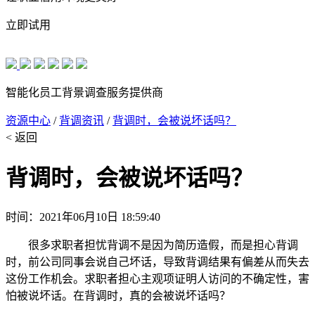
立即试用
智能化员工背景调查服务提供商
资源中心
/
背调资讯
/
背调时，会被说坏话吗？
< 返回
背调时，会被说坏话吗？
时间：2021年06月10日 18:59:40
很多求职者担忧背调不是因为简历造假，而是担心背调
时，前公司同事会说自己坏话，导致背调结果有偏差从而失去
这份工作机会。求职者担心主观项证明人访问的不确定性，害
怕被说坏话。在背调时，真的会被说坏话吗？