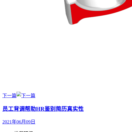
下一篇
员工背调帮助HR鉴别简历真实性
2021年06月09日