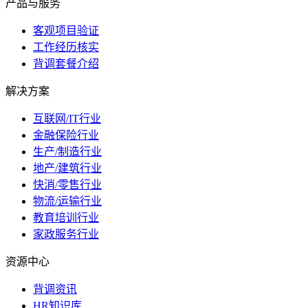
产品与服务
客观项目验证
工作经历核实
背调套餐介绍
解决方案
互联网/IT行业
金融保险行业
生产/制造行业
地产/建筑行业
快消/零售行业
物流/运输行业
教育培训行业
家政服务行业
资源中心
背调资讯
HR知识库