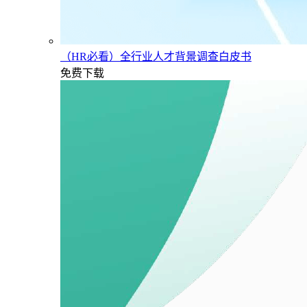
（HR必看）全行业人才背景调查白皮书
免费下载