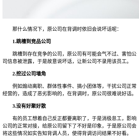
那什么情况下，原公司在背调时依旧会说坏话呢：
1.跳槽到竞品公司
跳槽到存在竞争的公司，原公司有可能会气不过、害怕公
司信息被泄露，于是故意说坏话，让新公司不录用该员工。
2.挖过公司墙角
例如煽动离职、群体性事件、搞小团体等，干扰公司正常
经营的，造成了恶劣影响的，在背调时，原公司很难说好话。
3.没有好聚好散
有的员工想着自己反正都要离职了，于是消极怠工，影响
公司的正常对接，给原公司留下了不好是印象，于是原公司会
将这些情况如实告知背调人员，使得背调访问结果不好看。