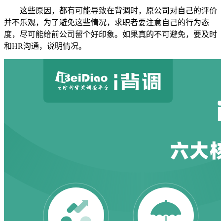
这些原因，都有可能导致在背调时，原公司对自己的评价
并不乐观，为了避免这些情况，求职者要注意自己的行为态
度，尽可能给前公司留个好印象。如果真的不可避免，要及时
和HR沟通，说明情况。