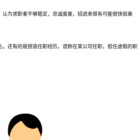
，认为求职者不够稳定，忠诚度差，招进来很有可能很快就离
生。还有的是捏造任职经历，谎称在某公司任职，担任虚假的职