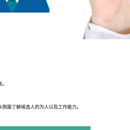
张。
从侧面了解候选人的为人以及工作能力。