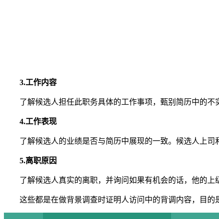
3.工作内容
了解候选人担任此职务具体的工作事项，甄别简历中的不
4.工作表现
了解候选人的业绩是否与简历中展现的一致。候选人上司
5.离职原因
了解候选人真实的离职，并询问如果有机会的话，他的上
这些都是在做背景调查时证明人访问中的背调内容，目的