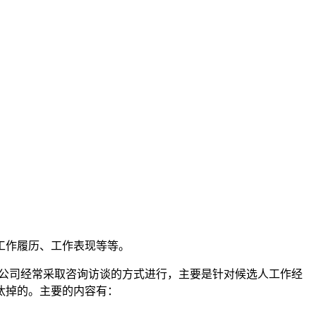
工作履历、工作表现等等。
调公司经常采取咨询访谈的方式进行，主要是针对候选人工作经
汰掉的。主要的内容有：