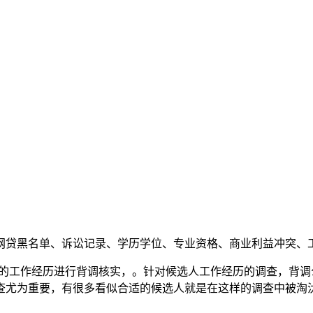
网贷黑名单、诉讼记录、学历学位、专业资格、商业利益冲突、
段的工作经历进行背调核实，。针对候选人工作经历的调查，背
查尤为重要，有很多看似合适的候选人就是在这样的调查中被淘