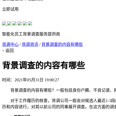
立即试用
智能化员工背景调查服务提供商
资源中心
/
背调资讯
/
背景调查的内容有哪些
< 返回
背景调查的内容有哪些
时间：2021年05月31日 19:00:27
背景调查的内容有哪些？一般包括身份户籍、不良记录、
对于工作履历的核查，背调公司一般会对候选人最近1-3
历和内容进行，对其以前公司的同事展开调查。在这方面的调