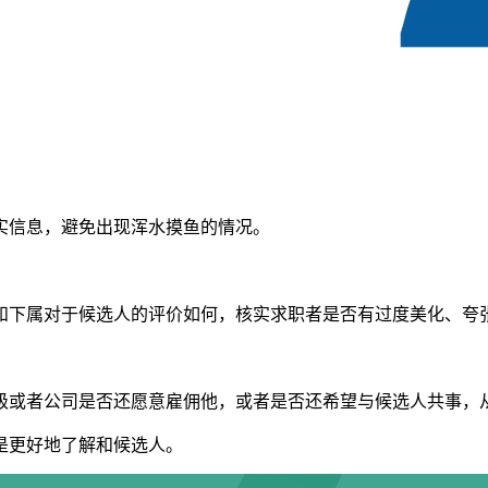
实信息，避免出现浑水摸鱼的情况。
和下属对于候选人的评价如何，核实求职者是否有过度美化、夸
级或者公司是否还愿意雇佣他，或者是否还希望与候选人共事，
是更好地了解和候选人。