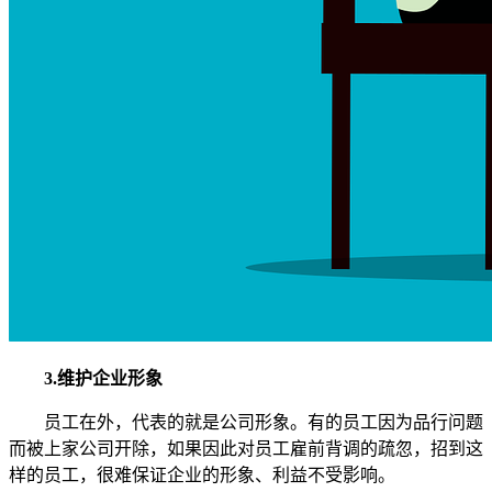
3.维护企业形象
员工在外，代表的就是公司形象。有的员工因为品行问题
而被上家公司开除，如果因此对员工雇前背调的疏忽，招到这
样的员工，很难保证企业的形象、利益不受影响。