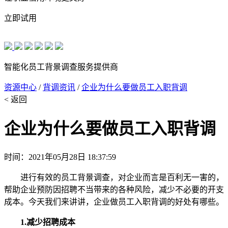
立即试用
智能化员工背景调查服务提供商
资源中心
/
背调资讯
/
企业为什么要做员工入职背调
< 返回
企业为什么要做员工入职背调
时间：2021年05月28日 18:37:59
进行有效的员工背景调查，对企业而言是百利无一害的，
帮助企业预防因招聘不当带来的各种风险，减少不必要的开支
成本。今天我们来讲讲，企业做员工入职背调的好处有哪些。
1.减少招聘成本