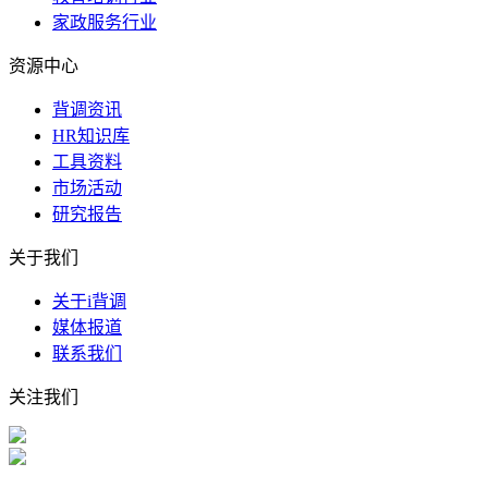
家政服务行业
资源中心
背调资讯
HR知识库
工具资料
市场活动
研究报告
关于我们
关于i背调
媒体报道
联系我们
关注我们