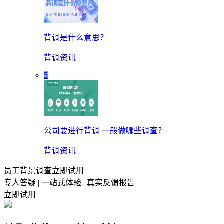
背调是什么意思？
背调资讯
5
公司要进行背调 一般做哪些调查？
背调资讯
员工背景调查立即试用
专人答疑 | 一站式体验 | 真实反馈报告
立即试用