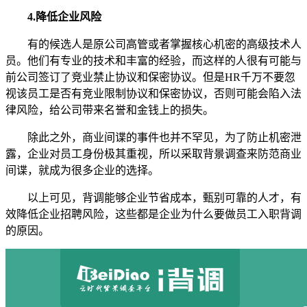
4.降低企业风险
有的候选人是原公司高管或者掌握核心机密的高级技术人
员。他们有专业的技术和丰富的经验，而这样的人很有可能与
前公司签订了竞业禁止协议和保密协议。但是HR千万不要忽
视该员工是否有竞业限制协议和保密协议，否则可能会陷入法
律风险，给公司带来名誉和金钱上的损失。
除此之外，商业间谍的事件也并不罕见，为了防止机密泄
露，企业对员工身份极其重视，所以采取背景调查来防范商业
间谍，就成为很多企业的选择。
以上可见，背调能够企业节省成本，甄别可靠的人才，有
效降低企业招聘风险，这些都是企业为什么要做员工入职背调
的原因。