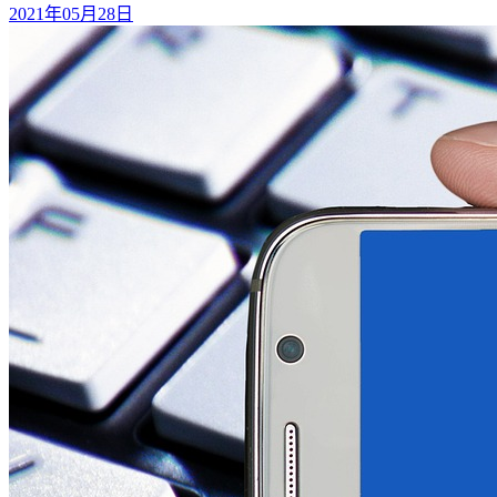
2021年05月28日