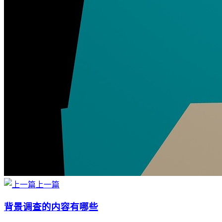
上一篇
背景调查的内容有哪些