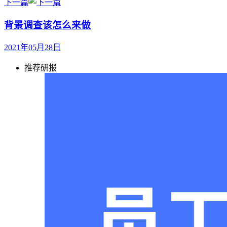
下一篇
背景调查该怎么来做
2021年05月28日
推荐研报