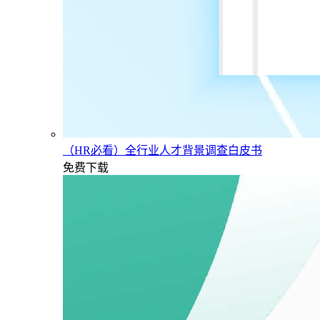
（HR必看）全行业人才背景调查白皮书
免费下载