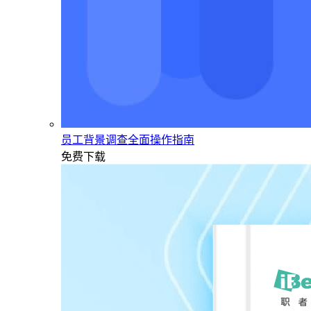
员工背景调查全面操作指南
免费下载