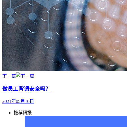
下一篇
做员工背调安全吗？
2021年05月10日
推荐研报