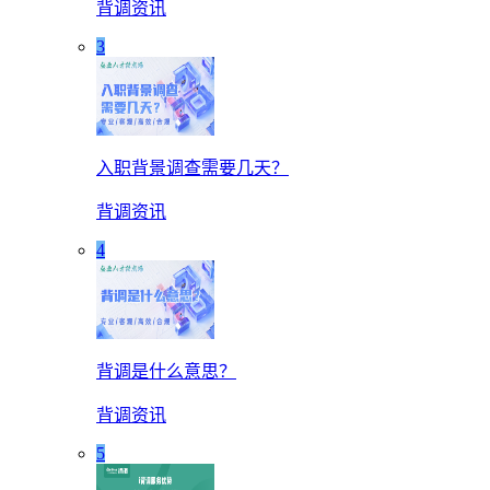
背调资讯
3
入职背景调查需要几天？
背调资讯
4
背调是什么意思？
背调资讯
5