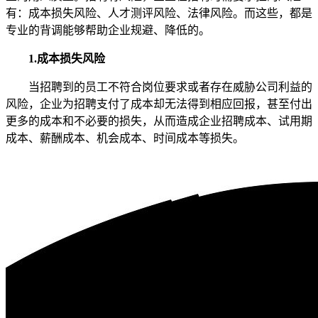
有：成本损失风险、人才测评风险、法律风险。而这些，都是
专业的背调能够帮助企业规避、降低的。
1.成本损失风险
当招聘到的员工不符合岗位要求或者存在威胁公司利益的
风险，企业为招聘支付了成本却无法得到相应回报，甚至付出
更多的成本和不必要的损失，从而造成企业招聘成本、试用期
成本、薪酬成本、机会成本、时间成本等损失。