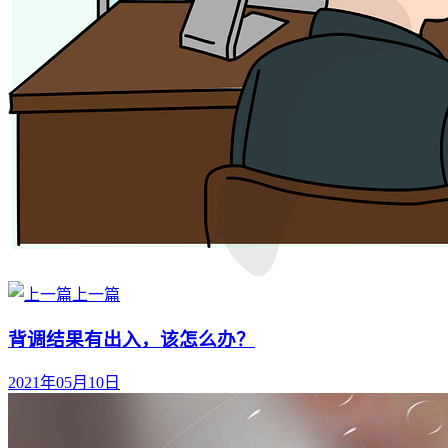
上一篇
背调结果有出入，该怎么办？
2021年05月10日