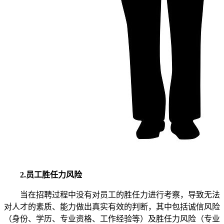
2.员工胜任力风险
当在招聘过程中没有对员工的胜任力进行考察，导致无法
对人才的素质、能力做出真实有效的判断，其中包括诚信风险
（身份、学历、专业资格、工作经验等）及胜任力风险（专业