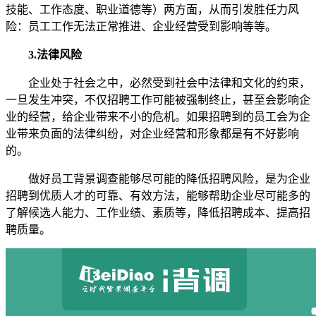
技能、工作态度、职业道德等）两方面，从而引发胜任力风
险：员工工作无法正常推进、企业经营受到影响等等。
3.法律风险
企业处于社会之中，必然受到社会中法律和文化的约束，
一旦发生冲突，不仅招聘工作可能被强制终止，甚至会影响企
业的经营，给企业带来不小的危机。如果招聘到的员工会为企
业带来负面的法律纠纷，对企业经营和形象都是有不好影响
的。
做好员工背景调查能够尽可能的降低招聘风险，是为企业
招聘到优质人才的可靠、有效方法，能够帮助企业尽可能多的
了解候选人能力、工作业绩、素质等，降低招聘成本、提高招
聘质量。