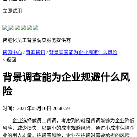
立即试用
智能化员工背景调查服务提供商
资源中心
/
背调资讯
/
背景调查能为企业规避什么风险
< 返回
背景调查能为企业规避什么风
险
时间：2021年05月10日 20:40:59
企业选择做员工背调，考虑到的就是背调能够为企业降低
风险，减少损失，以最小的成本规避风险，通过小成本保障企
业的用人质量。招聘有风险，企业在招聘时需要承担的风险