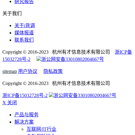
研究报告
关于我们
关于i背调
媒体报道
联系我们
Copyright © 2016-2023 杭州有才信息技术有限公司
浙ICP备
15032728号-2
浙公网安备33010802004667号
sitemap
用户协议
隐私政策
Copyright © 2016-2023 杭州有才信息技术有限公司
浙ICP备15032728号-2
浙公网安备33010802004667号
X 关闭
产品与服务
解决方案
互联网/IT行业