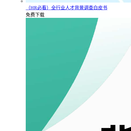
（HR必看）全行业人才背景调查白皮书
免费下载