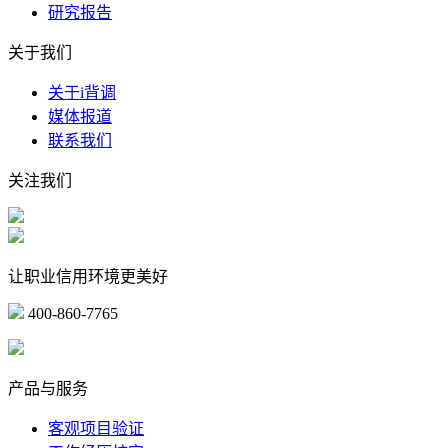
研究报告
关于我们
关于i背调
媒体报道
联系我们
关注我们
让职业信用环境更美好
400-860-7765
marketing@ibeidiao.com
产品与服务
客观项目验证