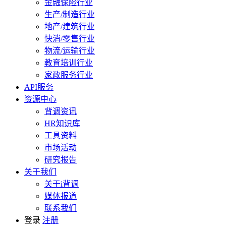
金融保险行业
生产/制造行业
地产/建筑行业
快消/零售行业
物流/运输行业
教育培训行业
家政服务行业
API服务
资源中心
背调资讯
HR知识库
工具资料
市场活动
研究报告
关于我们
关于i背调
媒体报道
联系我们
登录
注册