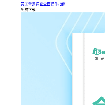
员工背景调查全面操作指南
免费下载