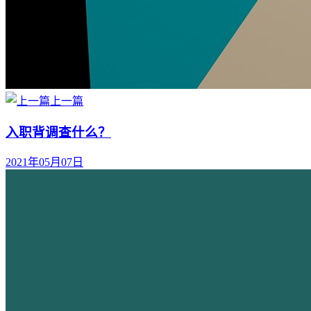
上一篇
入职背调查什么？
2021年05月07日