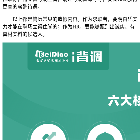
更高的薪酬待遇。
以上都是简历常见的造假内容。作为求职者，要明白凭实
力才能在职场立得住脚的；作为HR，要能够甄别出诚实、有
真材实料的候选人。