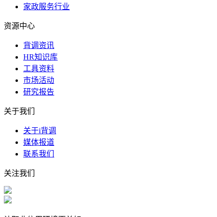
家政服务行业
资源中心
背调资讯
HR知识库
工具资料
市场活动
研究报告
关于我们
关于i背调
媒体报道
联系我们
关注我们