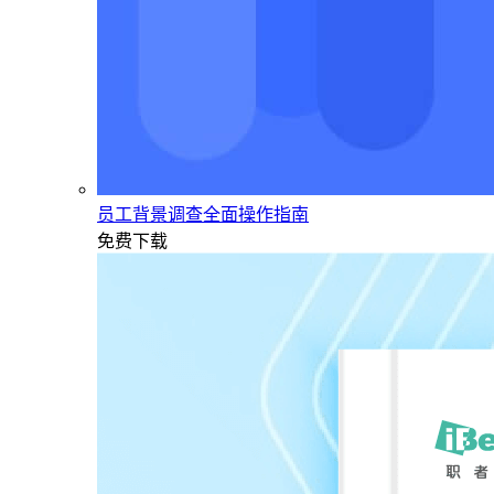
员工背景调查全面操作指南
免费下载