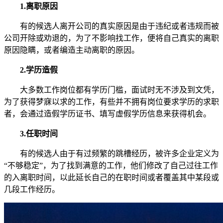
1.离职原因
有的候选人离开公司的真实原因是由于违纪或者违规而被
公司开除或劝退的，为了不影响找工作，便将自己真实的离职
原因隐瞒，或者编造主动离职的原因。
2.学历造假
大多数工作岗位都有学历门槛，面试时无不涉及到文凭，
为了获得梦寐以求的工作，有些并不拥有岗位要求学历的求职
者，会通过造假学历证书、填写虚假学历信息来获得机会。
3.任职时间
有的候选人由于有过频繁的跳槽经历，被许多企业定义为
“不够稳定”，为了找到满意的工作，他们修改了自己过往工作
的入离职时间，以此延长自己的在职时间或者覆盖其中某段或
几段工作经历。