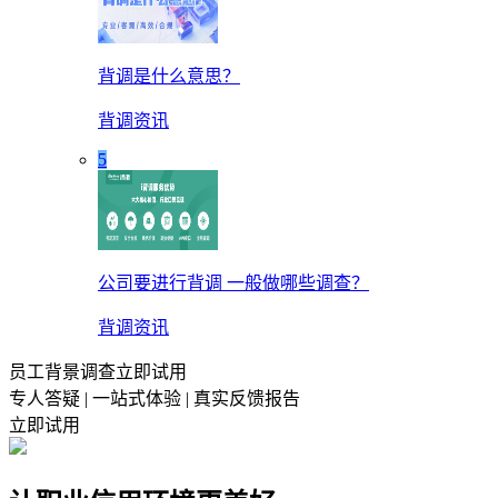
背调是什么意思？
背调资讯
5
公司要进行背调 一般做哪些调查？
背调资讯
员工背景调查立即试用
专人答疑 | 一站式体验 | 真实反馈报告
立即试用