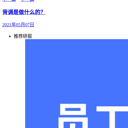
背调是做什么的？
2021年05月07日
推荐研报