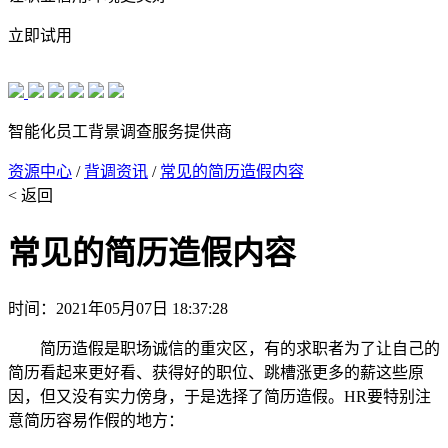
立即试用
智能化员工背景调查服务提供商
资源中心
/
背调资讯
/
常见的简历造假内容
< 返回
常见的简历造假内容
时间：2021年05月07日 18:37:28
简历造假是职场诚信的重灾区，有的求职者为了让自己的
简历看起来更好看、获得好的职位、跳槽涨更多的薪这些原
因，但又没有实力傍身，于是选择了简历造假。HR要特别注
意简历容易作假的地方：