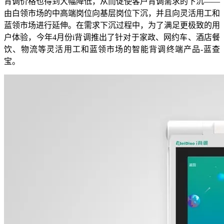
背调价格也得到大幅降低，从而促使客户背调需求的下沉——
由白领市场的中高端岗位向基层岗位下沉，并且向灵活用工和
蓝领市场进行延伸。在需求下沉过程中，为了满足更极致的用
户体验，今年4月份i背调推出了针对于家政、网约车、酒店餐
饮、物流等灵活用工和蓝领市场的智能背调终端产品-蓝查
宝。