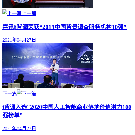
上一篇
喜讯|i背调荣获“2019中国背景调查服务机构10强”
2021年04月27日
下一篇
i背调入选"2020中国人工智能商业落地价值潜力100
强榜单"
2021年04月27日