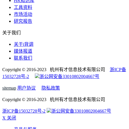
HR知识库
工具资料
市场活动
研究报告
关于我们
关于i背调
媒体报道
联系我们
Copyright © 2016-2023 杭州有才信息技术有限公司
浙ICP备
15032728号-2
浙公网安备33010802004667号
sitemap
用户协议
隐私政策
Copyright © 2016-2023 杭州有才信息技术有限公司
浙ICP备15032728号-2
浙公网安备33010802004667号
X 关闭