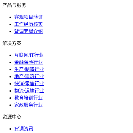
产品与服务
客观项目验证
工作经历核实
背调套餐介绍
解决方案
互联网/IT行业
金融保险行业
生产/制造行业
地产/建筑行业
快消/零售行业
物流/运输行业
教育培训行业
家政服务行业
资源中心
背调资讯