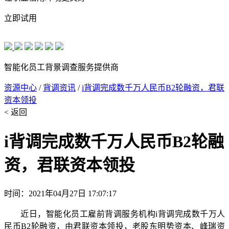
立即试用
智能化员工背景调查服务提供商
资源中心
/
背调资讯
/
i背调完成数千万人民币B2轮融资，君联
资本领投
< 返回
i背调完成数千万人民币B2轮融
资，君联资本领投
时间：2021年04月27日 17:07:17
近日，智能化员工雇前背调服务机构i背调完成数千万人
民币B2轮融资，由君联资本领投，老股东明势资本、峰瑞资