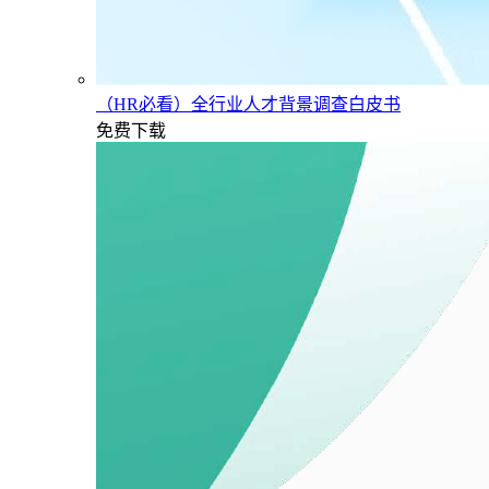
（HR必看）全行业人才背景调查白皮书
免费下载