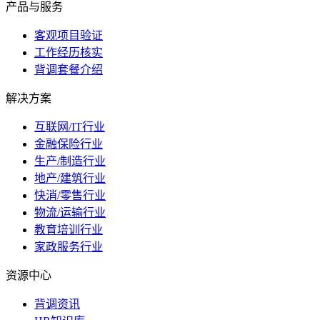
产品与服务
客观项目验证
工作经历核实
背调套餐介绍
解决方案
互联网/IT行业
金融保险行业
生产/制造行业
地产/建筑行业
快消/零售行业
物流/运输行业
教育培训行业
家政服务行业
资源中心
背调资讯