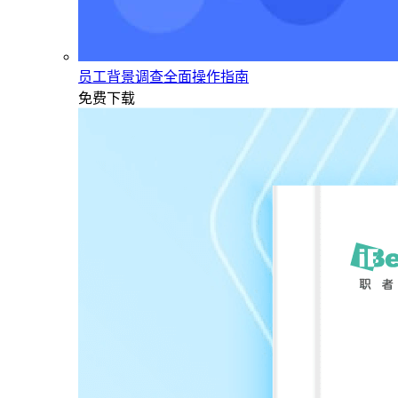
员工背景调查全面操作指南
免费下载