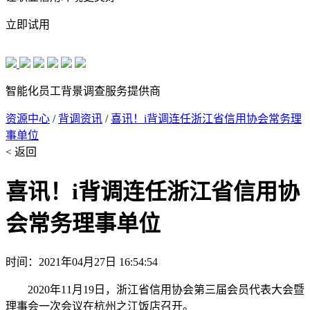
立即试用
智能化员工背景调查服务提供商
资源中心
/
背调资讯
/
喜讯！i背调连任浙江省信用协会常务理
事单位
< 返回
喜讯！i背调连任浙江省信用协
会常务理事单位
时间：2021年04月27日 16:54:54
2020年11月19日，浙江省信用协会第三届会员代表大会暨
理事会一次会议在杭州之江饭店召开。