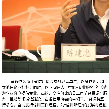
i背调作为浙江省信用协会常务理事单位，以身作则，树
立诚信企业标杆；同时，以“SaaS+人工智能+专业服务”的形式
为企业客户提供专业、高效、高性价比的员工雇前背景调查服
务，推动职场诚信建设。在省信用协会的带领下，i背调将坚
持初心，全力支持信用工作建设，为“信用浙江”的发展与建设