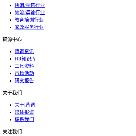
快消/零售行业
物流/运输行业
教育培训行业
家政服务行业
资源中心
背调资讯
HR知识库
工具资料
市场活动
研究报告
关于我们
关于i背调
媒体报道
联系我们
关注我们