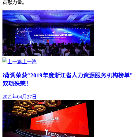
贡献力量。
上一篇
i背调荣获“2019年度浙江省人力资源服务机构榜单”
双项殊荣！
2021年04月27日