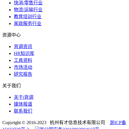
快消/零售行业
物流/运输行业
教育培训行业
家政服务行业
资源中心
背调资讯
HR知识库
工具资料
市场活动
研究报告
关于我们
关于i背调
媒体报道
联系我们
Copyright © 2016-2023 杭州有才信息技术有限公司
浙ICP备