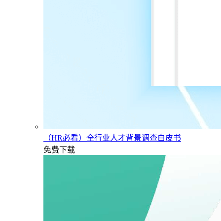
（HR必看）全行业人才背景调查白皮书
免费下载