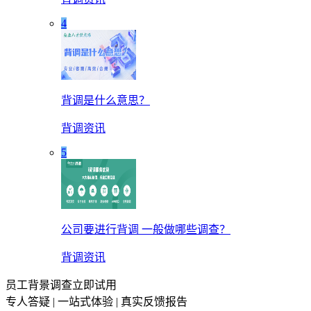
4
背调是什么意思？
背调资讯
5
公司要进行背调 一般做哪些调查？
背调资讯
员工背景调查立即试用
专人答疑 | 一站式体验 | 真实反馈报告