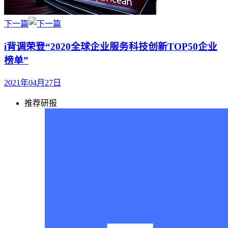
下一篇
i背调荣登“2020全球企业服务科技创新TOP50企业
榜单”
2021年04月27日
推荐研报