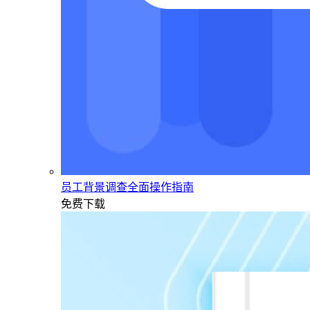
员工背景调查全面操作指南
免费下载