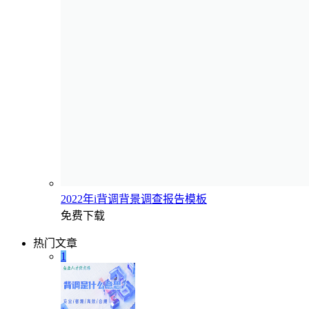
2022年i背调背景调查报告模板
免费下载
热门文章
1