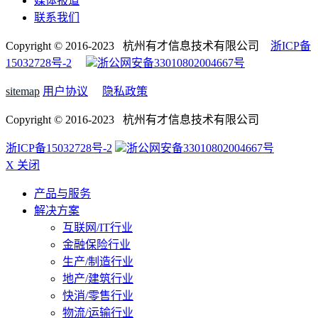
媒体报道
联系我们
Copyright © 2016-2023 杭州有才信息技术有限公司
浙ICP备
15032728号-2
浙公网安备33010802004667号
sitemap
用户协议
隐私政策
Copyright © 2016-2023 杭州有才信息技术有限公司
浙ICP备15032728号-2
浙公网安备33010802004667号
X 关闭
产品与服务
解决方案
互联网/IT行业
金融保险行业
生产/制造行业
地产/建筑行业
快消/零售行业
物流/运输行业