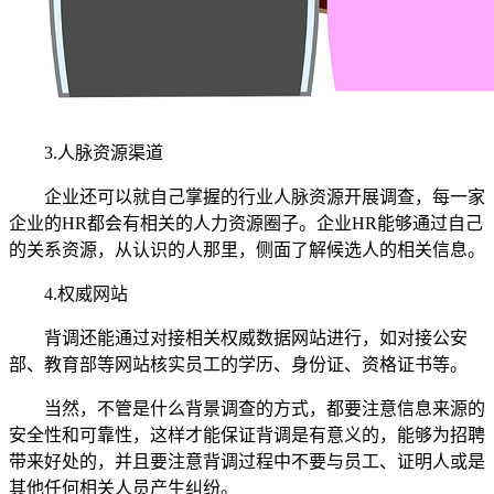
3.人脉资源渠道
企业还可以就自己掌握的行业人脉资源开展调查，每一家
企业的HR都会有相关的人力资源圈子。企业HR能够通过自己
的关系资源，从认识的人那里，侧面了解候选人的相关信息。
4.权威网站
背调还能通过对接相关权威数据网站进行，如对接公安
部、教育部等网站核实员工的学历、身份证、资格证书等。
当然，不管是什么背景调查的方式，都要注意信息来源的
安全性和可靠性，这样才能保证背调是有意义的，能够为招聘
带来好处的，并且要注意背调过程中不要与员工、证明人或是
其他任何相关人员产生纠纷。