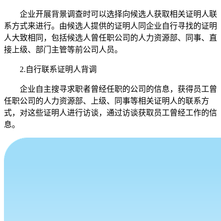
企业开展背景调查时可以选择向候选人获取相关证明人联
系方式来进行。由候选人提供的证明人同企业自行寻找的证明
人大致相同，包括候选人曾任职公司的人力资源部、同事、直
接上级、部门主管等前公司人员。
2.自行联系证明人背调
企业自主搜寻求职者曾经任职的公司的信息，获得员工曾
任职公司的人力资源部、上级、同事等相关证明人的联系方
式，对这些证明人进行访谈，通过访谈获取员工曾经工作的信
息。