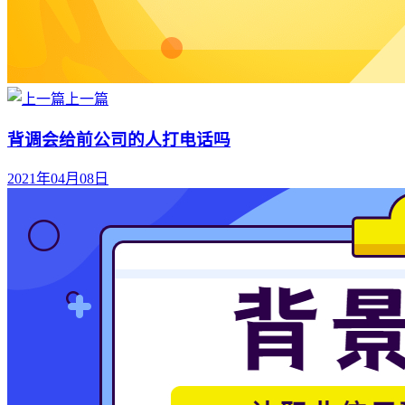
上一篇
背调会给前公司的人打电话吗
2021年04月08日