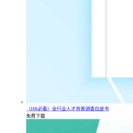
（HR必看）全行业人才背景调查白皮书
免费下载