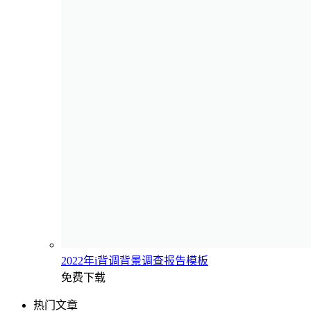
2022年i背调背景调查报告模板
免费下载
热门文章