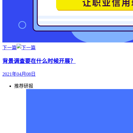
下一篇
背景调查要在什么时候开展？
2021年04月08日
推荐研报