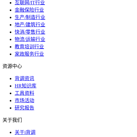
互联网/IT行业
金融保险行业
生产/制造行业
地产/建筑行业
快消/零售行业
物流/运输行业
教育培训行业
家政服务行业
资源中心
背调资讯
HR知识库
工具资料
市场活动
研究报告
关于我们
关于i背调