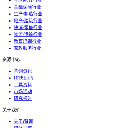
互联网/IT行业
金融保险行业
生产/制造行业
地产/建筑行业
快消/零售行业
物流/运输行业
教育培训行业
家政服务行业
资源中心
背调资讯
HR知识库
工具资料
市场活动
研究报告
关于我们
关于i背调