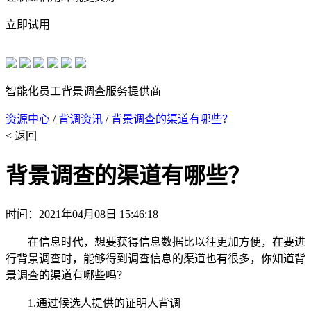
立即试用
智能化员工背景调查服务提供商
资源中心
/
背调资讯
/
背景调查的渠道有哪些？
< 返回
背景调查的渠道有哪些？
时间：2021年04月08日 15:46:18
在信息时代，想要获得信息数据比以往更加方便，在要进
行背景调查时，能够得到调查信息的渠道也有很多，你知道背
景调查的渠道有哪些吗？
1.通过候选人提供的证明人背调