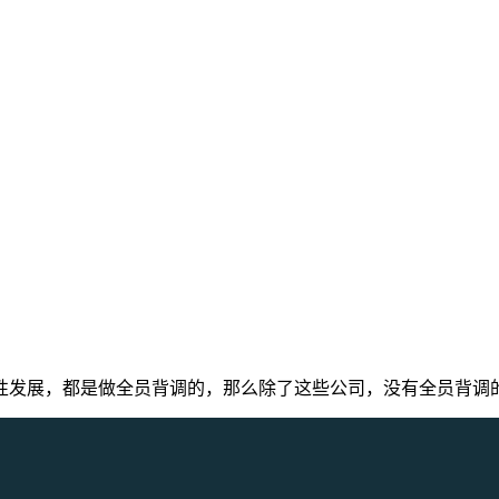
性发展，都是做全员背调的，那么除了这些公司，没有全员背调