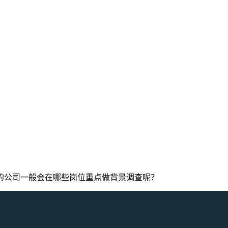
的公司一般会在哪些岗位重点做背景调查呢？