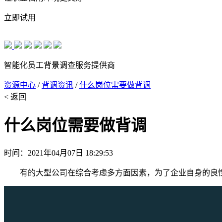
立即试用
智能化员工背景调查服务提供商
资源中心
/
背调资讯
/
什么岗位需要做背调
< 返回
什么岗位需要做背调
时间：2021年04月07日 18:29:53
有的大型公司在综合考虑多方面因素，为了企业自身的良