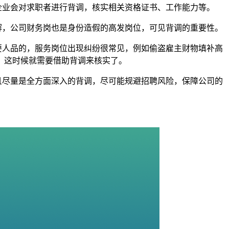
企业会对求职者进行背调，核实相关资格证书、工作能力等。
解，公司财务岗也是身份造假的高发岗位，可见背调的重要性。
要人品的，服务岗位出现纠纷很常见，例如偷盗雇主财物填补高
？这时候就需要借助背调来核实了。
且尽量是全方面深入的背调，尽可能规避招聘风险，保障公司的