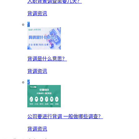
入职背景调查需要几天？
背调资讯
4
背调是什么意思？
背调资讯
5
公司要进行背调 一般做哪些调查？
背调资讯