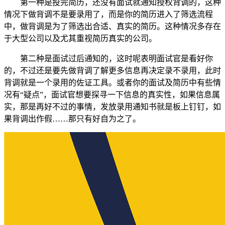
第一种是投完简历，还没有面试就通知授权背调的，这种
情况下做背调不是要录用了，而是你的简历进入了筛选流程
中，做背调是为了筛选出合适、真实的简历。这种情况多存在
于大型公司以及尤其重视简历真实的公司。
第二种是面试过后通知的，这时呢表明面试官是看好你
的，不过还是要先做背调了解更多信息再决定录不录用，此时
背调就是一个录用的佐证工具。或者你的面试及简历中有些情
况有“疑点”，面试官想要探寻一下信息的真实性，如果信息属
实，那是再好不过的事情，发放录用通知书就是板上钉钉，如
果背调出作假……那只有好自为之了。