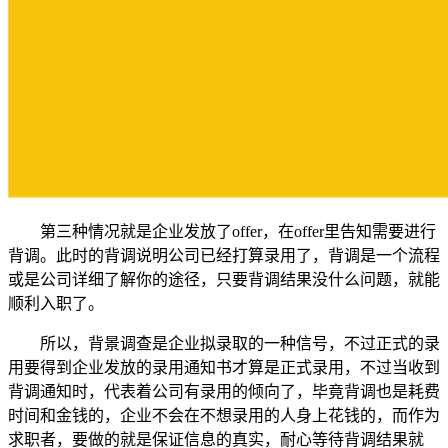
第三种情况就是企业发放了offer，在offer里告知需要进行
背调。此时的背调说明公司已经打算录用了，背调是一个流程
或是公司详细了解你的途径，只要背调结果没什么问题，就能
顺利入职了。
所以，背景调查是企业拟录取的一种信号，不过
正式的录
用要得到企业发放的录用通知书才算是正式录用，不过当收到
背调通知时，代表着公司有录用的倾向了，毕竟背调也是耗费
时间和金钱的，企业不会在不想录用的人身上花钱的，而作为
求职者，要做的就是保证信息的真实，耐心等待背调结果就