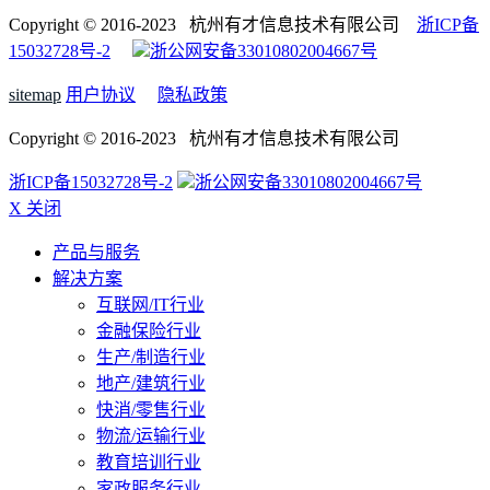
Copyright © 2016-2023 杭州有才信息技术有限公司
浙ICP备
15032728号-2
浙公网安备33010802004667号
sitemap
用户协议
隐私政策
Copyright © 2016-2023 杭州有才信息技术有限公司
浙ICP备15032728号-2
浙公网安备33010802004667号
X 关闭
产品与服务
解决方案
互联网/IT行业
金融保险行业
生产/制造行业
地产/建筑行业
快消/零售行业
物流/运输行业
教育培训行业
家政服务行业