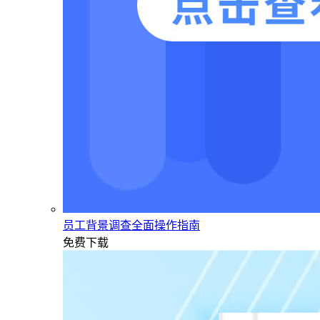
员工背景调查全面操作指南
免费下载