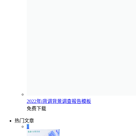
2022年i背调背景调查报告模板
免费下载
热门文章
1