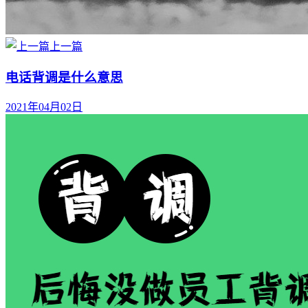
上一篇
电话背调是什么意思
2021年04月02日