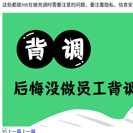
这些都是HR在做背调时需要注意的问题，要注重隐私、信息
上一篇