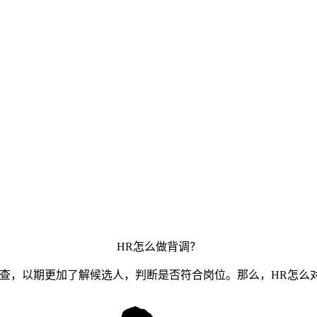
HR怎么做背调？
调查，以期更加了解候选人，判断是否符合岗位。那么，HR怎么