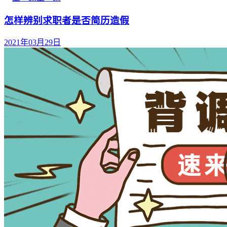
怎样辨别求职者是否简历造假
2021年03月29日