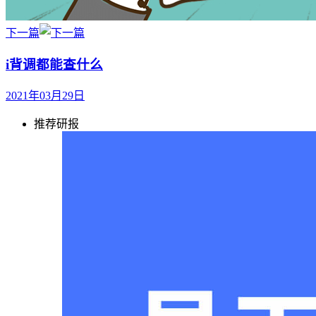
下一篇
i背调都能查什么
2021年03月29日
推荐研报