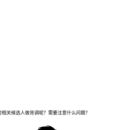
对相关候选人做背调呢？需要注意什么问题？