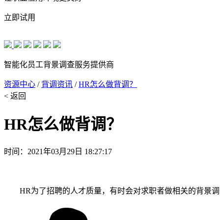
立即试用
智能化员工背景调查服务提供商
资源中心
/
背调资讯
/
HR怎么做背调？
< 返回
HR怎么做背调？
时间：2021年03月29日 18:27:17
HR为了招聘的人才质量，有时会对求职者做相关的背景