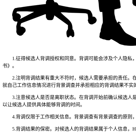
1.征得候选人背调授权和同意。背调可能会涉及个人隐私，
书》。
2.注明背调结果有重大不符时，候选人需要承担的责任。在
就自己工作信息情况进行背景调查并承担相应的背调结果不实的
3.注意候选人是否是离职状态。在背调开始前确认候选
以让候选人提供具体能够背调的时间。
4.背调仅限于工作相关信息。背景调查有背景调查的原则
5.背调结果的保密。对候选人的背调结果属于个人信息，