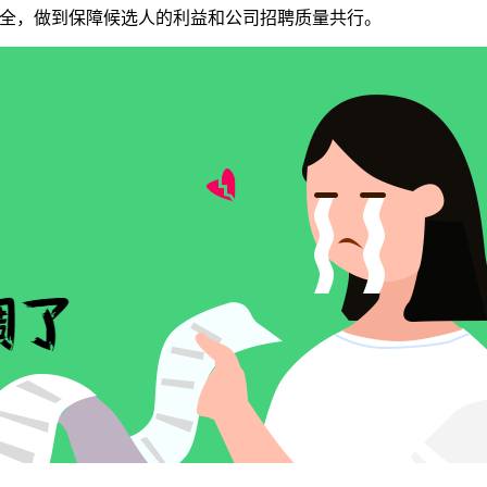
安全，做到保障候选人的利益和公司招聘质量共行。