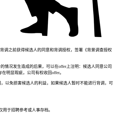
须在做背调之前获得候选人的同意和背调授权，签署《背景调查授权
的情况发生造成的后果，可以在offer上注明：候选人同意公司
明显瑕疵，公司有权收回offer。
调，以免损害候选人的利益，如果候选人暂时不能进行背调，可
，仅用于招聘参考或人事存档。