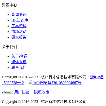
资源中心
背调资讯
HR知识库
工具资料
市场活动
研究报告
关于我们
关于i背调
媒体报道
联系我们
Copyright © 2016-2023 杭州有才信息技术有限公司
浙ICP备
15032728号-2
浙公网安备33010802004667号
sitemap
用户协议
隐私政策
Copyright © 2016-2023 杭州有才信息技术有限公司