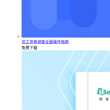
员工背景调查全面操作指南
免费下载