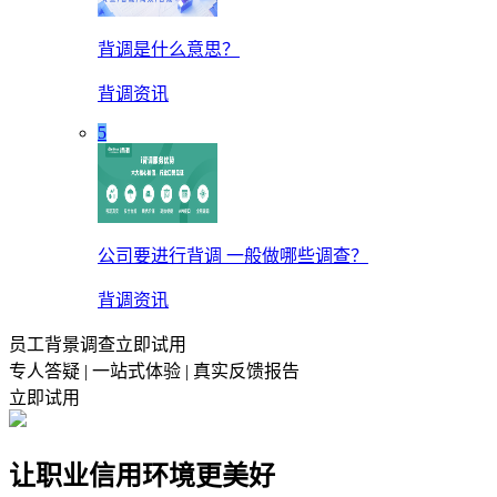
背调是什么意思？
背调资讯
5
公司要进行背调 一般做哪些调查？
背调资讯
员工背景调查立即试用
专人答疑 | 一站式体验 | 真实反馈报告
立即试用
让职业信用环境更美好