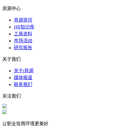
资源中心
背调资讯
HR知识库
工具资料
市场活动
研究报告
关于我们
关于i背调
媒体报道
联系我们
关注我们
让职业信用环境更美好