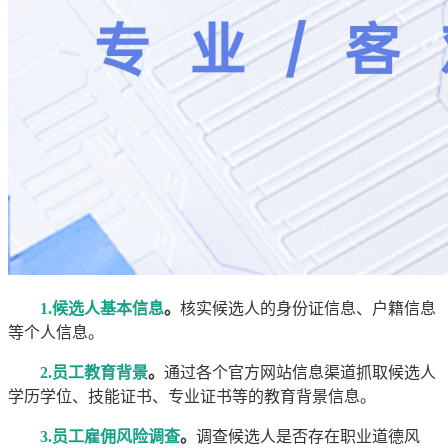
1.候选人基本信息
。
核实候选人的身份证信息、户籍信息
等个人信息。
2.员工教育背景
。
通过各个官方网站信息渠道抓取候选人
学历学位、技能证书、专业证书等的教育背景信息。
3.员工雇佣风险调查
。
调查候选人是否存在职业道德风