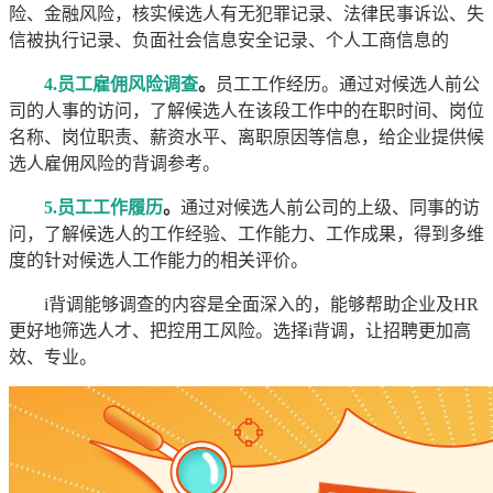
险、金融风险，核实候选人有无犯罪记录、法律民事诉讼、失
信被执行记录、负面社会信息安全记录、个人工商信息的
4.员工雇佣风险调查
。
员工工作经历。通过对候选人前公
司的人事的访问，了解候选人在该段工作中的在职时间、岗位
名称、岗位职责、薪资水平、离职原因等信息，给企业提供候
选人雇佣风险的背调参考。
5.员工工作履历
。
通过对候选人前公司的上级、同事的访
问，了解候选人的工作经验、工作能力、工作成果，得到多维
度的针对候选人工作能力的相关评价。
i背调能够调查的内容是全面深入的，能够帮助企业及HR
更好地筛选人才、把控用工风险。选择i背调，让招聘更加高
效、专业。