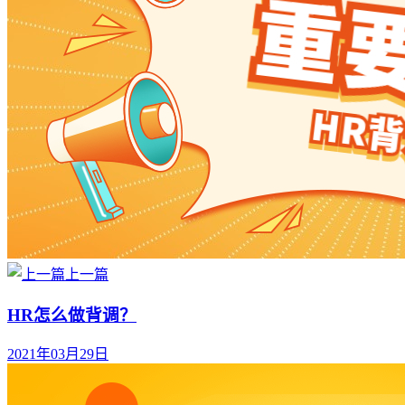
上一篇
HR怎么做背调？
2021年03月29日