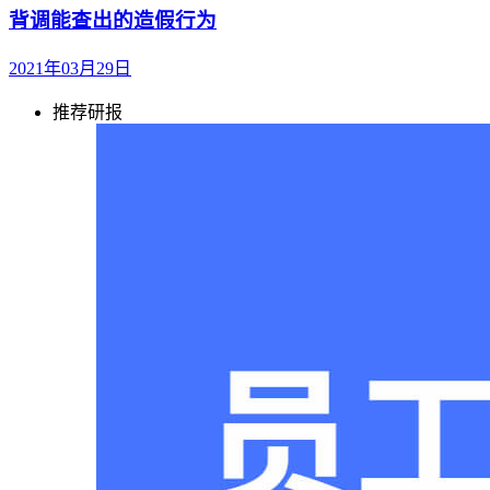
背调能查出的造假行为
2021年03月29日
推荐研报