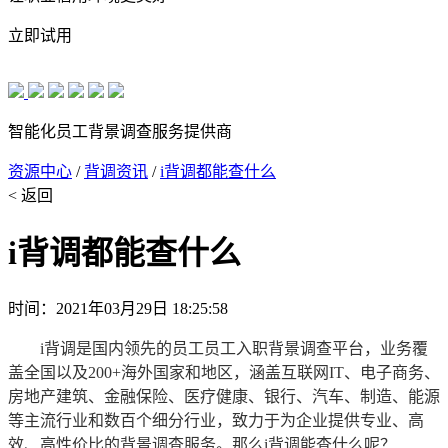
立即试用
智能化员工背景调查服务提供商
资源中心
/
背调资讯
/
i背调都能查什么
< 返回
i背调都能查什么
时间：2021年03月29日 18:25:58
i背调是国内领先的员工员工入职背景调查平台，业务覆
盖全国以及200+海外国家和地区，涵盖互联网IT、电子商务、
房地产建筑、金融保险、医疗健康、银行、汽车、制造、能源
等主流行业和数百个细分行业，致力于为企业提供专业、高
效、高性价比的背景调查服务。那么i背调能查什么呢？