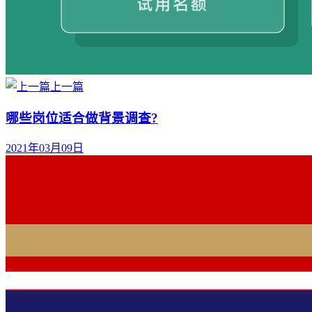
上一篇
哪些岗位适合做背景调查?
2021年03月09日