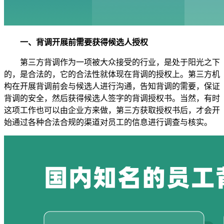
一、背调开展前需要获得候选人授权
第三方背调作为一项被大众接受的行业，是处于阳光之下
的，是合法的，它的合法性就体现在背调的授权上。第三方机
构在开展背调前会与候选人进行沟通，告知背调的需要，保证
背调的安全，然后获得候选人签字的背调授权书。当然，有时
这项工作也可以由企业方来做，第三方获取授权书后，才会开
始通过各种合法合规的渠道对员工的信息进行调查与核实。