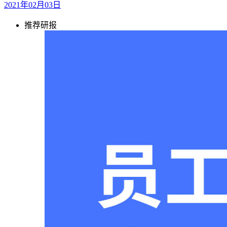
2021年02月03日
推荐研报