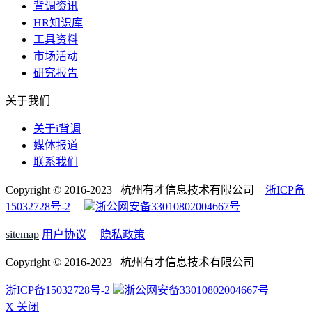
背调资讯
HR知识库
工具资料
市场活动
研究报告
关于我们
关于i背调
媒体报道
联系我们
Copyright © 2016-2023 杭州有才信息技术有限公司
浙ICP备
15032728号-2
浙公网安备33010802004667号
sitemap
用户协议
隐私政策
Copyright © 2016-2023 杭州有才信息技术有限公司
浙ICP备15032728号-2
浙公网安备33010802004667号
X 关闭