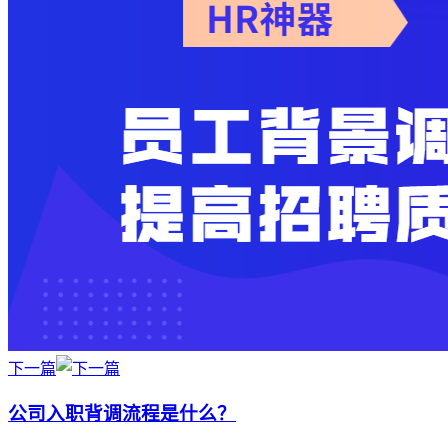
下一篇
公司入职背调流程是什么？