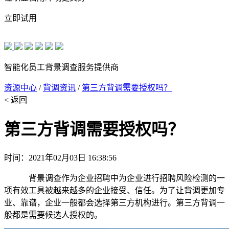
立即试用
智能化员工背景调查服务提供商
资源中心
/
背调资讯
/
第三方背调需要授权吗？
< 返回
第三方背调需要授权吗？
时间：2021年02月03日 16:38:56
背景调查作为企业招聘中为企业进行招聘风险检测的一
项有效工具被越来越多的企业接受、信任。为了让背调更加专
业、靠谱，企业一般都会选择第三方机构进行。第三方背调一
般都是需要候选人授权的。