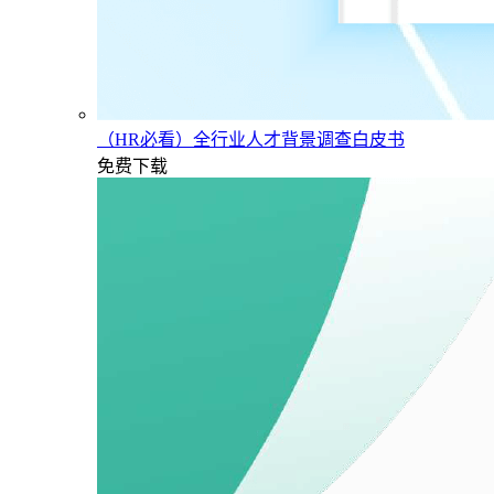
（HR必看）全行业人才背景调查白皮书
免费下载