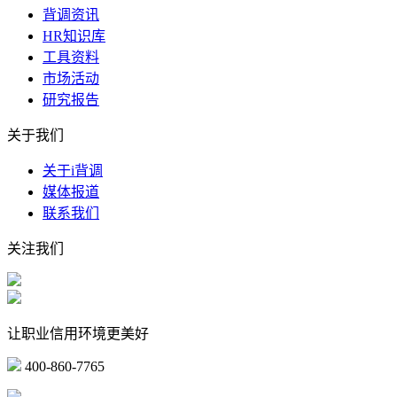
背调资讯
HR知识库
工具资料
市场活动
研究报告
关于我们
关于i背调
媒体报道
联系我们
关注我们
让职业信用环境更美好
400-860-7765