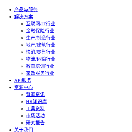
产品与服务
解决方案
互联网/IT行业
金融保险行业
生产/制造行业
地产/建筑行业
快消/零售行业
物流/运输行业
教育培训行业
家政服务行业
API服务
资源中心
背调资讯
HR知识库
工具资料
市场活动
研究报告
关于我们