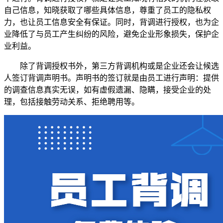
自己信息，知晓获取了哪些具体信息，尊重了员工的隐私权
力，也让员工信息安全有保证。同时，背调进行授权，也为企
业降低了与员工产生纠纷的风险，避免企业形象损失，保护企
业利益。
除了背调授权书外，第三方背调机构或是企业还会让候选
人签订背调声明书。声明书的签订就是由员工进行声明：提供
的调查信息真实无误，如有虚假遗漏、隐瞒，接受企业的处
理，包括接触劳动关系、拒绝聘用等。