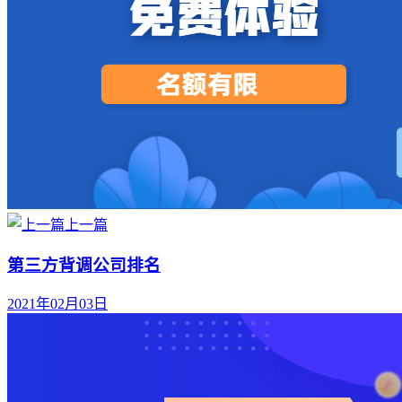
上一篇
第三方背调公司排名
2021年02月03日