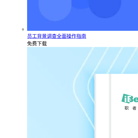
员工背景调查全面操作指南
免费下载