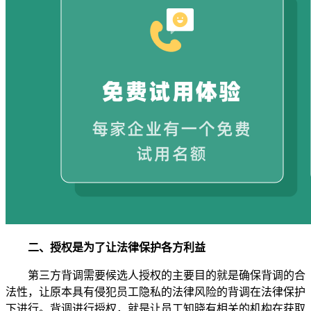
二、授权是为了让法律保护各方利益
第三方背调需要候选人授权的主要目的就是确保背调的合
法性，让原本具有侵犯员工隐私的法律风险的背调在法律保护
下进行。背调进行授权，就是让员工知晓有相关的机构在获取