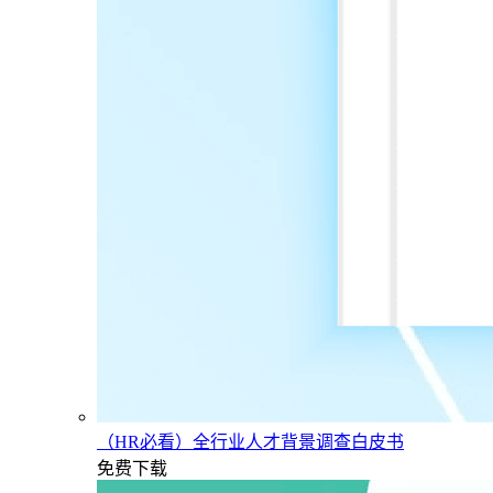
（HR必看）全行业人才背景调查白皮书
免费下载