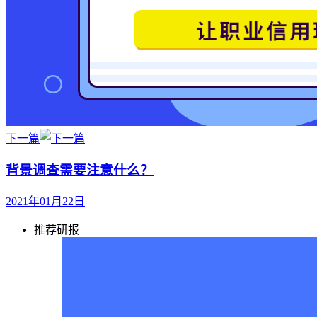
下一篇
背景调查需要注意什么？
2021年01月22日
推荐研报