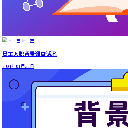
上一篇
员工入职背景调查话术
2021年01月22日