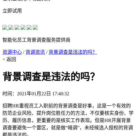
立即试用
智能化员工背景调查服务提供商
资源中心
/
背调资讯
/
背景调查是违法的吗？
< 返回
背景调查是违法的吗？
时间：2021年01月22日 17:40:32
招聘HR重视员工入职前的背景调查是好事，这是一个有效的
防范企业风险、提升岗位胜任力的方法，不仅要核实身份、学
历、履历信息，更重要的是核实工作表现。但是HR开展背景
调查要避免一个雷区，就是做“暗调”，未经候选人授权的背调
都是违法的。