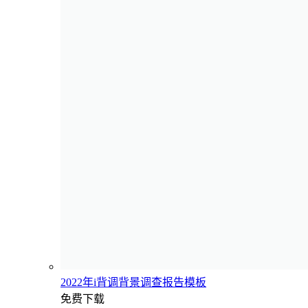
2022年i背调背景调查报告模板
免费下载