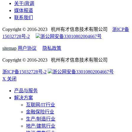
关于i背调
媒体报道
联系我们
Copyright © 2016-2023 杭州有才信息技术有限公司
浙ICP备
15032728号-2
浙公网安备33010802004667号
sitemap
用户协议
隐私政策
Copyright © 2016-2023 杭州有才信息技术有限公司
浙ICP备15032728号-2
浙公网安备33010802004667号
X 关闭
产品与服务
解决方案
互联网/IT行业
金融保险行业
生产/制造行业
地产/建筑行业