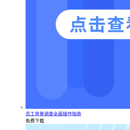
员工背景调查全面操作指南
免费下载