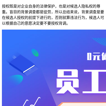
授权既是对企业自身的法律保护，也是对候选人隐私权的尊
重。盲目的背景调查都是徒劳，所以总结来说，背景调查是要
在候选人授权的前提下进行的，否则就算违法行为，候选人可
以根据自己的意愿决定要不要授权背调。