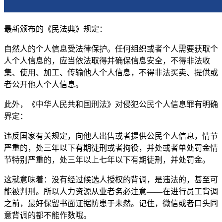
最新颁布的《民法典》规定：
自然人的个人信息受法律保护。任何组织或者个人需要获取个
人个人信息的，应当依法取得并确保信息安全，不得非法收
集、使用、加工、传输他人个人信息，不得非法买卖、提供或
者公开他人个人信息。
此外，《中华人民共和国刑法》对侵犯公民个人信息罪有明确
界定：
违反国家有关规定，向他人出售或者提供公民个人信息，情节
严重的，处三年以下有期徒刑或者拘役，并处或者单处罚金情
节特别严重的，处三年以上七年以下有期徒刑，并处罚金。
这就意味着：没有经过候选人授权的背调，是违法的，甚至可
能被判刑。所以人力资源从业者务必注意——在进行员工背调
之前，最好保留书面证据防患于未然。记住，微信或者口头同
意背调的都不能作数哦。