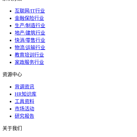
互联网/IT行业
金融保险行业
生产/制造行业
地产/建筑行业
快消/零售行业
物流/运输行业
教育培训行业
家政服务行业
资源中心
背调资讯
HR知识库
工具资料
市场活动
研究报告
关于我们