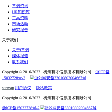
背调资讯
HR知识库
工具资料
市场活动
研究报告
关于我们
关于i背调
媒体报道
联系我们
Copyright © 2016-2023 杭州有才信息技术有限公司
浙ICP备
15032728号-2
浙公网安备33010802004667号
sitemap
用户协议
隐私政策
Copyright © 2016-2023 杭州有才信息技术有限公司
浙ICP备15032728号-2
浙公网安备33010802004667号