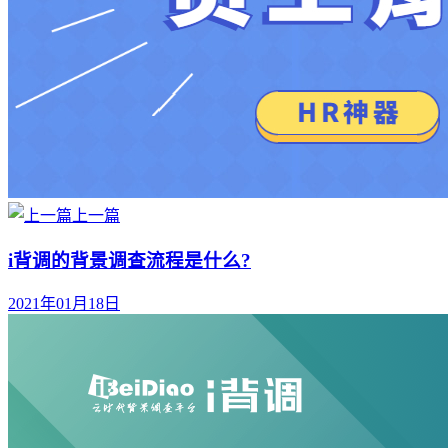
上一篇
i背调的背景调查流程是什么?
2021年01月18日