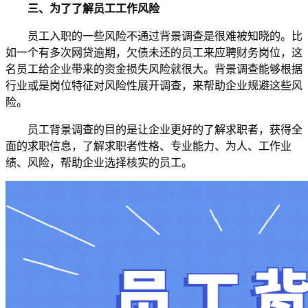
三、为了了解员工工作风险
员工入职的一些风险不通过背景调查是很难被知晓的。比
如一个有多次网贷逾期，欠债未还的员工来应聘财务岗位，这
名员工给企业带来的资金损失风险就很大。背景调查能够根据
行业或是岗位特征对风险性展开调查，来帮助企业规避这些风
险。
员工背景调查的目的是让企业更好的了解求职者，获得全
面的求职信息，了解求职者性格、专业能力、为人、工作业
绩、风险，帮助企业选择核实的员工。