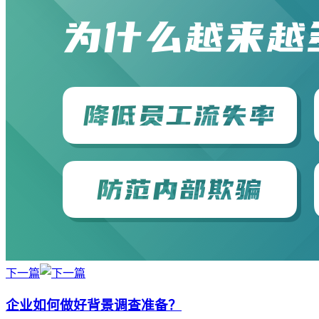
下一篇
企业如何做好背景调查准备？