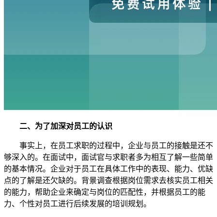
二、为了加深对员工的认识
事实上，在员工求职的过程中，企业与员工的接触是还不
够深入的。在面试中，面试官与求职者多为相互了解一些简单
的基本情况。企业对于员工在具体工作中的表现、能力、优缺
点的了解是还欠缺的。背景调查根据岗位需求去核实员工相关
的能力，帮助企业来确定与岗位的匹配性，并根据员工的能
力、个性对员工进行后续发展的培训规划。