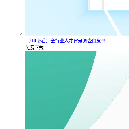
（HR必看）全行业人才背景调查白皮书
免费下载