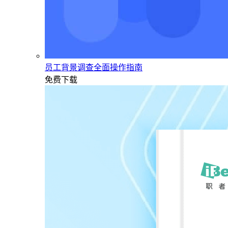
员工背景调查全面操作指南
免费下载