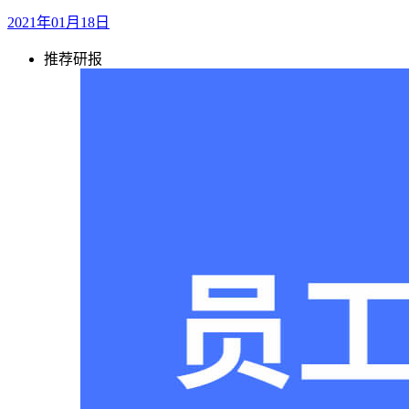
2021年01月18日
推荐研报