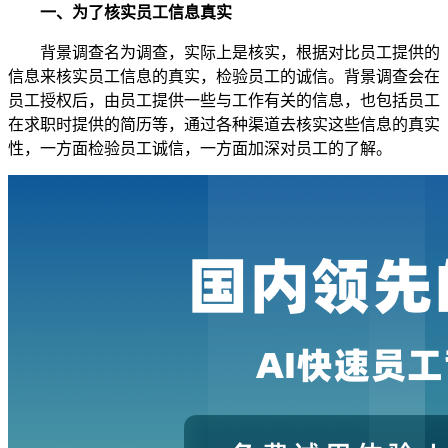
一、为了核实员工信息真实
背景调查名为调查，实际上是核实，根据对比员工提供的
信息来核实员工信息的真实，检验员工的诚信。背景调查会在
员工授权后，由员工提供一些与工作有关的信息，也包括员工
在求职时提供的简历等，通过各种渠道去核实这些信息的真实
性，一方面检验员工诚信，一方面加深对员工的了解。