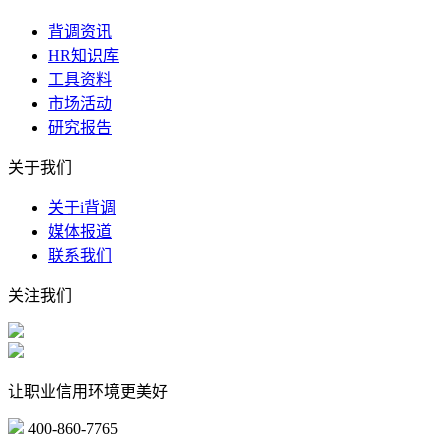
背调资讯
HR知识库
工具资料
市场活动
研究报告
关于我们
关于i背调
媒体报道
联系我们
关注我们
让职业信用环境更美好
400-860-7765