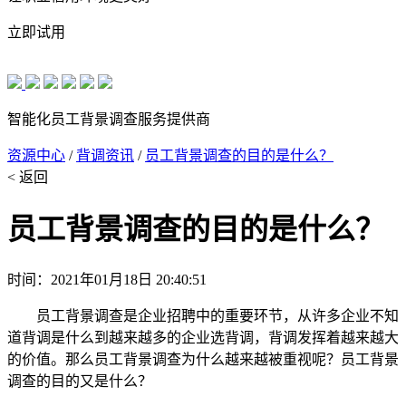
立即试用
智能化员工背景调查服务提供商
资源中心
/
背调资讯
/
员工背景调查的目的是什么？
< 返回
员工背景调查的目的是什么？
时间：2021年01月18日 20:40:51
员工背景调查是企业招聘中的重要环节，从许多企业不知
道背调是什么到越来越多的企业选背调，背调发挥着越来越大
的价值。那么员工背景调查为什么越来越被重视呢？员工背景
调查的目的又是什么？