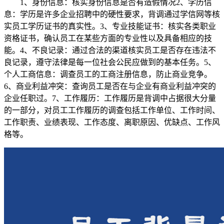
1、身份信息：核实身份信息是否有造假情况2、学历信
息：学历是许多企业招聘中的硬性要求，背调通过学信网等核
实员工学历证书的真实性。3、专业技能证书：核实各类职业
资格证书，确认员工在某些方面的专业性以及具备相应的技
能。4、不良记录：通过合法的渠道核实员工是否存在违法不
良记录，遵守法律是每一位社会公民应做到的基本任务。5、
个人工商信息：调查员工的工商注册信息，防止商业竞争。
6、商业利益冲突：查询员工是否在与企业有商业利益冲突的
企业任职过。7、工作履历：工作履历是背调中占据很大分量
的一部分，对员工工作履历的调查包括工作单位、工作时间、
工作职责、业绩表现、工作态度、离职原因、优缺点、工作风
格等。