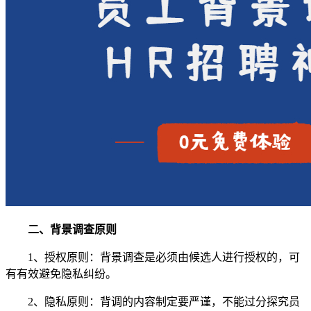
二、背景调查原则
1、授权原则：背景调查是必须由候选人进行授权的，可
有有效避免隐私纠纷。
2、隐私原则：背调的内容制定要严谨，不能过分探究员