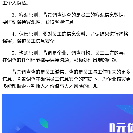
工个人隐私。
3、客观原则：背景调查调查的是员工的客观信息数据，
要时刻保持客观性，获得客观信息。
4、保密原则：要对员工的信息资料、背调结果进行严格
保密，保护员工信息安全。
5、沟通原则：背调是企业、调查机构、员工三方的事，
在调查的任何环节都要保持沟通，积极处理出现的问题。
背景调查查的是员工诚信、查的是员工与工作相关的更多
信息。背景调查在确保员工信息安全的前提下，为企业核实更
多能帮助企业判断人才价值与人才风险的信息。