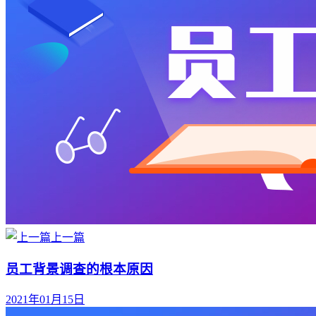
上一篇
员工背景调查的根本原因
2021年01月15日