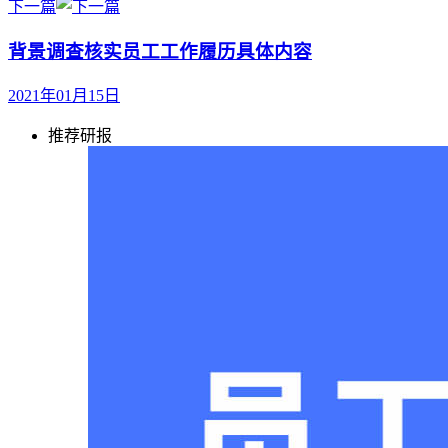
下一篇
背景调查核实员工工作履历具体内容
2021年01月15日
推荐研报