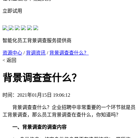
立即试用
智能化员工背景调查服务提供商
资源中心
/
背调资讯
/
背景调查查什么？
< 返回
背景调查查什么？
时间：2021年01月15日 19:06:12
背景调查查什么？企业招聘中非常重要的一个环节就是员
工背景调查，那么员工背景调查在查什么，你知道吗？
一、背景调查的调查内容