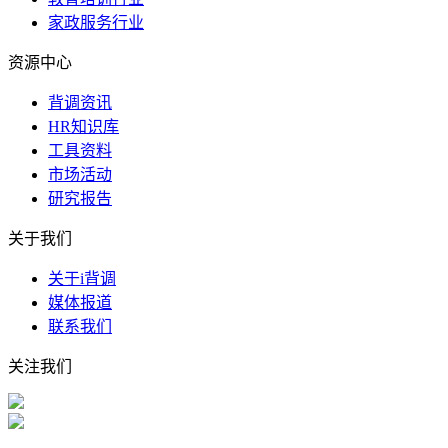
家政服务行业
资源中心
背调资讯
HR知识库
工具资料
市场活动
研究报告
关于我们
关于i背调
媒体报道
联系我们
关注我们