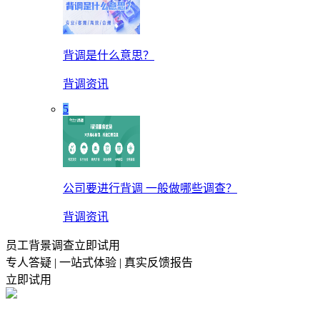
背调是什么意思？
背调资讯
5
公司要进行背调 一般做哪些调查？
背调资讯
员工背景调查立即试用
专人答疑 | 一站式体验 | 真实反馈报告
立即试用