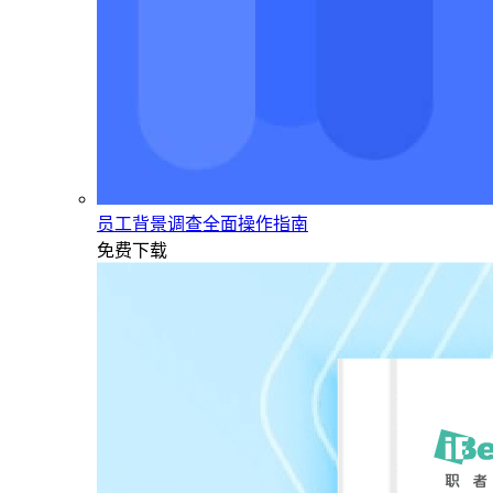
员工背景调查全面操作指南
免费下载