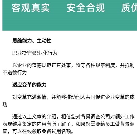
思维能力、主动性
职业操守/职业化行为
以企业的道德规范正直处事，遵守各种规章制度，并抵制
不道德行为
适应变革的能力
对变革充满激情，并能够推动他人共同促进企业变革的成
功
通过以上文章的介绍，相信您对背景调查公司对额外工作
表现维度鉴定的内容有所了解了，如果您需要给员工做背景调
查，可以在线领取免费试用名额。