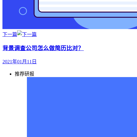
下一篇
背景调查公司怎么做简历比对？
2021年01月11日
推荐研报