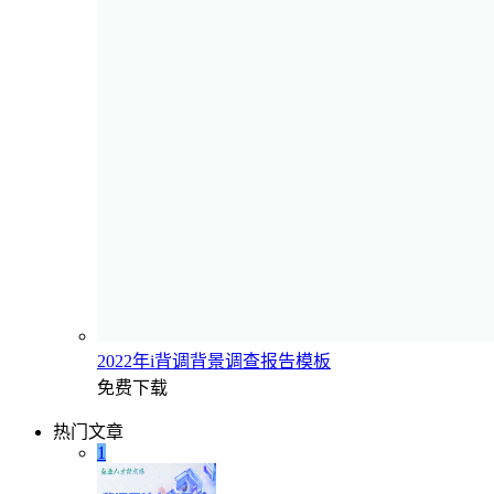
2022年i背调背景调查报告模板
免费下载
热门文章
1