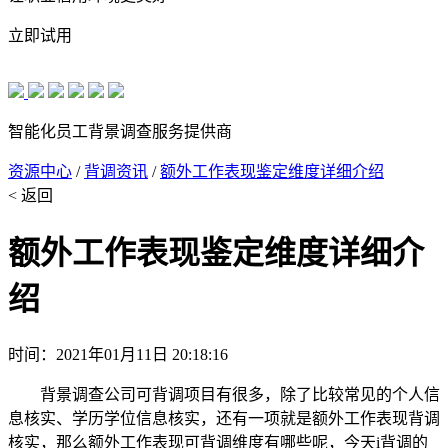
立即试用
智能化员工背景调查服务提供商
资源中心
/
背调资讯
/
额外工作表现鉴定维度详细介绍
< 返回
额外工作表现鉴定维度详细介
绍
时间：2021年01月11日 20:18:16
背景调查公司可背调项目有很多，除了比较常见的个人信
息核实、学历学位信息核实，还有一项就是额外工作表现背调
核实，那么额外工作表现可背调维度有哪些呢，今天i背调的