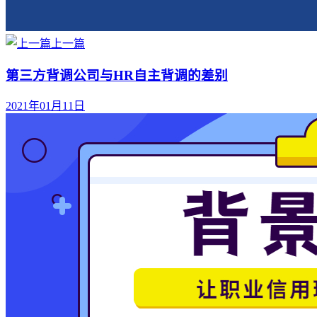
上一篇
第三方背调公司与HR自主背调的差别
2021年01月11日