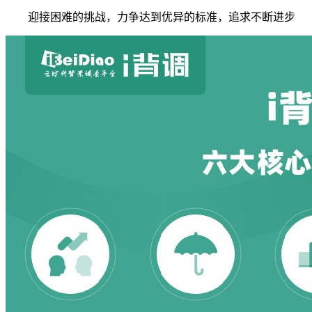
迎接困难的挑战，力争达到优异的标准，追求不断进步