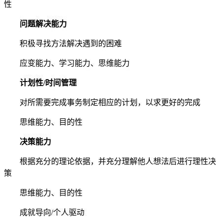
性
问题解决能力
积极寻找方法解决遇到的困难
应变能力、学习能力、思维能力
计划性/时间管理
对所需要完成事务制定相应的计划，以求更好的完成
思维能力、目的性
决策能力
根据充分的理论依据，并充分理解他人想法后进行理性决
策
思维能力、目的性
成就导向/个人驱动