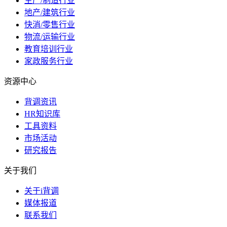
生产/制造行业
地产/建筑行业
快消/零售行业
物流/运输行业
教育培训行业
家政服务行业
资源中心
背调资讯
HR知识库
工具资料
市场活动
研究报告
关于我们
关于i背调
媒体报道
联系我们