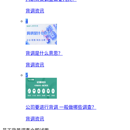
背调资讯
4
背调是什么意思？
背调资讯
5
公司要进行背调 一般做哪些调查？
背调资讯