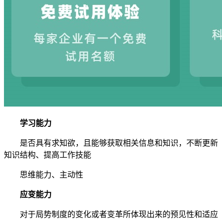
学习能力
是否具有求知欲，且能够获取相关信息和知识，不断更新
知识结构、提高工作技能
思维能力、主动性
应变能力
对于局势制度的变化或者变革所体现出来的预见性和适应