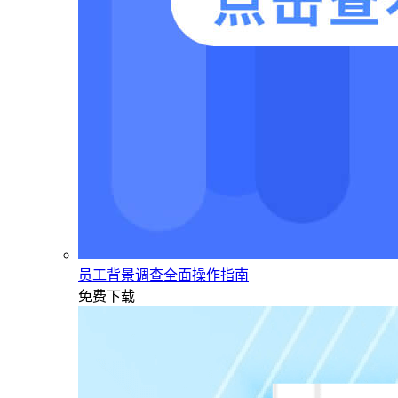
员工背景调查全面操作指南
免费下载