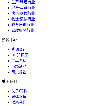
生产/制造行业
地产/建筑行业
快消/零售行业
物流/运输行业
教育培训行业
家政服务行业
资源中心
背调资讯
HR知识库
工具资料
市场活动
研究报告
关于我们
关于i背调
媒体报道
联系我们