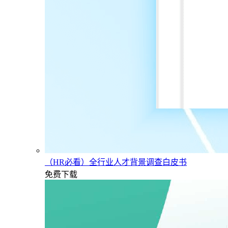
（HR必看）全行业人才背景调查白皮书
免费下载