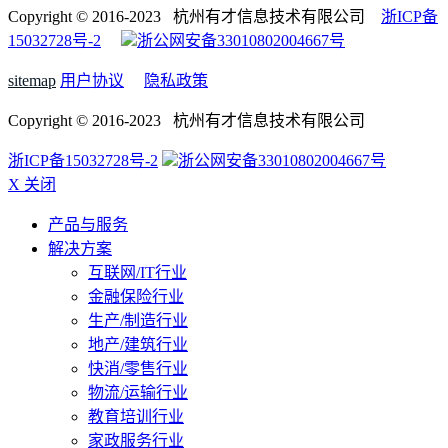
Copyright © 2016-2023 杭州有才信息技术有限公司
浙ICP备
15032728号-2
浙公网安备33010802004667号
sitemap
用户协议
隐私政策
Copyright © 2016-2023 杭州有才信息技术有限公司
浙ICP备15032728号-2
浙公网安备33010802004667号
X 关闭
产品与服务
解决方案
互联网/IT行业
金融保险行业
生产/制造行业
地产/建筑行业
快消/零售行业
物流/运输行业
教育培训行业
家政服务行业