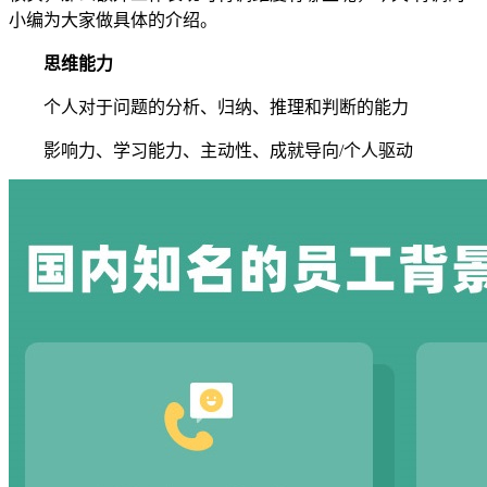
小编为大家做具体的介绍。
思维能力
个人对于问题的分析、归纳、推理和判断的能力
影响力、学习能力、主动性、成就导向/个人驱动