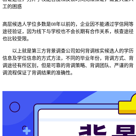
工的困惑
高层候选人学位多数是08年以前的，企业因不能通过学信网等
途径验证，因为线下与学校也不会长期有合作关系，核查途径
也比较受限。
以上就是第三方背景调查公司如何背调核实候选人的学历
信息及学位信息的方式方法，不同的毕业年份，背调方式、背
调途径有所区别，但是可靠的背调策略、背调团队、严谨的背
调流程保证了背调结果的准确性。