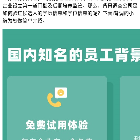
企业设立第一道门槛及后期培养监管。那么，背景调查公司是
如何验证候选人的学历信息和学位信息的呢？下面i背调的小
编为您做简单介绍。