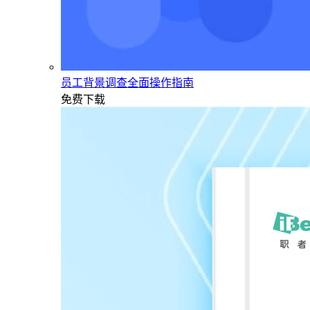
员工背景调查全面操作指南
免费下载