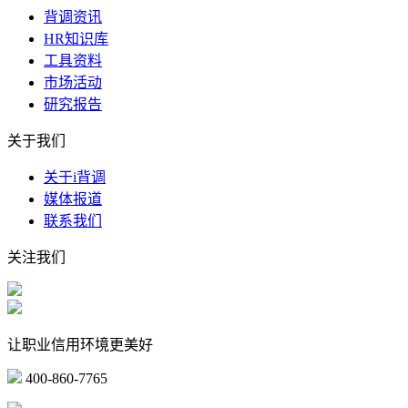
背调资讯
HR知识库
工具资料
市场活动
研究报告
关于我们
关于i背调
媒体报道
联系我们
关注我们
让职业信用环境更美好
400-860-7765