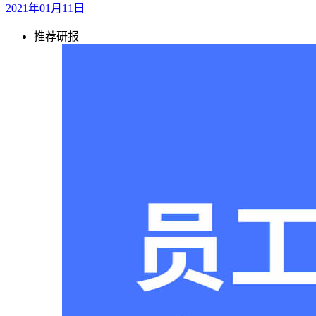
2021年01月11日
推荐研报