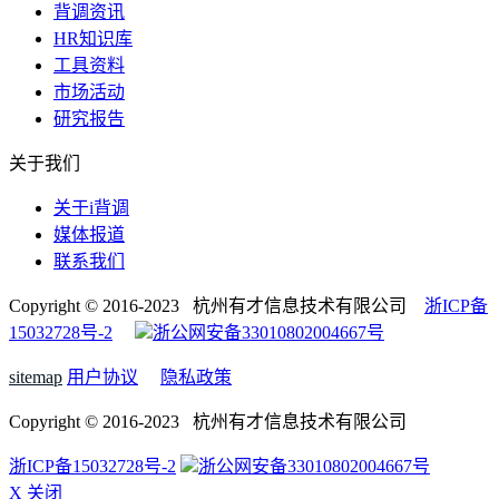
背调资讯
HR知识库
工具资料
市场活动
研究报告
关于我们
关于i背调
媒体报道
联系我们
Copyright © 2016-2023 杭州有才信息技术有限公司
浙ICP备
15032728号-2
浙公网安备33010802004667号
sitemap
用户协议
隐私政策
Copyright © 2016-2023 杭州有才信息技术有限公司
浙ICP备15032728号-2
浙公网安备33010802004667号
X 关闭