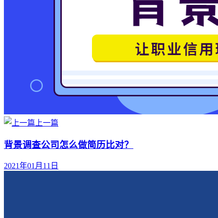
上一篇
背景调查公司怎么做简历比对？
2021年01月11日