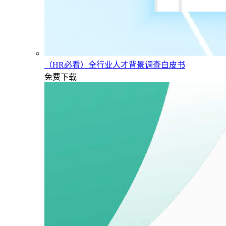
（HR必看）全行业人才背景调查白皮书
免费下载