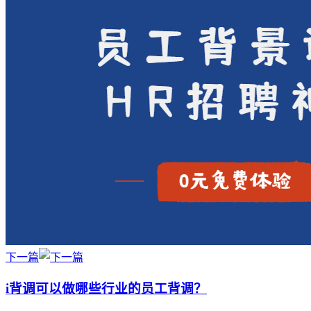
下一篇
i背调可以做哪些行业的员工背调？