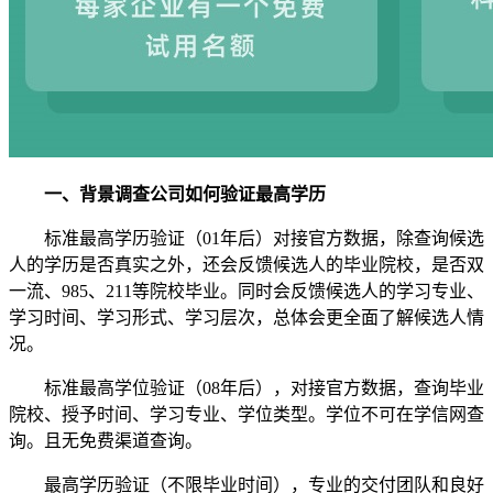
一、背景调查公司如何验证最高学历
标准最高学历验证（01年后）对接官方数据，除查询候选
人的学历是否真实之外，还会反馈候选人的毕业院校，是否双
一流、985、211等院校毕业。同时会反馈候选人的学习专业、
学习时间、学习形式、学习层次，总体会更全面了解候选人情
况。
标准最高学位验证（08年后），对接官方数据，查询毕业
院校、授予时间、学习专业、学位类型。学位不可在学信网查
询。且无免费渠道查询。
最高学历验证（不限毕业时间），专业的交付团队和良好