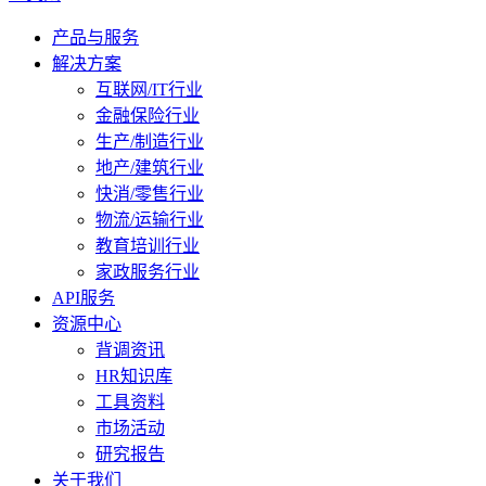
产品与服务
解决方案
互联网/IT行业
金融保险行业
生产/制造行业
地产/建筑行业
快消/零售行业
物流/运输行业
教育培训行业
家政服务行业
API服务
资源中心
背调资讯
HR知识库
工具资料
市场活动
研究报告
关于我们