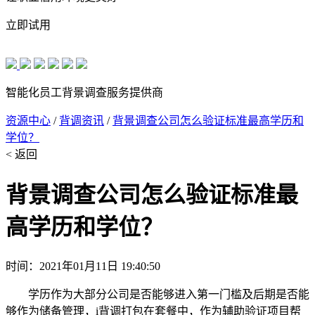
立即试用
智能化员工背景调查服务提供商
资源中心
/
背调资讯
/
背景调查公司怎么验证标准最高学历和
学位？
< 返回
背景调查公司怎么验证标准最
高学历和学位？
时间：2021年01月11日 19:40:50
学历作为大部分公司是否能够进入第一门槛及后期是否能
够作为储备管理，i背调打包在套餐中，作为辅助验证项目帮