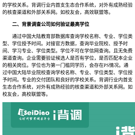
的学校关系。背调行业内首支生态合作系统，对外有成熟经验
的核查渠道和外部关系网。如校友会，高效联盟等。
二、背景调查公司如何验证最高学位
通过中国大陆教育部数据库查询学校名称、专业、学位类
型、学位授予时间。对接官方数据，查询毕业院校、授予时
间、学习专业、学位类型。学位不可在学信网查询。且无免费
渠道查询。企业需要验证候选人是否有学位，是否匹配本企业
的相关岗位。学位也为第一门槛同学历，会存在PS情况。通
过中国大陆毕业院校查询学校名称、专业、学位类型、学位授
予时间。专业的交付团队和良好的学校关系。背调行业内首支
生态合作系统，对外有成熟经验的核查渠道和外部关系网。如
校友会，高校联盟等。