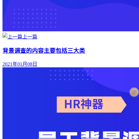
上一篇
背景调查的内容主要包括三大类
2021年01月08日