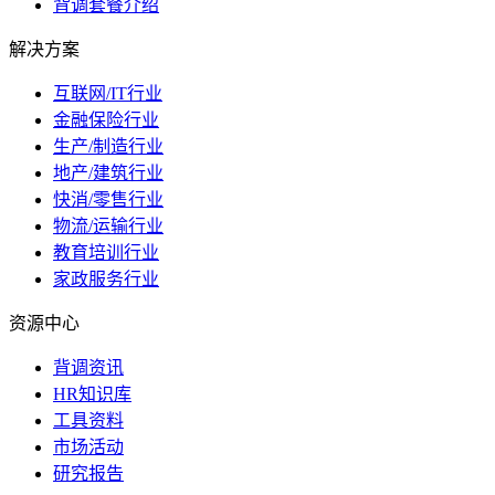
背调套餐介绍
解决方案
互联网/IT行业
金融保险行业
生产/制造行业
地产/建筑行业
快消/零售行业
物流/运输行业
教育培训行业
家政服务行业
资源中心
背调资讯
HR知识库
工具资料
市场活动
研究报告