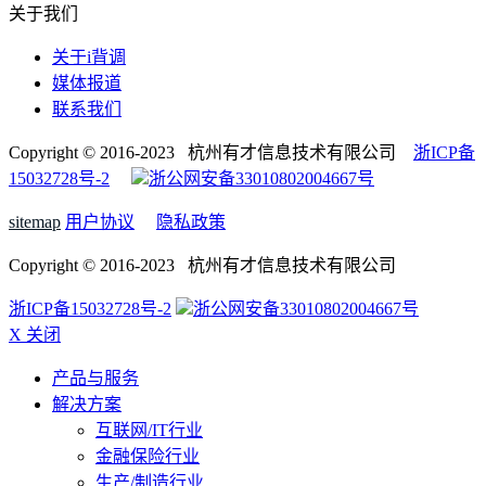
关于我们
关于i背调
媒体报道
联系我们
Copyright © 2016-2023 杭州有才信息技术有限公司
浙ICP备
15032728号-2
浙公网安备33010802004667号
sitemap
用户协议
隐私政策
Copyright © 2016-2023 杭州有才信息技术有限公司
浙ICP备15032728号-2
浙公网安备33010802004667号
X 关闭
产品与服务
解决方案
互联网/IT行业
金融保险行业
生产/制造行业