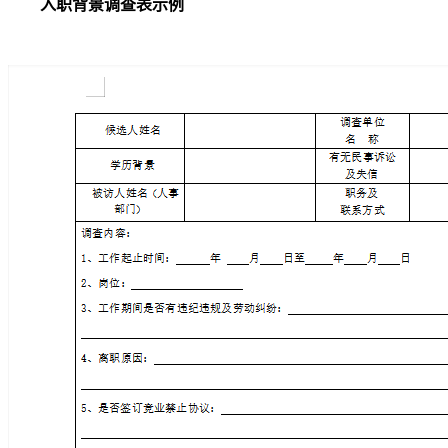
入职背景调查表示例