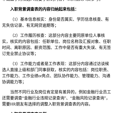
入职背景调查表的内容归纳起来包括：
（1）基本信息核实：身份是否属实、学历信息核查、有
无失信记录、有无网贷逾期等；
（2）工作履历核查：这部分内容主要同原单位人事核
实，核实的内容包括：任职单位、岗位名称及汇报对象、任职
时间、离职原因、薪资范围、工作中是否有重大失误、有无签
订竞业禁止协议等；
（3）工作能力或者是工作表现：这部分内容通过访谈候
选人直接上级和部门同事获取，核实的内容包括：岗位职责、
工作能力、工作业绩or亮点、团队协作能力、管理能力、沟通
协调能力等；
当然不同行业及岗位肯定是有差异的，例如金融行业员工
还需要调查“金融行业违规记录查询”、“金融风险记录查询”，
需要HR朋友有选择的调整入职背景调查表的内容。