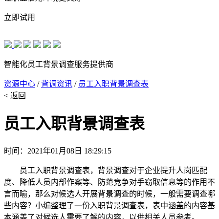
立即试用
智能化员工背景调查服务提供商
资源中心
/
背调资讯
/
员工入职背景调查表
< 返回
员工入职背景调查表
时间：2021年01月08日 18:29:15
员工入职背景调查表，背景调查对于企业提升人岗匹配
度、降低人员内部作案等、防范竞争对手窃取信息等的作用不
言而喻，那么对候选人开展背景调查的时候，一般需要调查哪
些内容？小编整理了一份入职背景调查表，表中涵盖的内容基
本涵盖了对候选人需要了解的内容，以供相关人员参考。