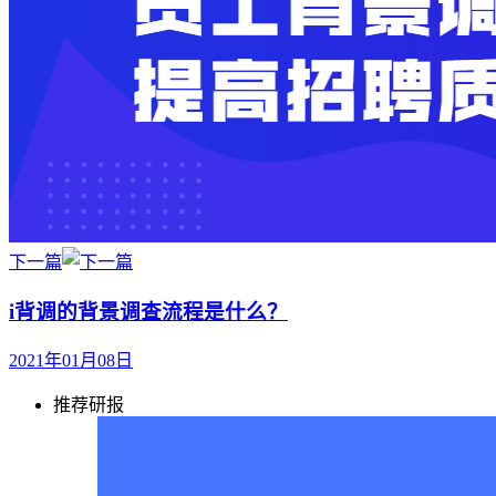
下一篇
i背调的背景调查流程是什么？
2021年01月08日
推荐研报