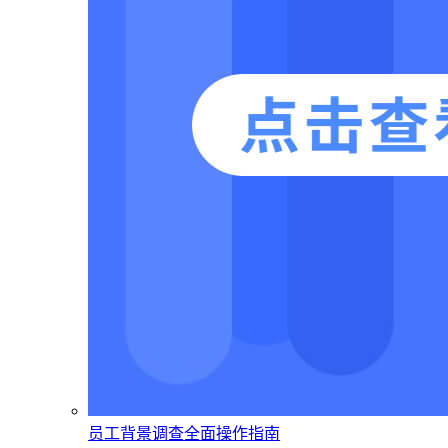
员工背景调查全面操作指南