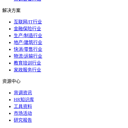
解决方案
互联网/IT行业
金融保险行业
生产/制造行业
地产/建筑行业
快消/零售行业
物流/运输行业
教育培训行业
家政服务行业
资源中心
背调资讯
HR知识库
工具资料
市场活动
研究报告