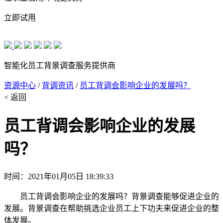
立即试用
智能化员工背景调查服务提供商
资源中心
/
背调资讯
/
员工背调会影响企业的发展吗？
< 返回
员工背调会影响企业的发展
吗？
时间：2021年01月05日 18:39:33
员工背调会影响企业的发展吗？背景调查能够促进企业的
发展。背景调查在帮助挑选企业员工上下功夫来促进企业的整
体发展。