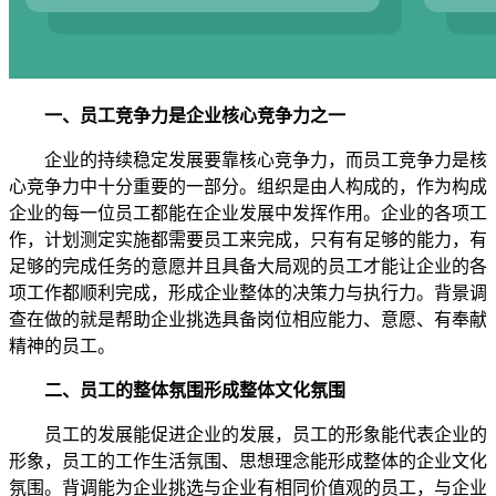
一、员工竞争力是企业核心竞争力之一
企业的持续稳定发展要靠核心竞争力，而员工竞争力是核
心竞争力中十分重要的一部分。组织是由人构成的，作为构成
企业的每一位员工都能在企业发展中发挥作用。企业的各项工
作，计划测定实施都需要员工来完成，只有有足够的能力，有
足够的完成任务的意愿并且具备大局观的员工才能让企业的各
项工作都顺利完成，形成企业整体的决策力与执行力。背景调
查在做的就是帮助企业挑选具备岗位相应能力、意愿、有奉献
精神的员工。
二、员工的整体氛围形成整体文化氛围
员工的发展能促进企业的发展，员工的形象能代表企业的
形象，员工的工作生活氛围、思想理念能形成整体的企业文化
氛围。背调能为企业挑选与企业有相同价值观的员工，与企业