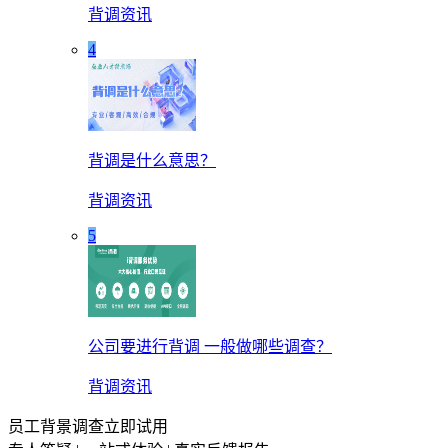
背调资讯
4
背调是什么意思？
背调资讯
5
公司要进行背调 一般做哪些调查？
背调资讯
员工背景调查立即试用