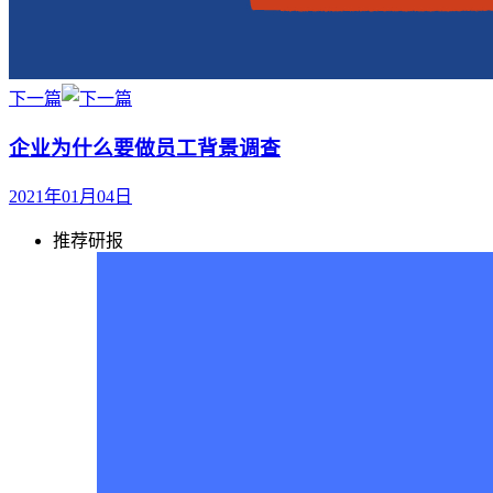
下一篇
企业为什么要做员工背景调查
2021年01月04日
推荐研报