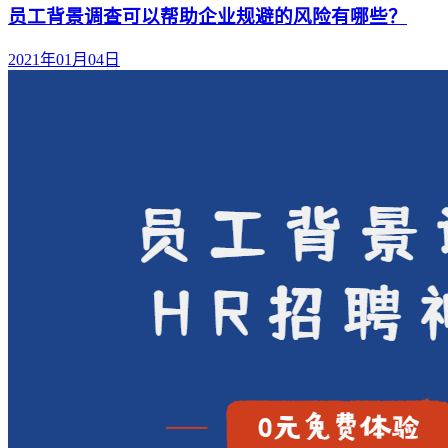
员工背景调查可以帮助企业规避的风险有哪些？
2021年01月04日