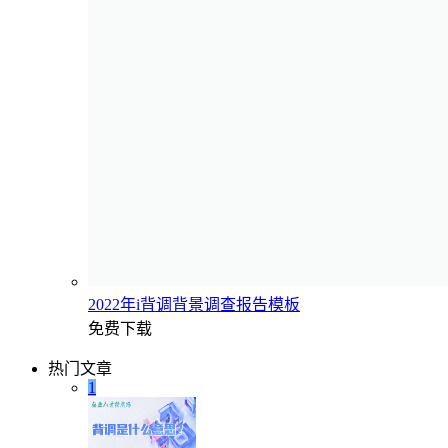
2022年i背调背景调查报告模板
免费下载
热门文章
1