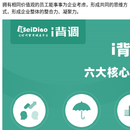
拥有相同价值观的员工能事事为企业考虑，形成共同的思维方
式，形成企业整体的整合力、凝聚力。