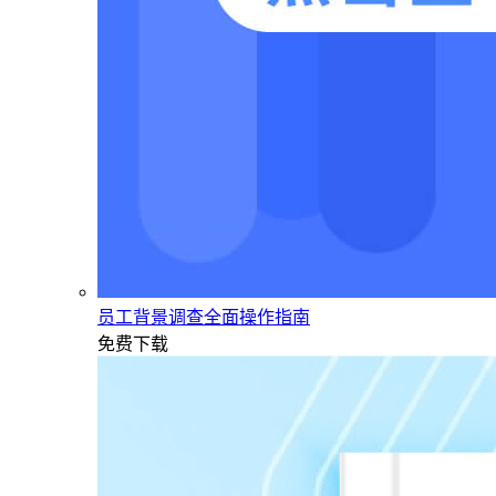
员工背景调查全面操作指南
免费下载