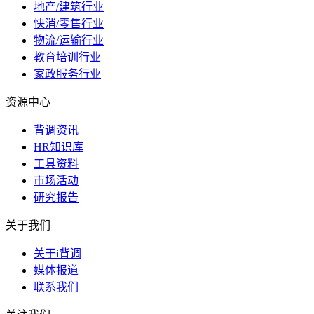
地产/建筑行业
快消/零售行业
物流/运输行业
教育培训行业
家政服务行业
资源中心
背调资讯
HR知识库
工具资料
市场活动
研究报告
关于我们
关于i背调
媒体报道
联系我们