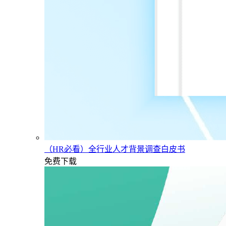
（HR必看）全行业人才背景调查白皮书
免费下载