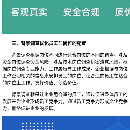
三、背景调查优化员工与岗位的配置
背景调查根据岗位不同进行适合岗位的不同的调查。涉及
资金岗位调查资金风险，涉及技术岗位调查机密泄露风险。根
据岗位调查专业能力、工作履历与工作成果。企业根据与岗位
工作密切相关的信息来安排员工的岗位、让合适的员工在适合
的岗位上工作，发挥价值、创造价值。
背景调查就是让企业用合适的员工，通过促进整体员工的
发展来为企业形成员工竞争力，通过员工竞争力形成文化竞争
力，最终促进企业的发展。