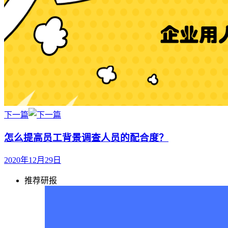
下一篇
怎么提高员工背景调查人员的配合度？
2020年12月29日
推荐研报