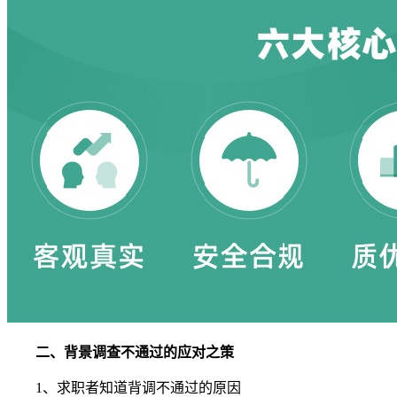
二、背景调查不通过的应对之策
1、求职者知道背调不通过的原因