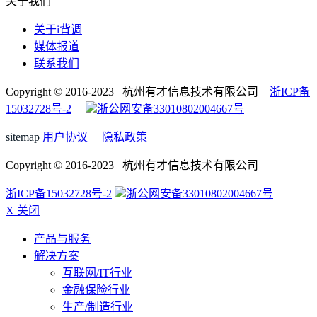
关于我们
关于i背调
媒体报道
联系我们
Copyright © 2016-2023 杭州有才信息技术有限公司
浙ICP备
15032728号-2
浙公网安备33010802004667号
sitemap
用户协议
隐私政策
Copyright © 2016-2023 杭州有才信息技术有限公司
浙ICP备15032728号-2
浙公网安备33010802004667号
X 关闭
产品与服务
解决方案
互联网/IT行业
金融保险行业
生产/制造行业