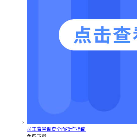
员工背景调查全面操作指南
免费下载