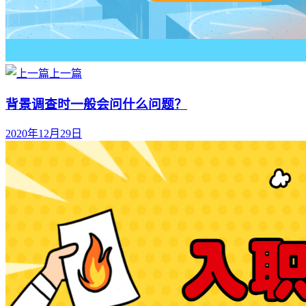
上一篇
背景调查时一般会问什么问题？
2020年12月29日