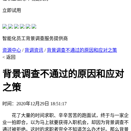
立即试用
智能化员工背景调查服务提供商
资源中心
/
背调资讯
/
背景调查不通过的原因和应对之策
< 返回
背景调查不通过的原因和应对
之策
时间：2020年12月29日 18:51:17
花了大量的时间求职、辛辛苦苦的跑面试，终于与一家企
业一拍即合，以为马上就要获得入职机会，却因为背景调查不
通过被拒绝。这时的求职者完全不知道怎么办才好。那么背景