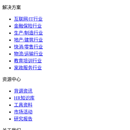
解决方案
互联网/IT行业
金融保险行业
生产/制造行业
地产/建筑行业
快消/零售行业
物流/运输行业
教育培训行业
家政服务行业
资源中心
背调资讯
HR知识库
工具资料
市场活动
研究报告