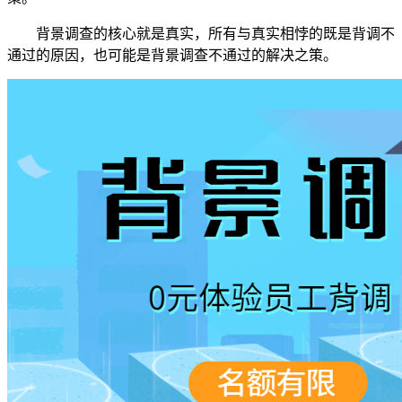
背景调查的核心就是真实，所有与真实相悖的既是背调不
通过的原因，也可能是背景调查不通过的解决之策。