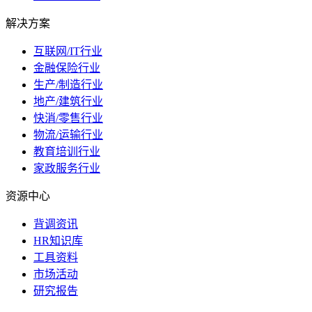
解决方案
互联网/IT行业
金融保险行业
生产/制造行业
地产/建筑行业
快消/零售行业
物流/运输行业
教育培训行业
家政服务行业
资源中心
背调资讯
HR知识库
工具资料
市场活动
研究报告