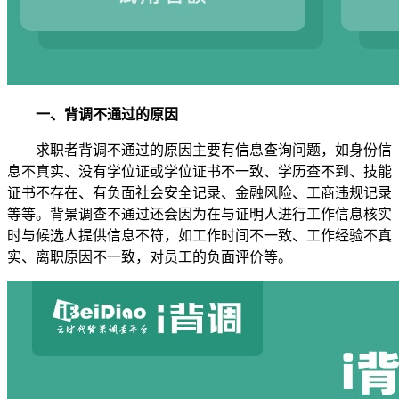
一、背调不通过的原因
求职者背调不通过的原因主要有信息查询问题，如身份信
息不真实、没有学位证或学位证书不一致、学历查不到、技能
证书不存在、有负面社会安全记录、金融风险、工商违规记录
等等。背景调查不通过还会因为在与证明人进行工作信息核实
时与候选人提供信息不符，如工作时间不一致、工作经验不真
实、离职原因不一致，对员工的负面评价等。