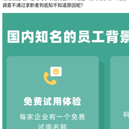
调查不通过求职者到底知不知道原因呢？