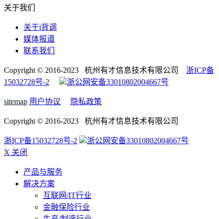
关于我们
关于i背调
媒体报道
联系我们
Copyright © 2016-2023 杭州有才信息技术有限公司
浙ICP备
15032728号-2
浙公网安备33010802004667号
sitemap
用户协议
隐私政策
Copyright © 2016-2023 杭州有才信息技术有限公司
浙ICP备15032728号-2
浙公网安备33010802004667号
X 关闭
产品与服务
解决方案
互联网/IT行业
金融保险行业
生产/制造行业