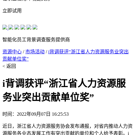
立即试用
智能化员工背景调查服务提供商
资源中心
/
市场活动
/
i背调获评“浙江省人力资源服务业突出
贡献单位奖”
< 返回
i背调获评“浙江省人力资源服
务业突出贡献单位奖”
时间：2022年09月07日 16:25:53
近日，浙江省人力资源服务协会发布通报，对省内推动人力资
源服务各业态发展工作有突出贡献的单位和个人给予表彰。i