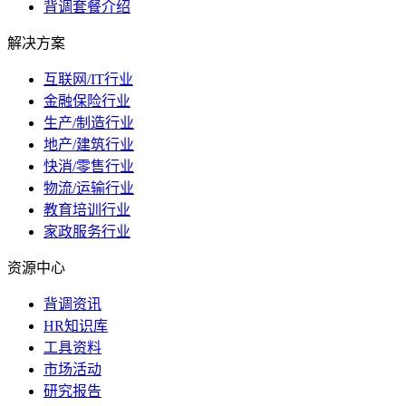
背调套餐介绍
解决方案
互联网/IT行业
金融保险行业
生产/制造行业
地产/建筑行业
快消/零售行业
物流/运输行业
教育培训行业
家政服务行业
资源中心
背调资讯
HR知识库
工具资料
市场活动
研究报告