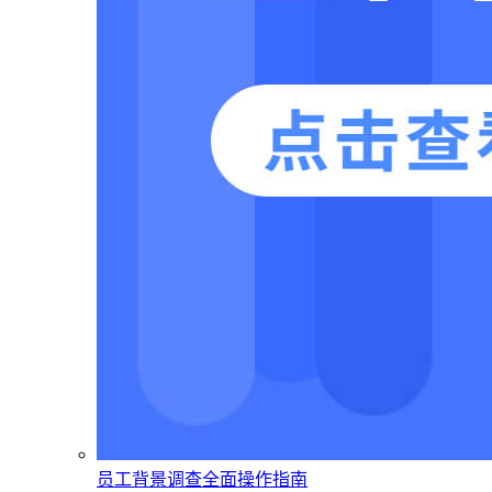
员工背景调查全面操作指南