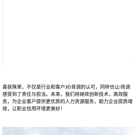
喜获殊荣，不仅是行业和客户对i背调的认可，同样也让i背调
感受到了责任与担当。未来，我们将继续创新技术，高效服
务，为企业客户提供更优质的人力资源服务，助力企业提质增
效，让职业信用环境更美好！