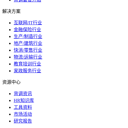
解决方案
互联网/IT行业
金融保险行业
生产/制造行业
地产/建筑行业
快消/零售行业
物流/运输行业
教育培训行业
家政服务行业
资源中心
背调资讯
HR知识库
工具资料
市场活动
研究报告