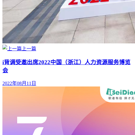
上一篇
i背调受邀出席2022中国（浙江）人力资源服务博览
会
2022年08月11日