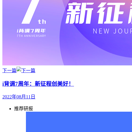
下一篇
i背调7周年：新征程创美好！
2022年08月11日
推荐研报