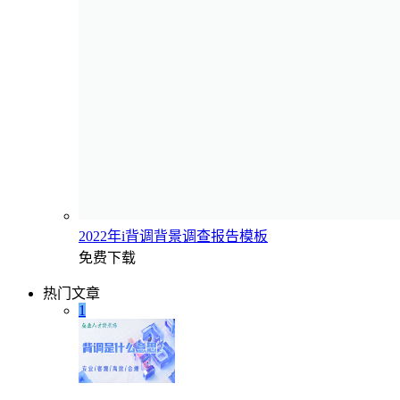
2022年i背调背景调查报告模板
免费下载
热门文章
1