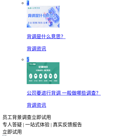
4
背调是什么意思？
背调资讯
5
公司要进行背调 一般做哪些调查？
背调资讯
员工背景调查立即试用
专人答疑 | 一站式体验 | 真实反馈报告
立即试用