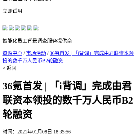
立即试用
智能化员工背景调查服务提供商
资源中心
/
市场活动
/
36氪首发 | 「i背调」完成由君联资本领
投的数千万人民币B2轮融资
< 返回
36氪首发 | 「i背调」完成由君
联资本领投的数千万人民币B2
轮融资
时间：2021年01月08日 18:35:56