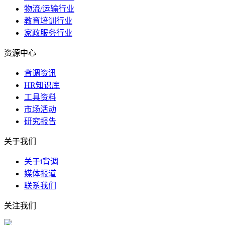
物流/运输行业
教育培训行业
家政服务行业
资源中心
背调资讯
HR知识库
工具资料
市场活动
研究报告
关于我们
关于i背调
媒体报道
联系我们
关注我们