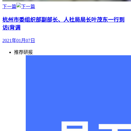
下一篇
杭州市委组织部副部长、人社局局长叶茂东一行到
访i背调
2021年01月07日
推荐研报