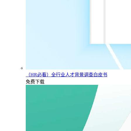
（HR必看）全行业人才背景调查白皮书
免费下载