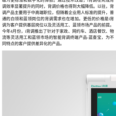
级为更标准和数字化的体验。通过技术改造，i背调在完成背
调效率显著提升的同时，背调价格也得到大幅降低。以往，背
调产品主要用于中高端职位，但随着企业用人标准的提升，普
通的白领和蓝领岗位的背调需求也在增加。更低的价格是i背
调为客户提供基层岗位以及灵活用工、蓝领市场产品的前提。
今年4月份，i背调推出了针对于家政、网约车、酒店餐饮、物
流等灵活用工和蓝领市场的智能背调终端产品-蓝查宝，为不
同特点的客户提供差异化的产品。