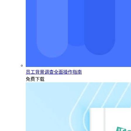
员工背景调查全面操作指南
免费下载